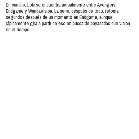
En cambio, Loki se encuentra actualmente entre Avengers:
Endgame y WandaVision. La serie, después de todo, retoma
segundos después de un momento en Endgame, aunque
rápidamente gira a partir de eso en busca de payasadas que viajan
en el tiempo.