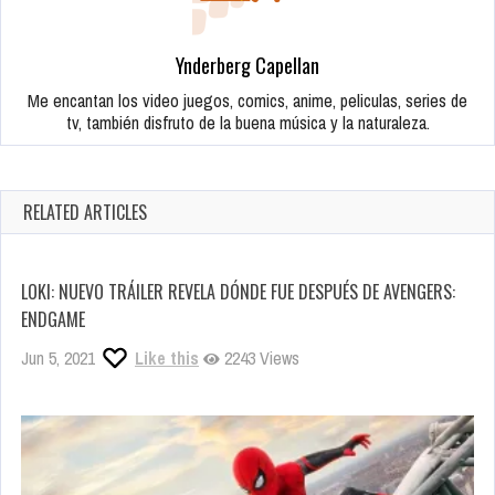
Ynderberg Capellan
Me encantan los video juegos, comics, anime, peliculas, series de
tv, también disfruto de la buena música y la naturaleza.
RELATED ARTICLES
LOKI: NUEVO TRÁILER REVELA DÓNDE FUE DESPUÉS DE AVENGERS:
ENDGAME
Jun 5, 2021
Like this
2243 Views