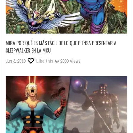
MIRA POR QUÉ ES MÁS FÁCIL DE LO QUE PIENSA PRESENTAR A
SLEEPWALKER EN LA MCU
Jun 3, 2019
Like this
2009 Views