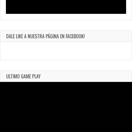
DALE LIKE A NUESTRA PÁGINA EN FACEBOOK!
ULTIMO GAME PLAY