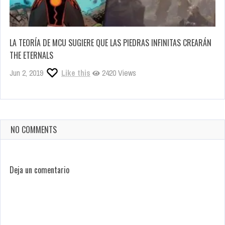
LA TEORÍA DE MCU SUGIERE QUE LAS PIEDRAS INFINITAS CREARÁN
THE ETERNALS
Jun 2, 2019
Like this
2420 Views
NO COMMENTS
Deja un comentario