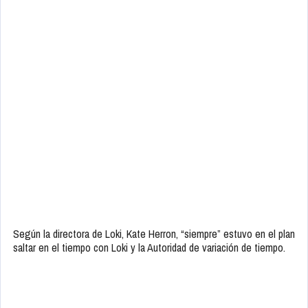
Según la directora de Loki, Kate Herron, “siempre” estuvo en el plan
saltar en el tiempo con Loki y la Autoridad de variación de tiempo.