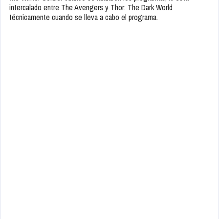
intercalado entre The Avengers y Thor: The Dark World
técnicamente cuando se lleva a cabo el programa.