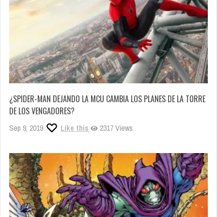
¿SPIDER-MAN DEJANDO LA MCU CAMBIA LOS PLANES DE LA TORRE
DE LOS VENGADORES?
Sep 9, 2019
Like this
2317 Views