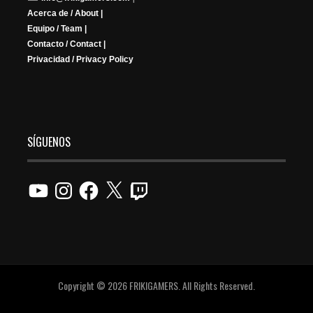
Acerca de / About |
Equipo / Team |
Contacto / Contact |
Privacidad / Privacy Policy
SÍGUENOS
YouTube
Instagram
Facebook
X
Twitch
Copyright © 2026 FRIKIGAMERS. All Rights Reserved.