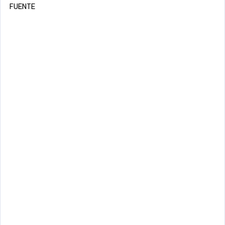
FUENTE