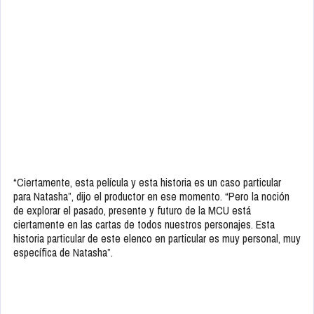
“Ciertamente, esta película y esta historia es un caso particular
para Natasha”, dijo el productor en ese momento. “Pero la noción
de explorar el pasado, presente y futuro de la MCU está
ciertamente en las cartas de todos nuestros personajes. Esta
historia particular de este elenco en particular es muy personal, muy
específica de Natasha”.