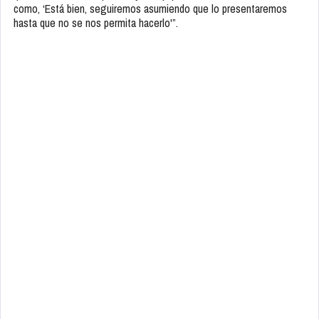
como, ‘Está bien, seguiremos asumiendo que lo presentaremos
hasta que no se nos permita hacerlo'”.