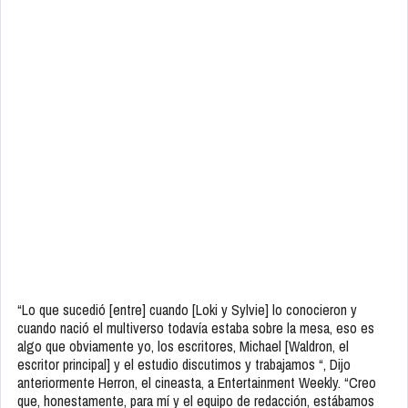
“Lo que sucedió [entre] cuando [Loki y Sylvie] lo conocieron y
cuando nació el multiverso todavía estaba sobre la mesa, eso es
algo que obviamente yo, los escritores, Michael [Waldron, el
escritor principal] y el estudio discutimos y trabajamos “, Dijo
anteriormente Herron, el cineasta, a Entertainment Weekly. “Creo
que, honestamente, para mí y el equipo de redacción, estábamos