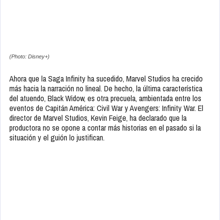
(Photo: Disney+)
Ahora que la Saga Infinity ha sucedido, Marvel Studios ha crecido
más hacia la narración no lineal. De hecho, la última característica
del atuendo, Black Widow, es otra precuela, ambientada entre los
eventos de Capitán América: Civil War y Avengers: Infinity War. El
director de Marvel Studios, Kevin Feige, ha declarado que la
productora no se opone a contar más historias en el pasado si la
situación y el guión lo justifican.