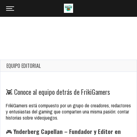
EQUIPO EDITORIAL
👾 Conoce al equipo detrás de FrikiGamers
FrikiGamers está compuesto por un grupo de creadores, redactores
y entusiastas del gaming que comparten una misma pasión: contar
historias sobre videojuegos.
🎮
Ynderberg Capellan – Fundador y Editor en