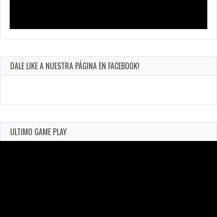
DALE LIKE A NUESTRA PÁGINA EN FACEBOOK!
ULTIMO GAME PLAY