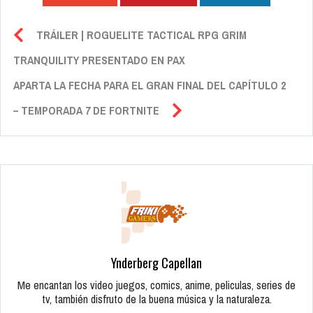
TRÁILER | ROGUELITE TACTICAL RPG GRIM
TRANQUILITY PRESENTADO EN PAX
APARTA LA FECHA PARA EL GRAN FINAL DEL CAPÍTULO 2
– TEMPORADA 7 DE FORTNITE
Ynderberg Capellan
Me encantan los video juegos, comics, anime, peliculas, series de
tv, también disfruto de la buena música y la naturaleza.