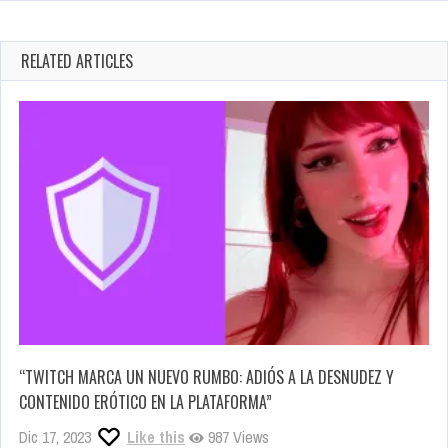
RELATED ARTICLES
“TWITCH MARCA UN NUEVO RUMBO: ADIÓS A LA DESNUDEZ Y
CONTENIDO ERÓTICO EN LA PLATAFORMA”
Dic 17, 2023
Like this
987 Views