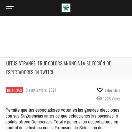
LIFE IS STRANGE: TRUE COLORS ANUNCIA LA SELECCIÓN DE
ESPECTADORES EN TWITCH
3 septiembre, 2021
NOTICIAS
Like this
1225 Views
Permite que tus espectadores voten en las grandes elecciones
con sus Sugerencias antes de que selecciones las opciones, o
podrás ofrece Democracia Total y poner a los espectadores en
control de la historia con la Extensión de Selección de