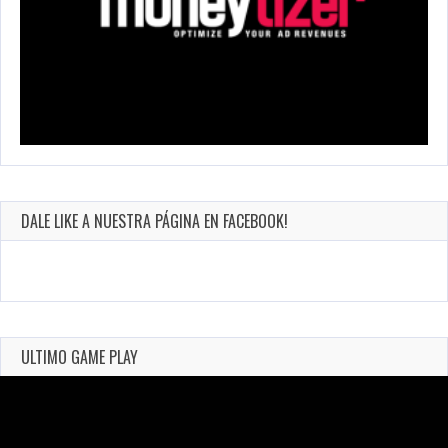
DALE LIKE A NUESTRA PÁGINA EN FACEBOOK!
ULTIMO GAME PLAY