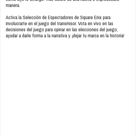
manera.
Activa la Selección de Espectadores de Square Enix para
involucrarte en el juego del transmisor. Vota en vivo en las
decisiones del juego para opinar en las elecciones del juego,
ayudar a darle forma a la narrativa y ¡dejar tu marca en la historia!