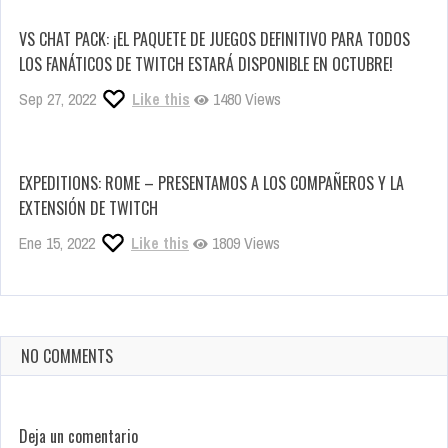
VS CHAT PACK: ¡EL PAQUETE DE JUEGOS DEFINITIVO PARA TODOS
LOS FANÁTICOS DE TWITCH ESTARÁ DISPONIBLE EN OCTUBRE!
Sep 27, 2022
Like this
1480 Views
EXPEDITIONS: ROME – PRESENTAMOS A LOS COMPAÑEROS Y LA
EXTENSIÓN DE TWITCH
Ene 15, 2022
Like this
1809 Views
NO COMMENTS
Deja un comentario