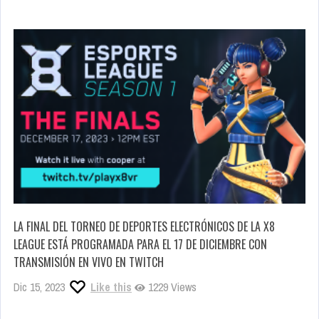
LA FINAL DEL TORNEO DE DEPORTES ELECTRÓNICOS DE LA X8
LEAGUE ESTÁ PROGRAMADA PARA EL 17 DE DICIEMBRE CON
TRANSMISIÓN EN VIVO EN TWITCH
Dic 15, 2023
Like this
1229 Views