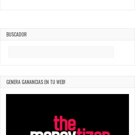
BUSCADOR
Search
for:
GENERA GANANCIAS EN TU WEB!