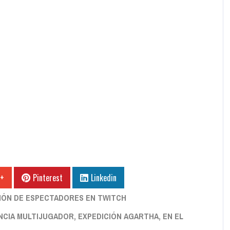
 +
Pinterest
Linkedin
CIÓN DE ESPECTADORES EN TWITCH
CIA MULTIJUGADOR, EXPEDICIÓN AGARTHA, EN EL