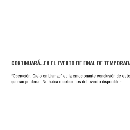
CONTINUARÁ…EN EL EVENTO DE FINAL DE TEMPORAD
“Operación: Cielo en Llamas” es la emocionante conclusión de este
querrán perderse. No habrá repeticiones del evento disponibles.