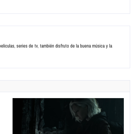
liculas, series de tv, también disfruto de la buena música y la