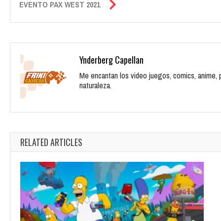
EVENTO PAX WEST 2021
Ynderberg Capellan
Me encantan los video juegos, comics, anime, pe
naturaleza.
RELATED ARTICLES