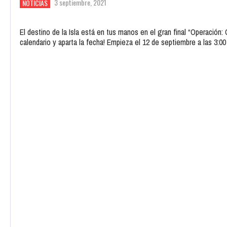
3 septiembre, 2021
NOTICIAS
El destino de la Isla está en tus manos en el gran final “Operación
calendario y aparta la fecha! Empieza el 12 de septiembre a las 3:0