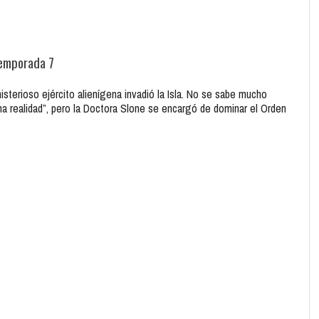
Temporada 7
isterioso ejército alienígena invadió la Isla. No se sabe mucho
a realidad”, pero la Doctora Slone se encargó de dominar el Orden