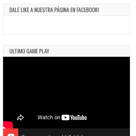
DALE LIKE A NUESTRA PÁGINA EN FACEBOOK!
ULTIMO GAME PLAY