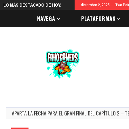
LO MÁS DESTACADO DE HOY:
diciembre 2, 2025
MEGA-L
NAVEGA
PLATAFORMAS
APARTA LA FECHA PARA EL GRAN FINAL DEL CAPÍTULO 2 – 