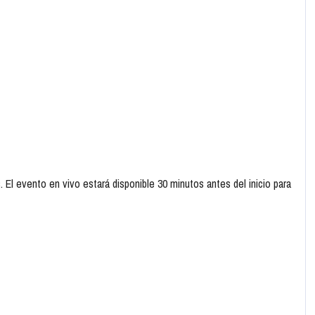
El evento en vivo estará disponible 30 minutos antes del inicio para