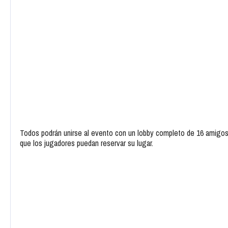
Todos podrán unirse al evento con un lobby completo de 16 amigos. 
que los jugadores puedan reservar su lugar.