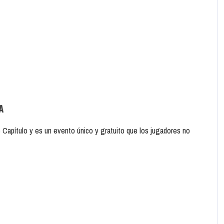
A
 Capítulo y es un evento único y gratuito que los jugadores no