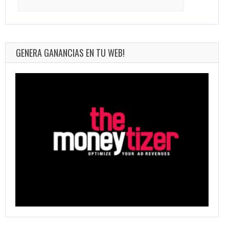
for:
GENERA GANANCIAS EN TU WEB!