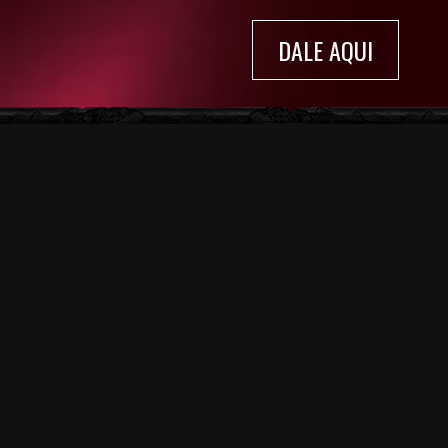
DALE AQUI