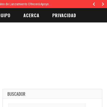
Mes de Lanzamiento Ofrecerá Apoyo…
QUIPO
ACERCA
PRIVACIDAD
BUSCADOR
Search