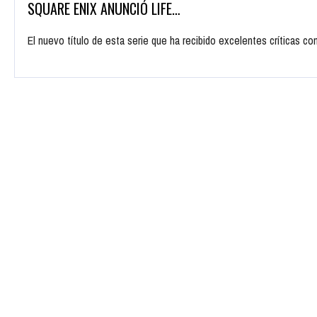
SQUARE ENIX ANUNCIÓ LIFE…
El nuevo título de esta serie que ha recibido excelentes críticas 