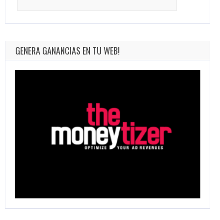
for:
GENERA GANANCIAS EN TU WEB!