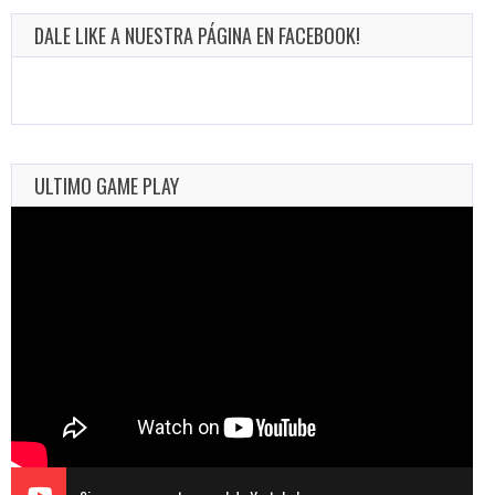
DALE LIKE A NUESTRA PÁGINA EN FACEBOOK!
ULTIMO GAME PLAY