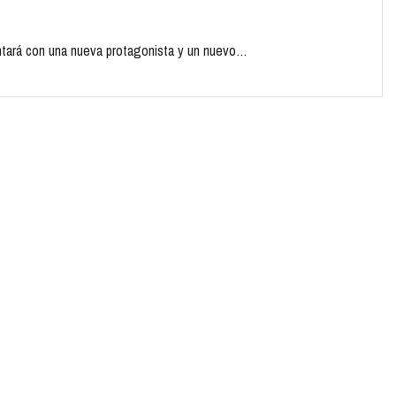
contará con una nueva protagonista y un nuevo…