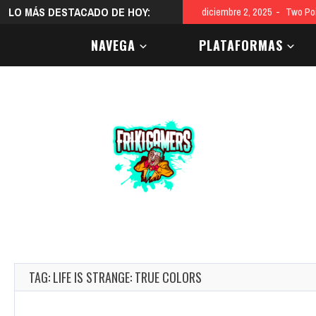
LO MÁS DESTACADO DE HOY:
diciembre 2, 2025
Two Poi
NAVEGA
PLATAFORMAS
TAG: LIFE IS STRANGE: TRUE COLORS