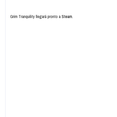
Grim Tranquility llegará pronto a
Steam
.