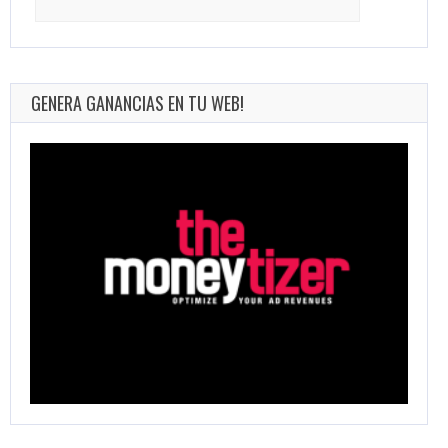
for:
GENERA GANANCIAS EN TU WEB!