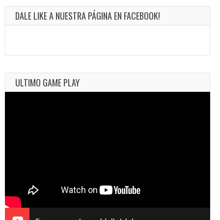
DALE LIKE A NUESTRA PÁGINA EN FACEBOOK!
ULTIMO GAME PLAY