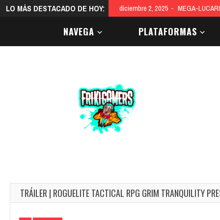
LO MÁS DESTACADO DE HOY:
diciembre 2, 2025
MEGA-LUCARI
NAVEGA
PLATAFORMAS
TRÁILER | ROGUELITE TACTICAL RPG GRIM TRANQUILITY PR