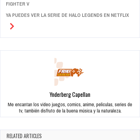
FIGHTER V
YA PUEDES VER LA SERIE DE HALO LEGENDS EN NETFLIX
Ynderberg Capellan
Me encantan los video juegos, comics, anime, peliculas, series de
tv, también disfruto de la buena música y la naturaleza.
RELATED ARTICLES