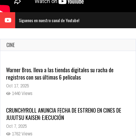
Siguenos en nuestro canal de Youtube!
CINE
Warner Bros. lleva a las tiendas digitales su racha de
registros con sus últimas 6 películas
Oct 17, 2025
1440 Views
CRUNCHYROLL ANUNCIA FECHA DE ESTRENO EN CINES DE
JUJUTSU KAISEN: EJECUCIÓN
Oct 7, 2025
1762 Views