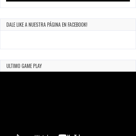
DALE LIKE A NUESTRA PÁGINA EN FACEBOOK!
ULTIMO GAME PLAY