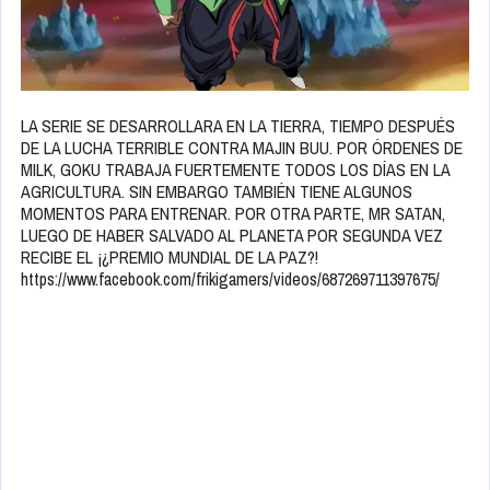
LA SERIE SE DESARROLLARA EN LA TIERRA, TIEMPO DESPUÉS
DE LA LUCHA TERRIBLE CONTRA MAJIN BUU. POR ÓRDENES DE
MILK, GOKU TRABAJA FUERTEMENTE TODOS LOS DÍAS EN LA
AGRICULTURA. SIN EMBARGO TAMBIÉN TIENE ALGUNOS
MOMENTOS PARA ENTRENAR. POR OTRA PARTE, MR SATAN,
LUEGO DE HABER SALVADO AL PLANETA POR SEGUNDA VEZ
RECIBE EL ¡¿PREMIO MUNDIAL DE LA PAZ?!
https://www.facebook.com/frikigamers/videos/687269711397675/