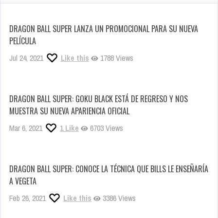
DRAGON BALL SUPER LANZA UN PROMOCIONAL PARA SU NUEVA
PELÍCULA
Jul 24, 2021
Like this
1788 Views
DRAGON BALL SUPER: GOKU BLACK ESTÁ DE REGRESO Y NOS
MUESTRA SU NUEVA APARIENCIA OFICIAL
Mar 6, 2021
1
Like
6703 Views
DRAGON BALL SUPER: CONOCE LA TÉCNICA QUE BILLS LE ENSEÑARÍA
A VEGETA
Feb 26, 2021
Like this
3386 Views