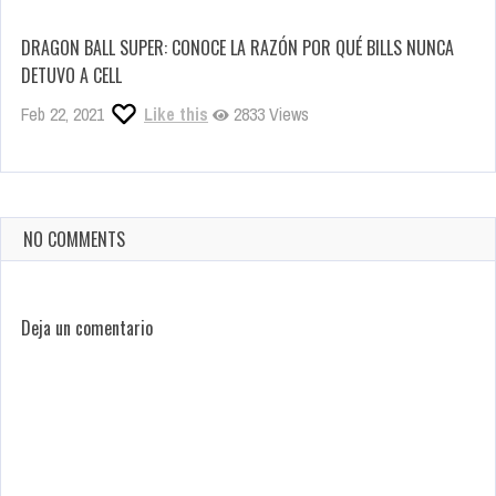
DRAGON BALL SUPER: CONOCE LA RAZÓN POR QUÉ BILLS NUNCA
DETUVO A CELL
Feb 22, 2021
Like this
2833 Views
NO COMMENTS
Deja un comentario