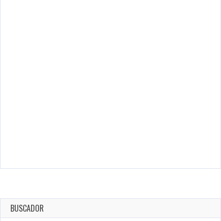
BUSCADOR