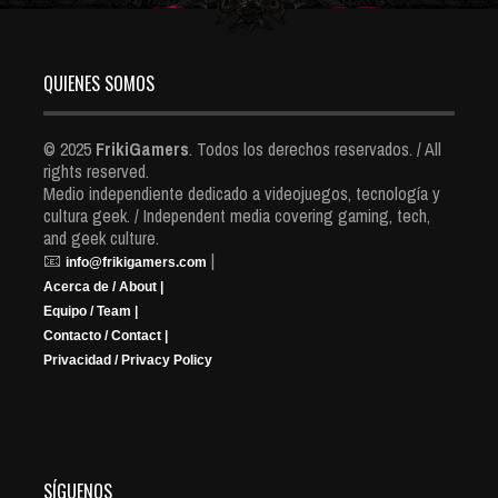
QUIENES SOMOS
© 2025
FrikiGamers
. Todos los derechos reservados. / All
rights reserved.
Medio independiente dedicado a videojuegos, tecnología y
cultura geek. / Independent media covering gaming, tech,
and geek culture.
📧
|
info@frikigamers.com
Acerca de / About |
Equipo / Team |
Contacto / Contact |
Privacidad / Privacy Policy
SÍGUENOS