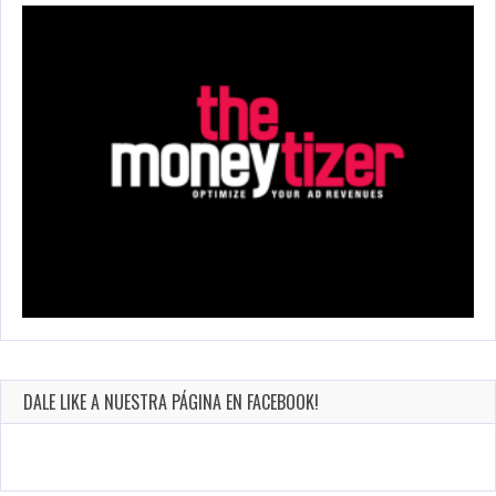
DALE LIKE A NUESTRA PÁGINA EN FACEBOOK!