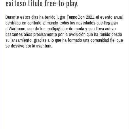
exitoso título free-to-play.
Durante estos días ha tenido lugar
TennoCon 2021
, el evento anual
centrado en contarle al mundo todas las novedades que llegarán
a Warframe, uno de los multijugador de moda y que lleva activo
bastantes años precisamente por la evolución que ha tenido desde
su lanzamiento, gracias a lo que ha formado una comunidad fiel que
se desvive por la aventura.