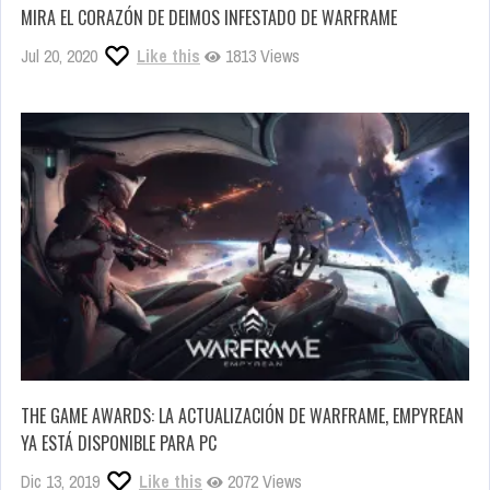
MIRA EL CORAZÓN DE DEIMOS INFESTADO DE WARFRAME
Jul 20, 2020
Like this
1813 Views
THE GAME AWARDS: LA ACTUALIZACIÓN DE WARFRAME, EMPYREAN
YA ESTÁ DISPONIBLE PARA PC
Dic 13, 2019
Like this
2072 Views