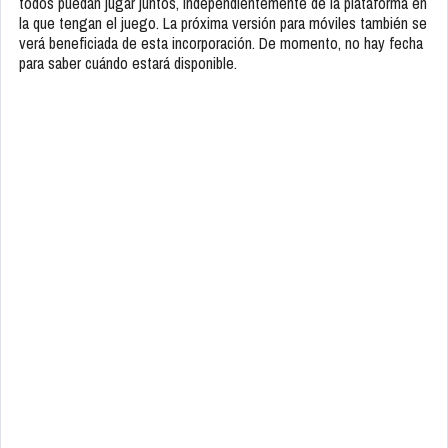
todos puedan jugar juntos, independientemente de la plataforma en
la que tengan el juego. La próxima versión para móviles también se
verá beneficiada de esta incorporación. De momento, no hay fecha
para saber cuándo estará disponible.