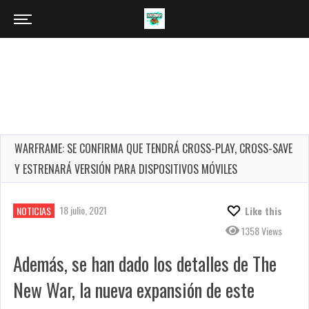
WARFRAME: SE CONFIRMA QUE TENDRÁ CROSS-PLAY, CROSS-SAVE
Y ESTRENARÁ VERSIÓN PARA DISPOSITIVOS MÓVILES
18 julio, 2021
NOTICIAS
Like this
1358 Views
Además, se han dado los detalles de The
New War, la nueva expansión de este