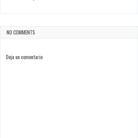
NO COMMENTS
Deja un comentario