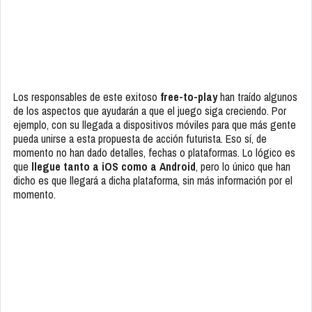
Los responsables de este exitoso
free-to-play
han traído algunos
de los aspectos que ayudarán a que el juego siga creciendo. Por
ejemplo, con su llegada a dispositivos móviles para que más gente
pueda unirse a esta propuesta de acción futurista. Eso sí, de
momento no han dado detalles, fechas o plataformas. Lo lógico es
que
llegue tanto a iOS como a Android
, pero lo único que han
dicho es que llegará a dicha plataforma, sin más información por el
momento.