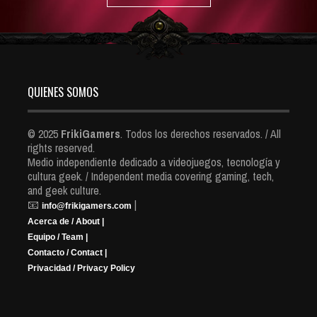
QUIENES SOMOS
© 2025
FrikiGamers
. Todos los derechos reservados. / All
rights reserved.
Medio independiente dedicado a videojuegos, tecnología y
cultura geek. / Independent media covering gaming, tech,
and geek culture.
📧
|
info@frikigamers.com
Acerca de / About |
Equipo / Team |
Contacto / Contact |
Privacidad / Privacy Policy