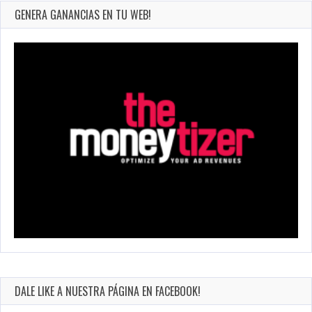
GENERA GANANCIAS EN TU WEB!
DALE LIKE A NUESTRA PÁGINA EN FACEBOOK!