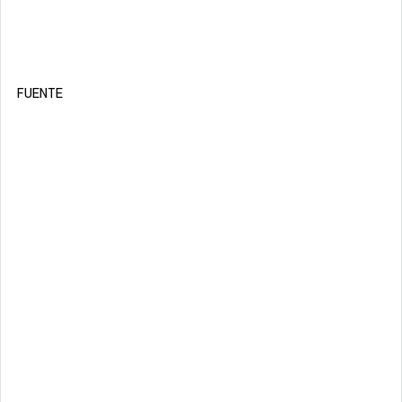
FUENTE