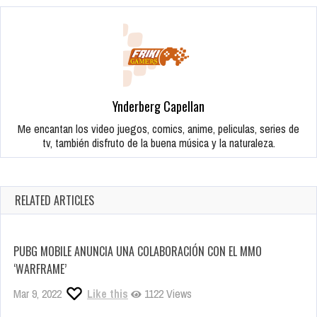
Ynderberg Capellan
Me encantan los video juegos, comics, anime, peliculas, series de
tv, también disfruto de la buena música y la naturaleza.
RELATED ARTICLES
PUBG MOBILE ANUNCIA UNA COLABORACIÓN CON EL MMO
‘WARFRAME’
Mar 9, 2022
Like this
1122 Views