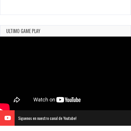
ULTIMO GAME PLAY
Siguenos en nuestro canal de Youtube!