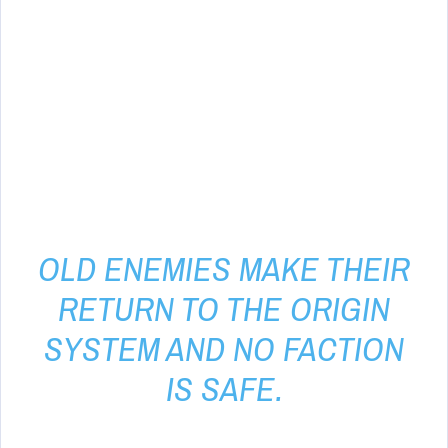
OLD ENEMIES MAKE THEIR
RETURN TO THE ORIGIN
SYSTEM AND NO FACTION
IS SAFE.