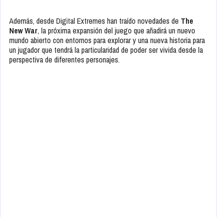
Además, desde Digital Extremes han traído novedades de
The
New War
, la próxima expansión del juego que añadirá un nuevo
mundo abierto con entornos para explorar y una nueva historia para
un jugador que tendrá la particularidad de poder ser vivida desde la
perspectiva de diferentes personajes.