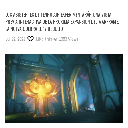
LOS ASISTENTES DE TENNOCON EXPERIMENTARÁN UNA VISTA
PREVIA INTERACTIVA DE LA PRÓXIMA EXPANSIÓN DEL WARFRAME,
LA NUEVA GUERRA EL 17 DE JULIO
Jul 12, 2021
Like this
1353 Views