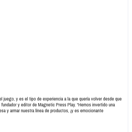
l juego, y es el tipo de experiencia a la que quería volver desde que
, fundador y editor de Magnetic Press Play. “Hemos invertido una
esa y armar nuestra línea de productos, ¡y es emocionante