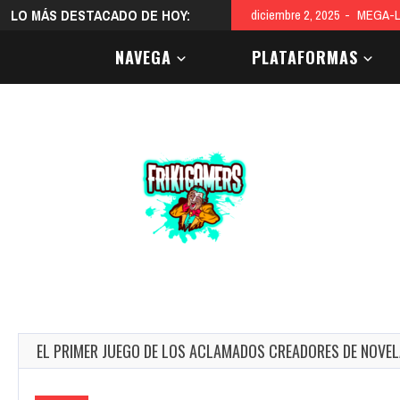
LO MÁS DESTACADO DE HOY:
diciembre 2, 2025
MEGA-L
NAVEGA
PLATAFORMAS
EL PRIMER JUEGO DE LOS ACLAMADOS CREADORES DE NOVEL