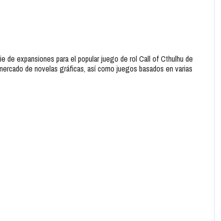
ie de expansiones para el popular juego de rol Call of Cthulhu de
ercado de novelas gráficas, así como juegos basados ​​en varias