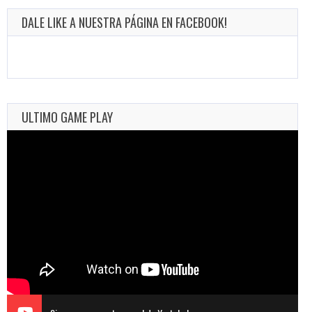
DALE LIKE A NUESTRA PÁGINA EN FACEBOOK!
ULTIMO GAME PLAY