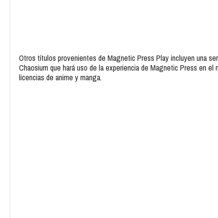
Otros títulos provenientes de Magnetic Press Play incluyen una ser
Chaosium que hará uso de la experiencia de Magnetic Press en el m
licencias de anime y manga.