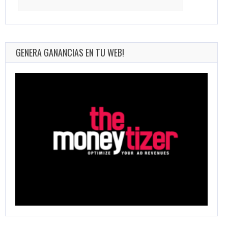
for:
GENERA GANANCIAS EN TU WEB!