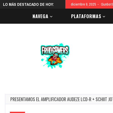
LO MÁS DESTACADO DE HOY:
diciembre 9, 2025
Gunbot D
NAVEGA
PLATAFORMAS
PRESENTAMOS EL AMPLIFICADOR AUDEZE LCD-R + SCHIIT J