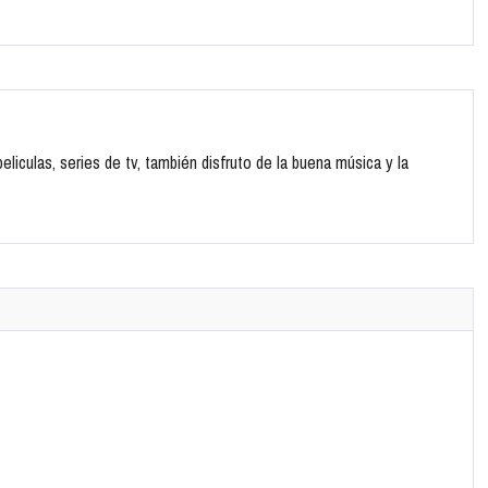
liculas, series de tv, también disfruto de la buena música y la