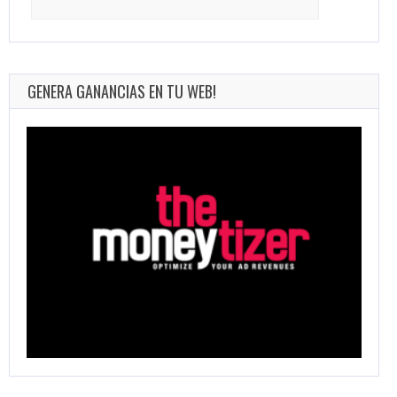
for:
GENERA GANANCIAS EN TU WEB!