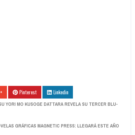
 +
Pinterest
Linkedin
TSU YORI MO KUSOGE DATTARA REVELA SU TERCER BLU-
VELAS GRÁFICAS MAGNETIC PRESS: LLEGARÁ ESTE AÑO