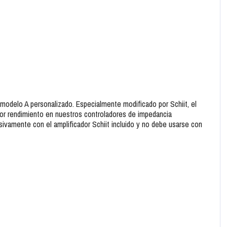
 modelo A personalizado. Especialmente modificado por Schiit, el
jor rendimiento en nuestros controladores de impedancia
ivamente con el amplificador Schiit incluido y no debe usarse con