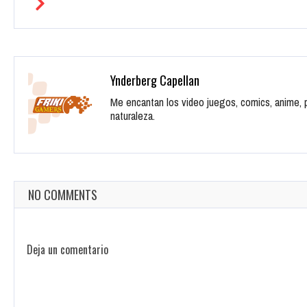
Ynderberg Capellan
Me encantan los video juegos, comics, anime, pe
naturaleza.
NO COMMENTS
Deja un comentario