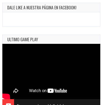
DALE LIKE A NUESTRA PÁGINA EN FACEBOOK!
ULTIMO GAME PLAY