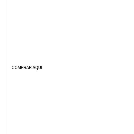
COMPRAR AQUI