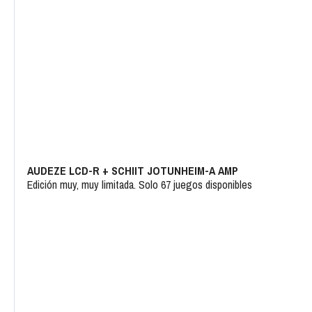
AUDEZE LCD-R + SCHIIT JOTUNHEIM-A AMP
Edición muy, muy limitada. Solo 67 juegos disponibles