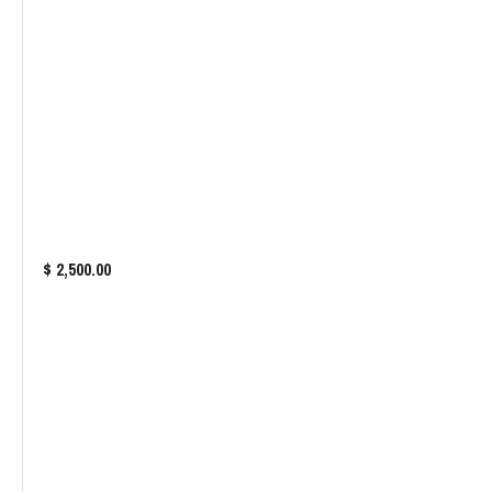
$ 2,500.00