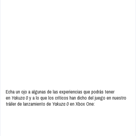
Echa un ojo a algunas de las experiencias que podrás tener
en
Yakuza 0
y a lo que los críticos han dicho del juego en nuestro
tráiler de lanzamiento de
Yakuza 0
en Xbox One: