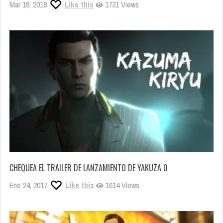
Mar 18, 2018
Like this
1731 Views
CHEQUEA EL TRAILER DE LANZAMIENTO DE YAKUZA 0
Ene 24, 2017
Like this
1614 Views