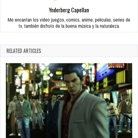
Ynderberg Capellan
Me encantan los video juegos, comics, anime, peliculas, series de
tv, también disfruto de la buena música y la naturaleza.
RELATED ARTICLES