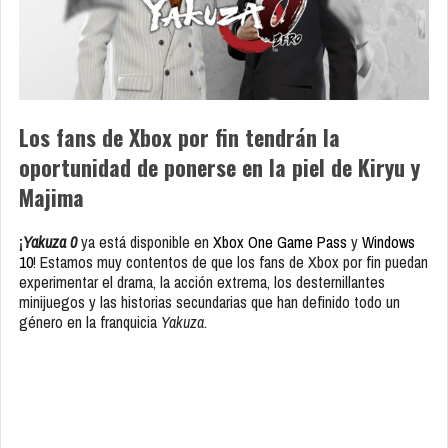
Los fans de Xbox por fin tendrán la
oportunidad de ponerse en la piel de Kiryu y
Majima
¡
Yakuza 0
ya está disponible en
Xbox One Game Pass
y
Windows
10
! Estamos muy contentos de que los fans de Xbox por fin puedan
experimentar el drama, la acción extrema, los desternillantes
minijuegos y las historias secundarias que han definido todo un
género en la franquicia
Yakuza
.