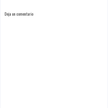
Deja un comentario