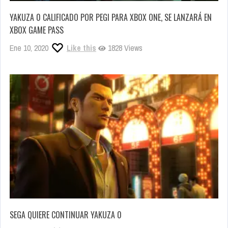
YAKUZA 0 CALIFICADO POR PEGI PARA XBOX ONE, SE LANZARÁ EN
XBOX GAME PASS
Ene 10, 2020
Like this
1828 Views
SEGA QUIERE CONTINUAR YAKUZA 0