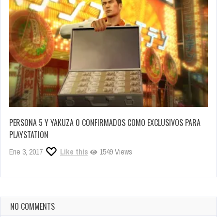
PERSONA 5 Y YAKUZA 0 CONFIRMADOS COMO EXCLUSIVOS PARA
PLAYSTATION
Ene 3, 2017
Like this
1549 Views
NO COMMENTS