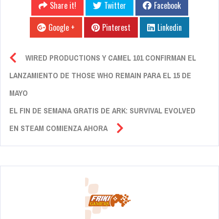
Share it!
Twitter
Facebook
Google +
Pinterest
Linkedin
WIRED PRODUCTIONS Y CAMEL 101 CONFIRMAN EL
LANZAMIENTO DE THOSE WHO REMAIN PARA EL 15 DE
MAYO
EL FIN DE SEMANA GRATIS DE ARK: SURVIVAL EVOLVED
EN STEAM COMIENZA AHORA