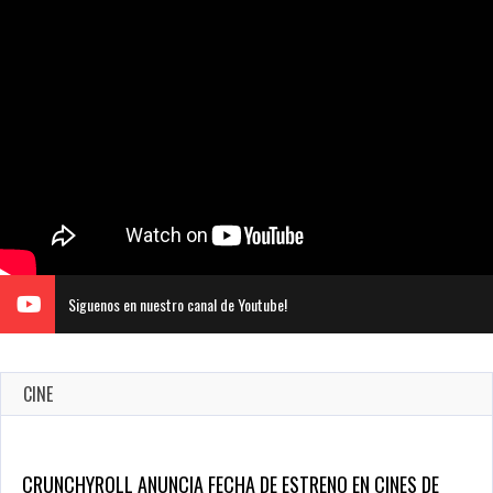
Siguenos en nuestro canal de Youtube!
CINE
CRUNCHYROLL ANUNCIA FECHA DE ESTRENO EN CINES DE