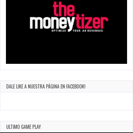
DALE LIKE A NUESTRA PÁGINA EN FACEBOOK!
ULTIMO GAME PLAY