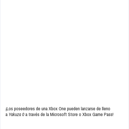
¡Los poseedores de una Xbox One pueden lanzarse de lleno
a
Yakuza 0
a través de la Microsoft Store o Xbox Game Pass!