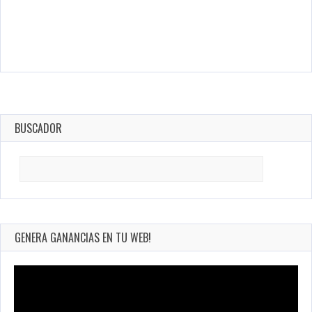
BUSCADOR
Search
for:
GENERA GANANCIAS EN TU WEB!