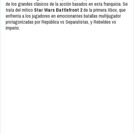
de los grandes clásicos de la acción basados en esta franquicia. Se
trata del mítico
Star Wars Battlefront 2
de la primera Xbox, que
enfrenta a los jugadores en emocionantes batallas multijugador
protagonizadas por República vs Separatistas, y Rebeldes vs
Imperio.