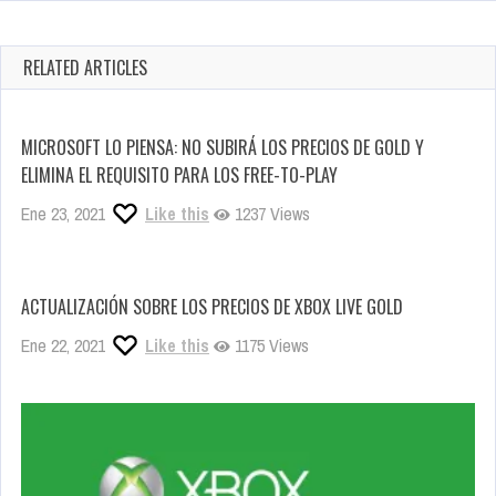
RELATED ARTICLES
MICROSOFT LO PIENSA: NO SUBIRÁ LOS PRECIOS DE GOLD Y
ELIMINA EL REQUISITO PARA LOS FREE-TO-PLAY
Ene 23, 2021
Like this
1237 Views
ACTUALIZACIÓN SOBRE LOS PRECIOS DE XBOX LIVE GOLD
Ene 22, 2021
Like this
1175 Views