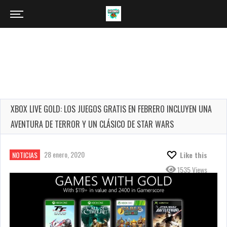
XBOX LIVE GOLD: LOS JUEGOS GRATIS EN FEBRERO INCLUYEN UNA
AVENTURA DE TERROR Y UN CLÁSICO DE STAR WARS
28 enero, 2020
NOTICIAS
Like this
1535 Views