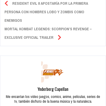
RESIDENT EVIL 8 APOSTARÍA POR LA PRIMERA
PERSONA CON HOMBRES LOBO Y ZOMBIS COMO
ENEMIGOS
MORTAL KOMBAT LEGENDS: SCORPION’S REVENGE –
EXCLUSIVE OFFICIAL TRAILER
Ynderberg Capellan
Me encantan los video juegos, comics, anime, peliculas, series de
tv, también disfruto de la buena música y la naturaleza.