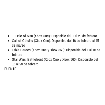
TT Isle of Man (Xbox One): Disponible del 1 al 29 de febrero
Call of Cthulhu (Xbox One): Disponible del 16 de febrero al 15
de marzo
Fable Heroes (Xbox One y Xbox 360): Disponible del 1 al 15 de
febrero
Star Wars: Battlefront (Xbox One y Xbox 360): Disponible del
16 al 29 de febrero
FUENTE