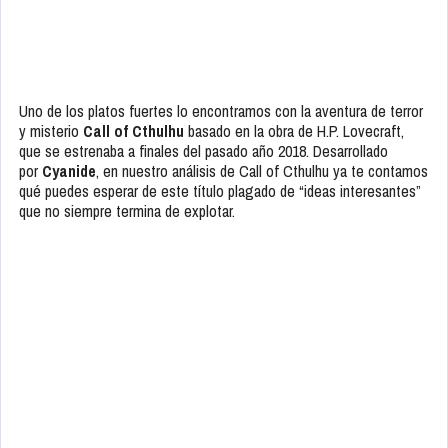
Uno de los platos fuertes lo encontramos con la aventura de terror
y misterio
Call of Cthulhu
basado en la obra de H.P. Lovecraft,
que se estrenaba a finales del pasado año 2018. Desarrollado
por
Cyanide
, en nuestro análisis de Call of Cthulhu ya te contamos
qué puedes esperar de este título plagado de “ideas interesantes”
que no siempre termina de explotar.