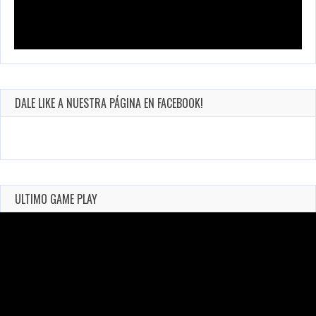
DALE LIKE A NUESTRA PÁGINA EN FACEBOOK!
ULTIMO GAME PLAY