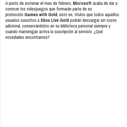
A punto de estrenar el mes de febrero,
Microsoft
acaba de dar a
conocer los videojuegos que formarán parte de su
promoción
Games with Gold
, esto es, títulos que todos aquellos
usuarios suscritos a
Xbox Live Gold
podrán descargar sin coste
adicional, conservándolos en su biblioteca personal siempre y
cuando mantengan activa la suscripción al servicio. ¿Qué
novedades encontramos?