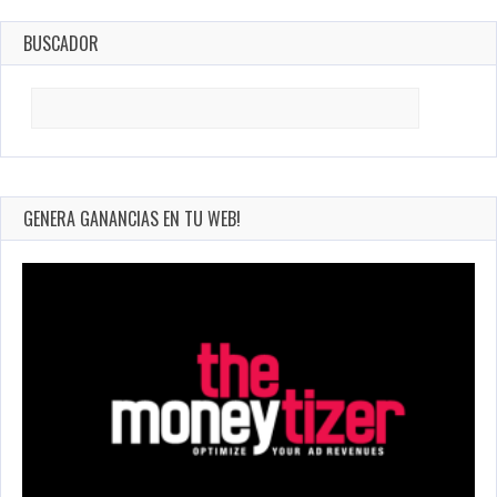
BUSCADOR
Search
for:
GENERA GANANCIAS EN TU WEB!