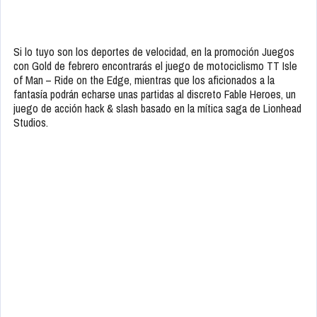
Si lo tuyo son los deportes de velocidad, en la promoción Juegos
con Gold de febrero encontrarás el juego de motociclismo TT Isle
of Man – Ride on the Edge, mientras que los aficionados a la
fantasía podrán echarse unas partidas al discreto Fable Heroes, un
juego de acción hack & slash basado en la mítica saga de Lionhead
Studios.