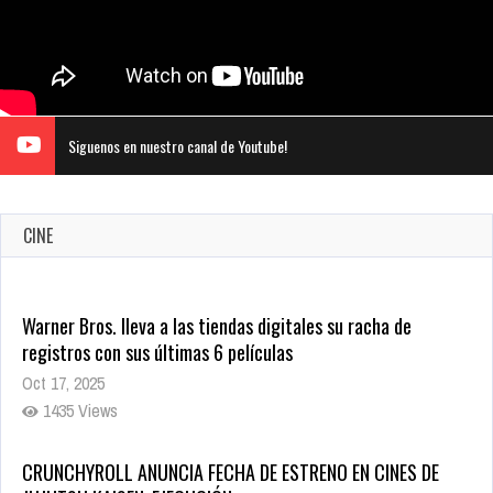
Siguenos en nuestro canal de Youtube!
CINE
Warner Bros. lleva a las tiendas digitales su racha de
registros con sus últimas 6 películas
Oct 17, 2025
1435 Views
CRUNCHYROLL ANUNCIA FECHA DE ESTRENO EN CINES DE