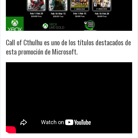
Call of Cthulhu es uno de los títulos destacados de
esta promoción de Microsoft.