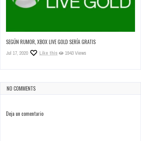
SEGÚN RUMOR, XBOX LIVE GOLD SERÍA GRATIS
Jul 17, 2020
Like this
1943 Views
NO COMMENTS
Deja un comentario