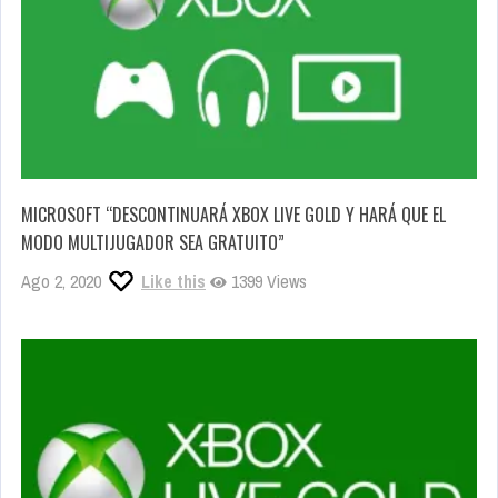
MICROSOFT “DESCONTINUARÁ XBOX LIVE GOLD Y HARÁ QUE EL
MODO MULTIJUGADOR SEA GRATUITO”
Ago 2, 2020
Like this
1399 Views