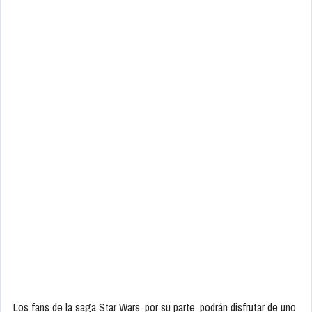
Los fans de la saga Star Wars, por su parte, podrán disfrutar de uno