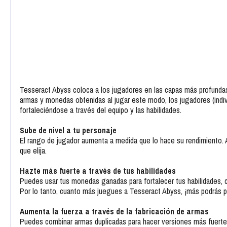
Tesseract Abyss coloca a los jugadores en las capas más profunda
armas y monedas obtenidas al jugar este modo, los jugadores (indiv
fortaleciéndose a través del equipo y las habilidades.
Sube de nivel a tu personaje
El rango de jugador aumenta a medida que lo hace su rendimiento. 
que elija.
Hazte más fuerte a través de tus habilidades
Puedes usar tus monedas ganadas para fortalecer tus habilidades, 
Por lo tanto, cuanto más juegues a Tesseract Abyss, ¡más podrás p
Aumenta la fuerza a través de la fabricación de armas
Puedes combinar armas duplicadas para hacer versiones más fuerte