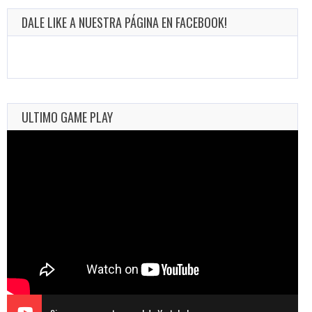
DALE LIKE A NUESTRA PÁGINA EN FACEBOOK!
ULTIMO GAME PLAY