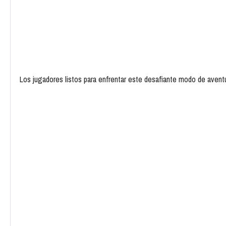
Los jugadores listos para enfrentar este desafiante modo de avent