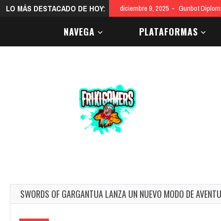
LO MÁS DESTACADO DE HOY:
diciembre 9, 2025
Gunbot Diploma
NAVEGA
PLATAFORMAS
SWORDS OF GARGANTUA LANZA UN NUEVO MODO DE AVENTUR