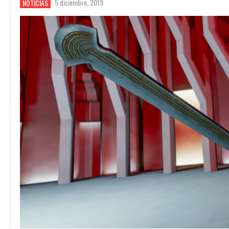
5 diciembre, 2019
NOTICIAS