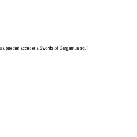
ura pueden acceder a Swords of Gargantua aquí: