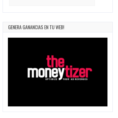
for:
GENERA GANANCIAS EN TU WEB!