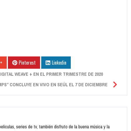
 +
Pinterest
Linkedin
GITAL WEAVE + EN EL PRIMER TRIMESTRE DE 2020
S” CONCLUYE EN VIVO EN SEÚL EL 7 DE DICIEMBRE
liculas, series de tv, también disfruto de la buena música y la