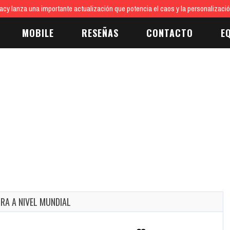
cy lanza una importante actualización que potencia el caos y la personalizaci
MOBILE
RESEÑAS
CONTACTO
E
A A NIVEL MUNDIAL