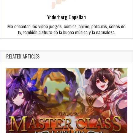
Ynderberg Capellan
Me encantan los video juegos, comics, anime, peliculas, series de
tv, también disfruto de la buena música y la naturaleza.
RELATED ARTICLES