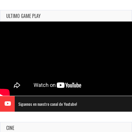
ULTIMO GAME PLAY
Siguenos en nuestro canal de Youtube!
CINE