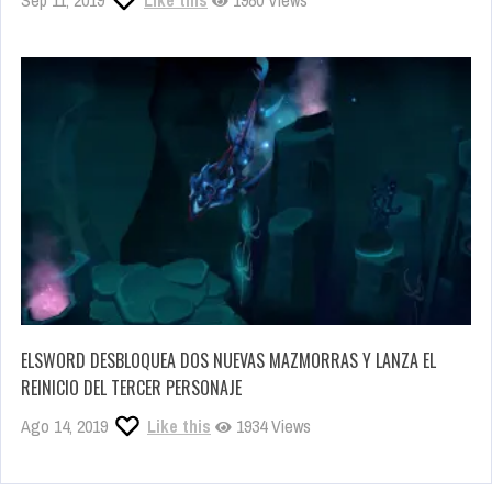
ELSWORD DESBLOQUEA DOS NUEVAS MAZMORRAS Y LANZA EL
REINICIO DEL TERCER PERSONAJE
Ago 14, 2019
Like this
1934 Views