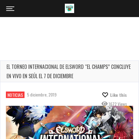
EL TORNEO INTERNACIONAL DE ELSWORD “EL CHAMPS” CONCLUYE
EN VIVO EN SEÚL EL 7 DE DICIEMBRE
5 diciembre, 2019
NOTICIAS
Like this
1672 Views