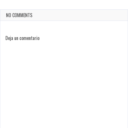
NO COMMENTS
Deja un comentario