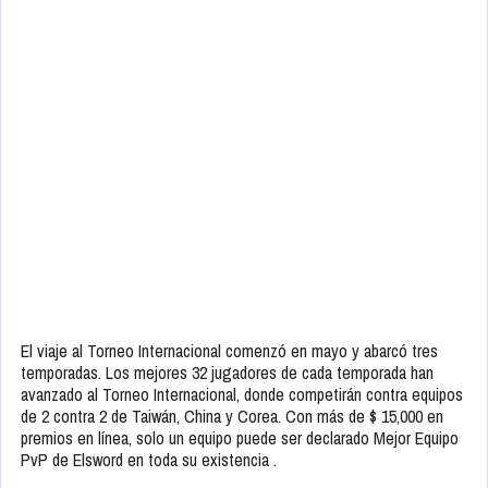
El viaje al Torneo Internacional comenzó en mayo y abarcó tres
temporadas. Los mejores 32 jugadores de cada temporada han
avanzado al Torneo Internacional, donde competirán contra equipos
de 2 contra 2 de Taiwán, China y Corea. Con más de $ 15,000 en
premios en línea, solo un equipo puede ser declarado Mejor Equipo
PvP de Elsword en toda su existencia .