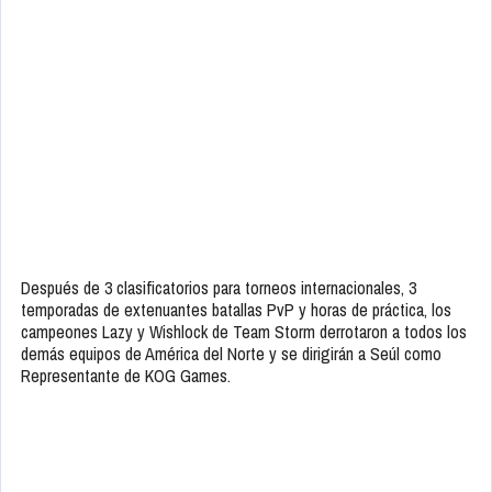
Después de 3 clasificatorios para torneos internacionales, 3
temporadas de extenuantes batallas PvP y horas de práctica, los
campeones Lazy y Wishlock de Team Storm derrotaron a todos los
demás equipos de América del Norte y se dirigirán a Seúl como
Representante de KOG Games.