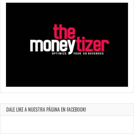
DALE LIKE A NUESTRA PÁGINA EN FACEBOOK!