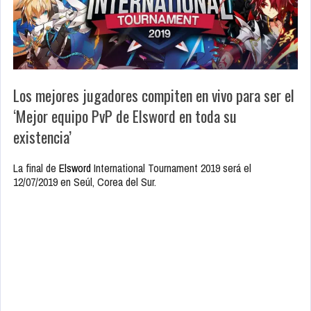
Los mejores jugadores compiten en vivo para ser el
‘Mejor equipo PvP de Elsword en toda su
existencia’
La final de
Elsword
International Tournament 2019 será el
12/07/2019 en Seúl, Corea del Sur.