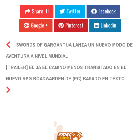
Share it!
Twitter
Facebook
Google +
Pinterest
Linkedin
SWORDS OF GARGANTUA LANZA UN NUEVO MODO DE
AVENTURA A NIVEL MUNDIAL
[TRÁILER] ELIJA EL CAMINO MENOS TRANSITADO EN EL
NUEVO RPG ROADWARDEN DE (PC) BASADO EN TEXTO