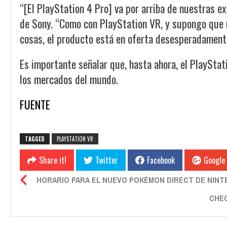
“[El PlayStation 4 Pro] va por arriba de nuestras e
de Sony. “Como con PlayStation VR, y supongo que 
cosas, el producto está en oferta desesperadamente
Es importante señalar que, hasta ahora, el PlayStat
los mercados del mundo.
FUENTE