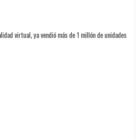
idad virtual, ya vendió más de 1 millón de unidades