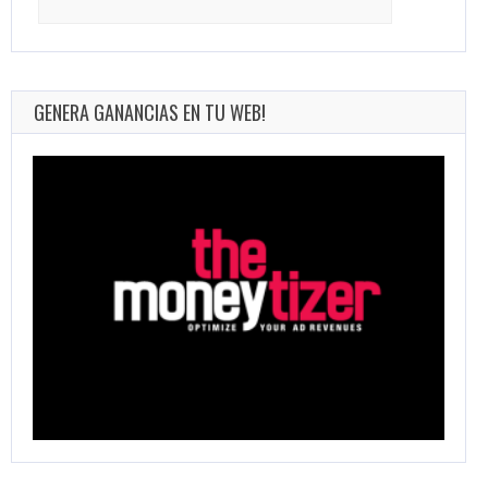
for:
GENERA GANANCIAS EN TU WEB!