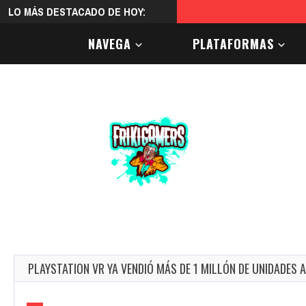
LO MÁS DESTACADO DE HOY:
diciembre 9, 2025
El color
NAVEGA
PLATAFORMAS
PLAYSTATION VR YA VENDIÓ MÁS DE 1 MILLÓN DE UNIDADES 