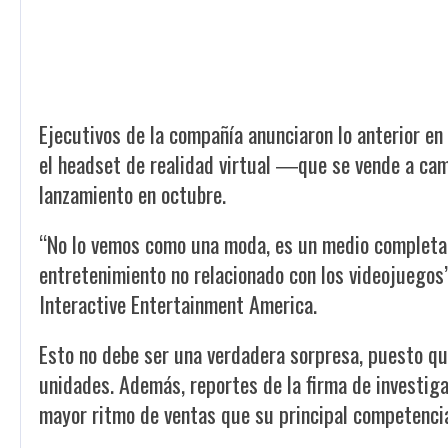
Ejecutivos de la compañía anunciaron lo anterior en
el headset de realidad virtual ―que se vende a 
lanzamiento en octubre.
“No lo vemos como una moda, es un medio completam
entretenimiento no relacionado con los videojuegos
Interactive Entertainment America.
Esto no debe ser una verdadera sorpresa, puesto qu
unidades. Además, reportes de la firma de investig
mayor ritmo de ventas que su principal competencia