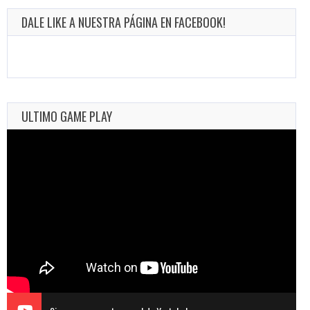
DALE LIKE A NUESTRA PÁGINA EN FACEBOOK!
ULTIMO GAME PLAY