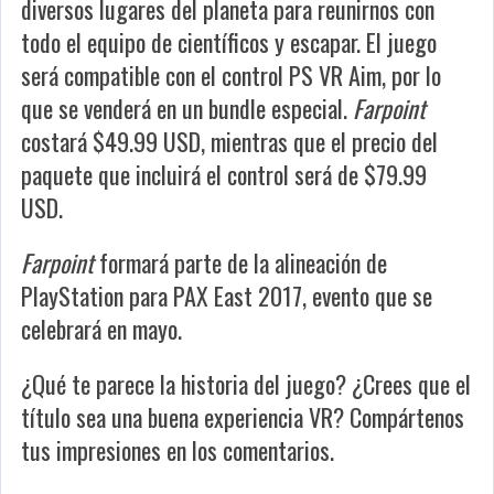
diversos lugares del planeta para reunirnos con
todo el equipo de científicos y escapar. El juego
será compatible con el control PS VR Aim, por lo
que se venderá en un bundle especial.
Farpoint
costará $49.99 USD, mientras que el precio del
paquete que incluirá el control será de $79.99
USD.
Farpoint
formará parte de la alineación de
PlayStation para PAX East 2017, evento que se
celebrará en mayo.
¿Qué te parece la historia del juego? ¿Crees que el
título sea una buena experiencia VR? Compártenos
tus impresiones en los comentarios.