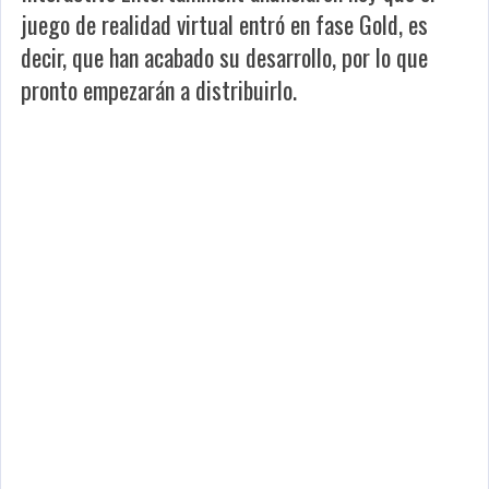
juego de realidad virtual entró en fase Gold, es
decir, que han acabado su desarrollo, por lo que
pronto empezarán a distribuirlo.