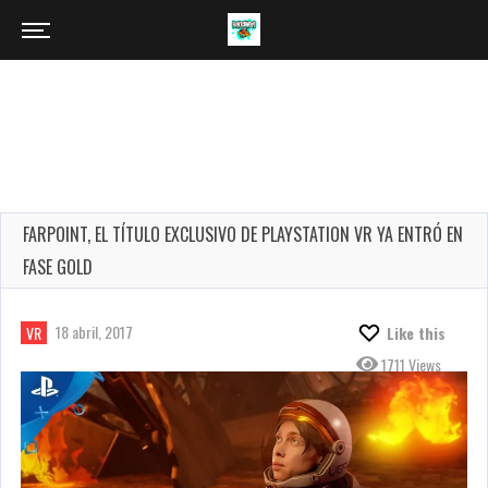
FARPOINT, EL TÍTULO EXCLUSIVO DE PLAYSTATION VR YA ENTRÓ EN
FASE GOLD
18 abril, 2017
VR
Like this
1711 Views