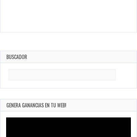
BUSCADOR
Search
for:
GENERA GANANCIAS EN TU WEB!