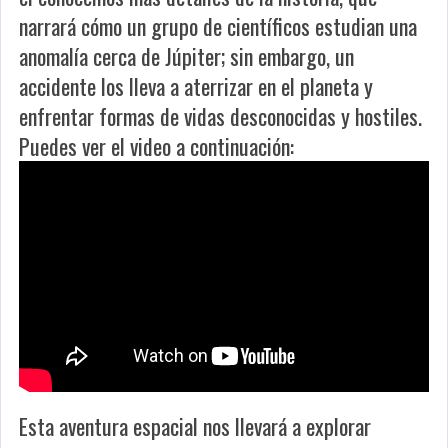
narrará cómo un grupo de científicos estudian una
anomalía cerca de Júpiter; sin embargo, un
accidente los lleva a aterrizar en el planeta y
enfrentar formas de vidas desconocidas y hostiles.
Puedes ver el video a continuación:
Esta aventura espacial nos llevará a explorar