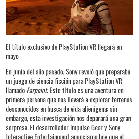
El título exclusivo de PlayStation VR llegará en
mayo
En junio del año pasado, Sony reveló que preparaba
un juego de ciencia ficción para PlayStation VR
llamado
Farpoint
. Este título es una aventura en
primera persona que nos llevará a explorar terrenos
desconocidos en busca de vida alienígena; sin
embargo, esta investigación nos deparará una gran
sorpresa. El desarrollador Impulse Gear y Sony
Interactive Entertainment anunciaron hoy que el