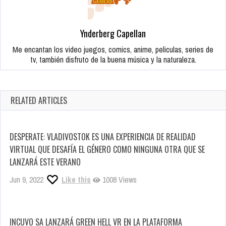
Ynderberg Capellan
Me encantan los video juegos, comics, anime, peliculas, series de
tv, también disfruto de la buena música y la naturaleza.
RELATED ARTICLES
DESPERATE: VLADIVOSTOK ES UNA EXPERIENCIA DE REALIDAD
VIRTUAL QUE DESAFÍA EL GÉNERO COMO NINGUNA OTRA QUE SE
LANZARÁ ESTE VERANO
Jun 9, 2022
Like this
1008 Views
INCUVO SA LANZARÁ GREEN HELL VR EN LA PLATAFORMA