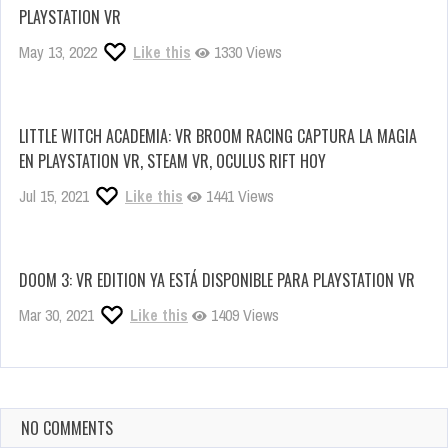
PLAYSTATION VR
May 13, 2022
Like this
1330 Views
LITTLE WITCH ACADEMIA: VR BROOM RACING CAPTURA LA MAGIA
EN PLAYSTATION VR, STEAM VR, OCULUS RIFT HOY
Jul 15, 2021
Like this
1441 Views
DOOM 3: VR EDITION YA ESTÁ DISPONIBLE PARA PLAYSTATION VR
Mar 30, 2021
Like this
1409 Views
NO COMMENTS