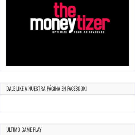
DALE LIKE A NUESTRA PÁGINA EN FACEBOOK!
ULTIMO GAME PLAY