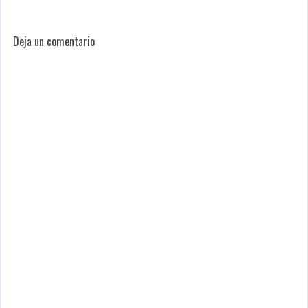
Deja un comentario