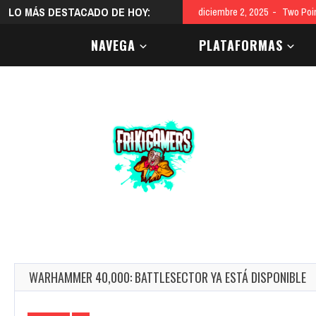
LO MÁS DESTACADO DE HOY:
diciembre 2, 2025
MEGA-L
NAVEGA
PLATAFORMAS
WARHAMMER 40,000: BATTLESECTOR YA ESTÁ DISPONIBLE