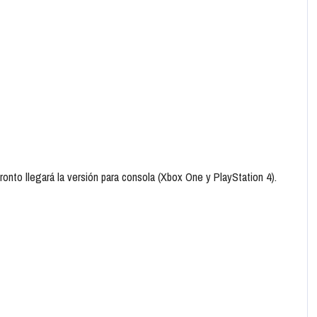
 pronto llegará la versión para consola (Xbox One y PlayStation 4).