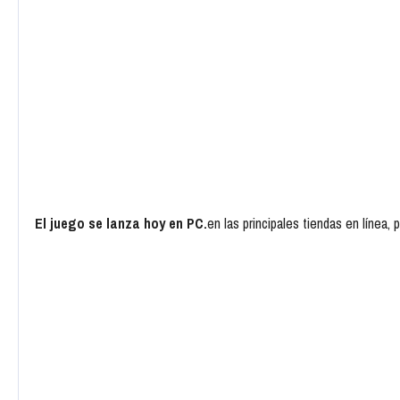
El juego se lanza hoy en PC.
en las principales tiendas en línea,