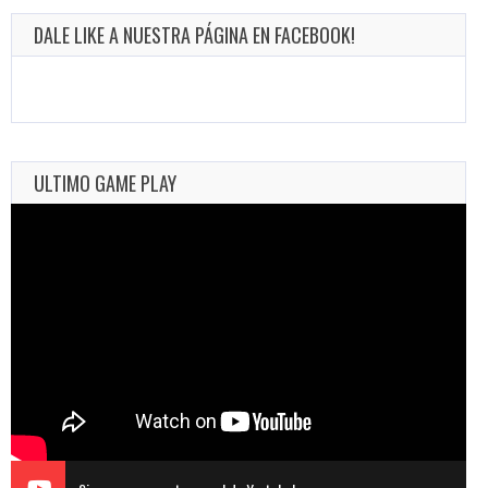
DALE LIKE A NUESTRA PÁGINA EN FACEBOOK!
ULTIMO GAME PLAY