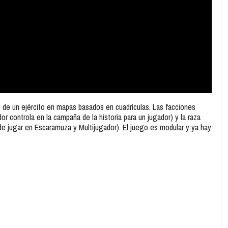
 de un ejército en mapas basados ​​en cuadrículas. Las facciones
r controla en la campaña de la historia para un jugador) y la raza
de jugar en Escaramuza y Multijugador). El juego es modular y ya hay