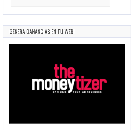
for:
GENERA GANANCIAS EN TU WEB!