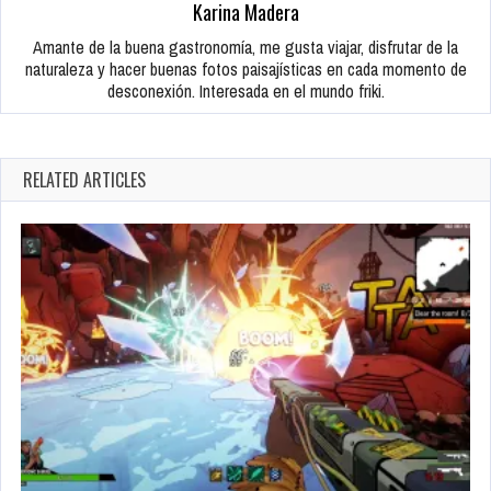
Karina Madera
Amante de la buena gastronomía, me gusta viajar, disfrutar de la
naturaleza y hacer buenas fotos paisajísticas en cada momento de
desconexión. Interesada en el mundo friki.
RELATED ARTICLES