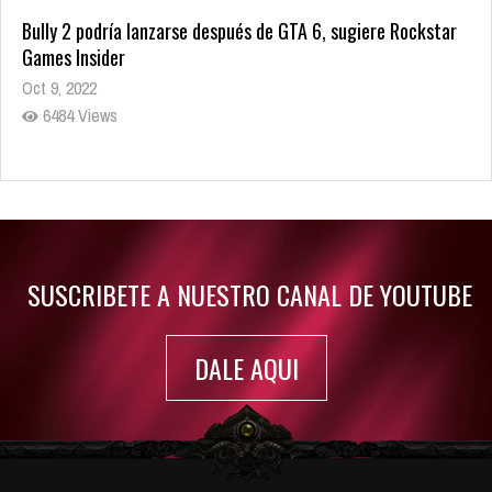
Bully 2 podría lanzarse después de GTA 6, sugiere Rockstar
Games Insider
Oct 9, 2022
6484 Views
Rumor: Se filtran los primeros detalles de Resident Evil 9
Jul 30, 2022
7416 Views
SUSCRIBETE A NUESTRO CANAL DE YOUTUBE
DALE AQUI