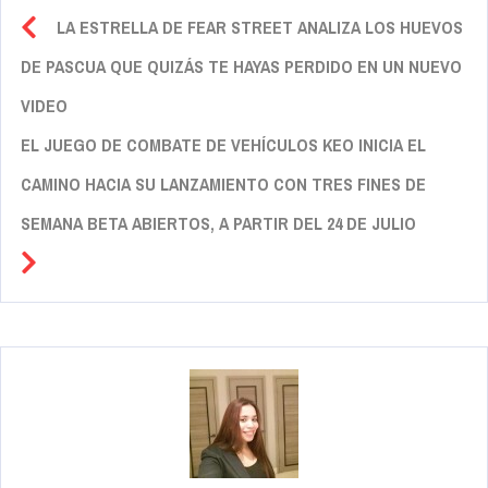
LA ESTRELLA DE FEAR STREET ANALIZA LOS HUEVOS
DE PASCUA QUE QUIZÁS TE HAYAS PERDIDO EN UN NUEVO
VIDEO
EL JUEGO DE COMBATE DE VEHÍCULOS KEO INICIA EL
CAMINO HACIA SU LANZAMIENTO CON TRES FINES DE
SEMANA BETA ABIERTOS, A PARTIR DEL 24 DE JULIO