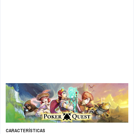
CARACTERÍSTICAS