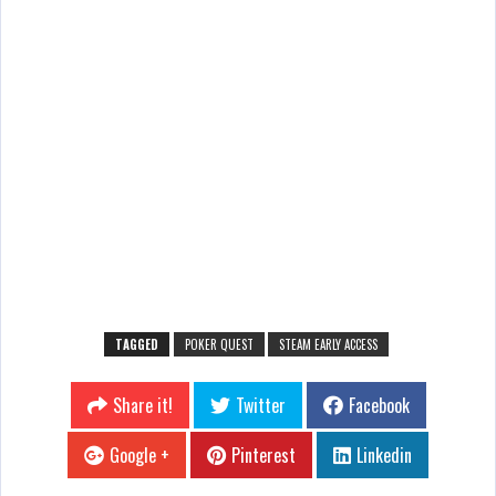
TAGGED
POKER QUEST
STEAM EARLY ACCESS
Share it!
Twitter
Facebook
Google +
Pinterest
Linkedin