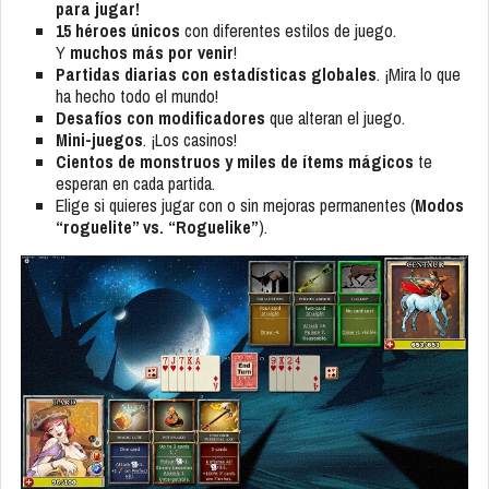
para jugar!
15 héroes únicos
con diferentes estilos de juego.
Y
muchos más por venir
!
Partidas diarias con estadísticas globales
. ¡Mira lo que
ha hecho todo el mundo!
Desafíos con modificadores
que alteran el juego.
Mini-juegos
. ¡Los casinos!
Cientos de monstruos y miles de ítems mágicos
te
esperan en cada partida.
Elige si quieres jugar con o sin mejoras permanentes (
Modos
“roguelite” vs. “Roguelike”
).