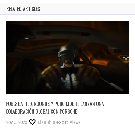
RELATED ARTICLES
PUBG: BATTLEGROUNDS Y PUBG MOBILE LANZAN UNA
COLABORACIÓN GLOBAL CON PORSCHE
Nov 3, 2025
Like this
515 Views