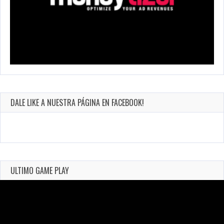
DALE LIKE A NUESTRA PÁGINA EN FACEBOOK!
ULTIMO GAME PLAY