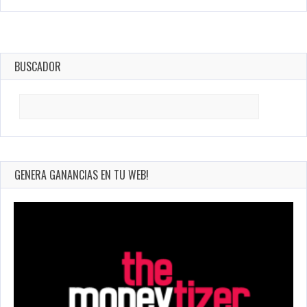
BUSCADOR
Search
for:
GENERA GANANCIAS EN TU WEB!