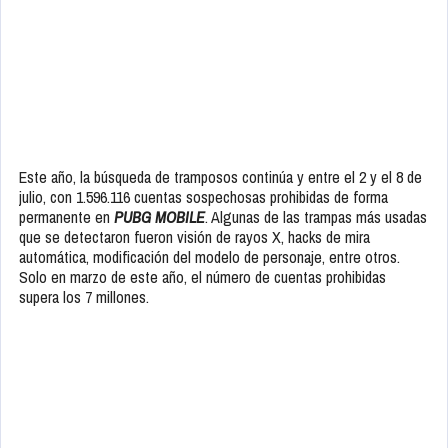
Este año, la búsqueda de tramposos continúa y entre el 2 y el 8 de
julio, con 1.596.116 cuentas sospechosas prohibidas de forma
permanente en
PUBG MOBILE
. Algunas de las trampas más usadas
que se detectaron fueron visión de rayos X, hacks de mira
automática, modificación del modelo de personaje, entre otros.
Solo en marzo de este año, el número de cuentas prohibidas
supera los 7 millones.