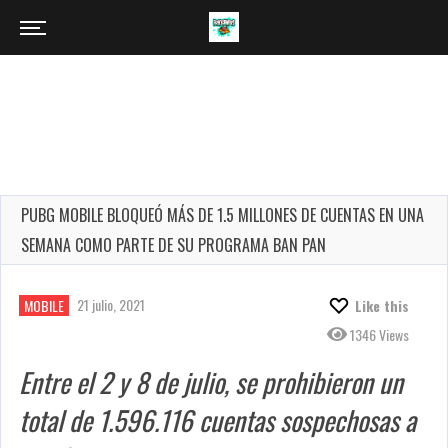
PUBG MOBILE BLOQUEÓ MÁS DE 1.5 MILLONES DE CUENTAS EN UNA
SEMANA COMO PARTE DE SU PROGRAMA BAN PAN
21 julio, 2021
MOBILE
Like this
1346 Views
Entre el 2 y 8 de julio, se prohibieron un
total de 1.596.116 cuentas sospechosas a