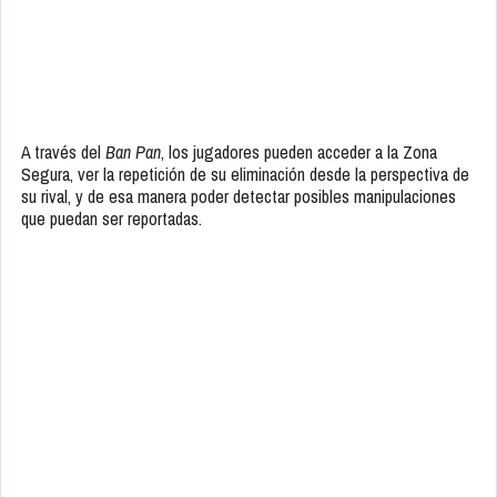
A través del
Ban Pan
, los jugadores pueden acceder a la Zona
Segura, ver la repetición de su eliminación desde la perspectiva de
su rival, y de esa manera poder detectar posibles manipulaciones
que puedan ser reportadas.