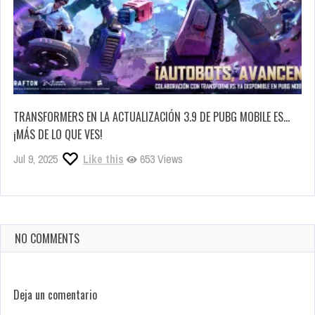
TRANSFORMERS EN LA ACTUALIZACIÓN 3.9 DE PUBG MOBILE ES…
¡MÁS DE LO QUE VES!
Jul 9, 2025
Like this
653 Views
NO COMMENTS
Deja un comentario