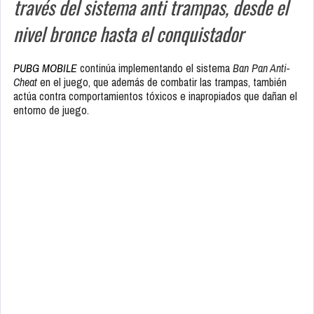
través del sistema anti trampas, desde el
nivel bronce hasta el conquistador
PUBG MOBILE
continúa implementando el sistema
Ban Pan Anti-
Cheat
en el juego, que además de combatir las trampas, también
actúa contra comportamientos tóxicos e inapropiados que dañan el
entorno de juego.