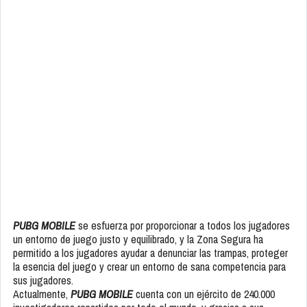
PUBG MOBILE
se esfuerza por proporcionar a todos los jugadores
un entorno de juego justo y equilibrado, y la Zona Segura ha
permitido a los jugadores ayudar a denunciar las trampas, proteger
la esencia del juego y crear un entorno de sana competencia para
sus jugadores.
Actualmente,
PUBG MOBILE
cuenta con un ejército de 240.000