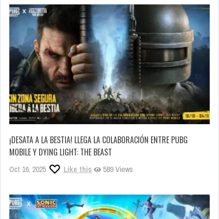
¡DESATA A LA BESTIA! LLEGA LA COLABORACIÓN ENTRE PUBG
MOBILE Y DYING LIGHT: THE BEAST
Oct 16, 2025
Like this
589 Views