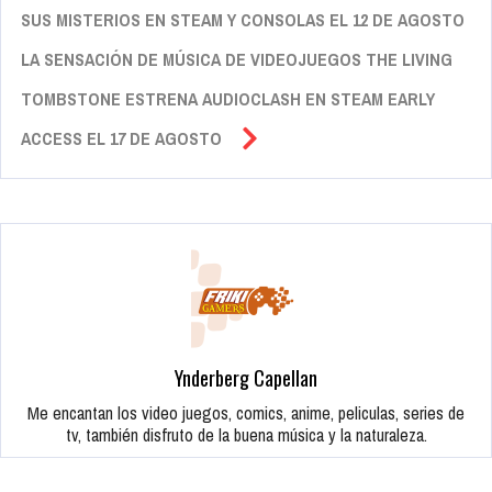
SUS MISTERIOS EN STEAM Y CONSOLAS EL 12 DE AGOSTO
LA SENSACIÓN DE MÚSICA DE VIDEOJUEGOS THE LIVING
TOMBSTONE ESTRENA AUDIOCLASH EN STEAM EARLY
ACCESS EL 17 DE AGOSTO
Ynderberg Capellan
Me encantan los video juegos, comics, anime, peliculas, series de
tv, también disfruto de la buena música y la naturaleza.