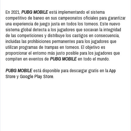
En 2021,
PUBG MOBILE
está implementando el sistema
competitivo de baneo en sus campeonatos oficiales para garantizar
una experiencia de juego justa en todos los torneos. Este nuevo
sistema global detecta a los jugadores que socavan la integridad
de las competiciones y distribuye los castigos en consecuencia,
incluidas las prohibiciones permanentes para los jugadores que
utilizan programas de trampas en torneos. El objetivo es
proporcionar el entorno más justo posible para los jugadores que
compiten en eventos de
PUBG MOBILE
en todo el mundo.
PUBG MOBILE
está disponible para descargar gratis en la
App
Store
y
Google Play Store
.