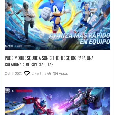
PUBG MOBILE SE UNE A SONIC THE HEDGEHOG PARA UNA
COLABORACIÓN ESPECTACULAR
Oct 3, 2025
Like this
494 Views