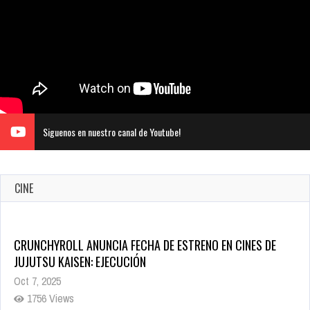
Siguenos en nuestro canal de Youtube!
CINE
CRUNCHYROLL ANUNCIA FECHA DE ESTRENO EN CINES DE
JUJUTSU KAISEN: EJECUCIÓN
Oct 7, 2025
1756 Views