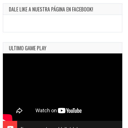
DALE LIKE A NUESTRA PÁGINA EN FACEBOOK!
ULTIMO GAME PLAY