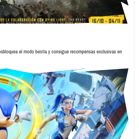
desbloquea el modo bestia y consigue recompensas exclusivas en