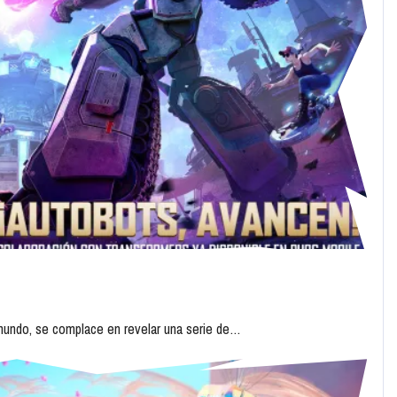
undo, se complace en revelar una serie de…