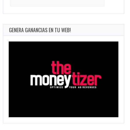
for:
GENERA GANANCIAS EN TU WEB!