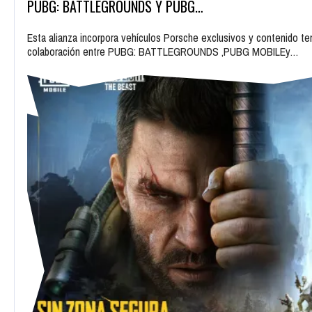
PUBG: BATTLEGROUNDS Y PUBG…
Esta alianza incorpora vehículos Porsche exclusivos y contenido 
colaboración entre PUBG: BATTLEGROUNDS ,PUBG MOBILEy…