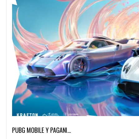
PUBG MOBILE Y PAGANI…