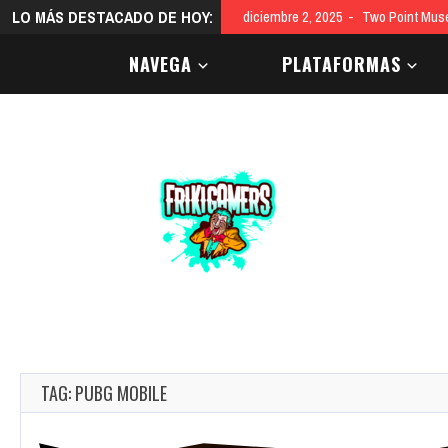
LO MÁS DESTACADO DE HOY:
diciembre 2, 2025
Two Point Mus
NAVEGA
PLATAFORMAS
TAG: PUBG MOBILE