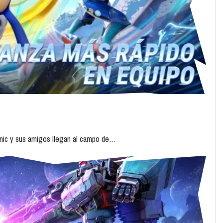
Sonic y sus amigos llegan al campo de…