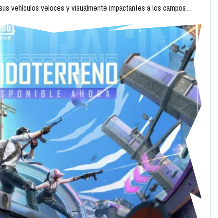
sus vehículos veloces y visualmente impactantes a los campos…