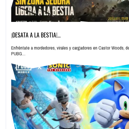
¡DESATA A LA BESTIA!…
Enfréntate a mordedores, virales y cargadores en Castor Woods, 
PUBG…