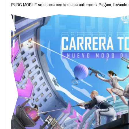
PUBG MOBILE se asocia con la marca automotriz Pagani, llevando 