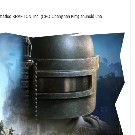
temático KRAFTON, Inc. (CEO Changhan Kim) anunció una