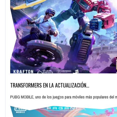
TRANSFORMERS EN LA ACTUALIZACIÓN…
PUBG MOBILE, uno de los juegos para móviles más populares del m