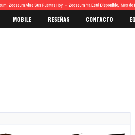
eum: Zooseum Abre Sus Puertas Hoy
Zooseum Ya Está Disponible, Mes de
MOBILE
RESEÑAS
CONTACTO
E