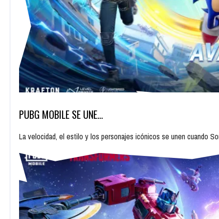
PUBG MOBILE SE UNE…
La velocidad, el estilo y los personajes icónicos se unen cuando 