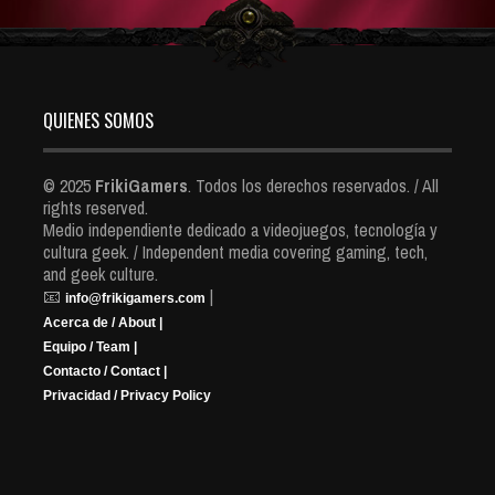
QUIENES SOMOS
© 2025
FrikiGamers
. Todos los derechos reservados. / All
rights reserved.
Medio independiente dedicado a videojuegos, tecnología y
cultura geek. / Independent media covering gaming, tech,
and geek culture.
📧
|
info@frikigamers.com
Acerca de / About |
Equipo / Team |
Contacto / Contact |
Privacidad / Privacy Policy