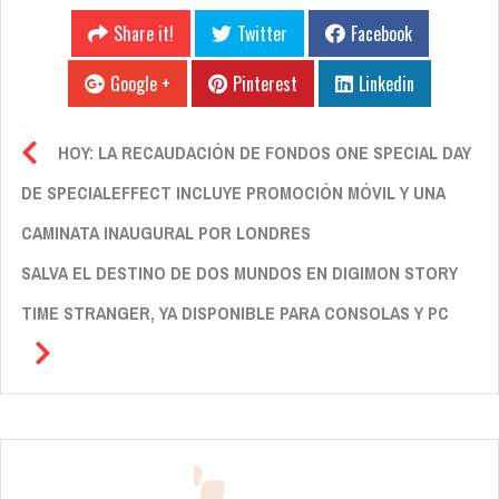
Share it!
Twitter
Facebook
Google +
Pinterest
Linkedin
HOY: LA RECAUDACIÓN DE FONDOS ONE SPECIAL DAY
DE SPECIALEFFECT INCLUYE PROMOCIÓN MÓVIL Y UNA
CAMINATA INAUGURAL POR LONDRES
SALVA EL DESTINO DE DOS MUNDOS EN DIGIMON STORY
TIME STRANGER, YA DISPONIBLE PARA CONSOLAS Y PC