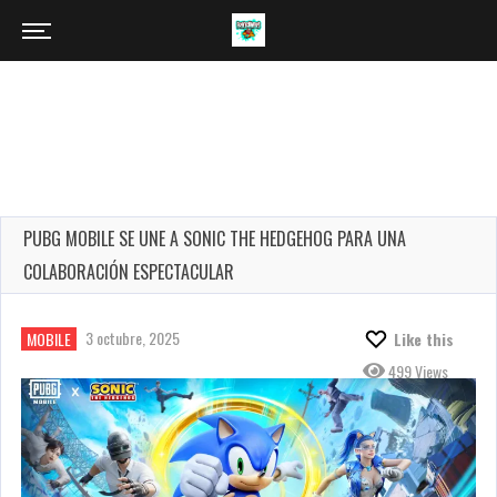
PUBG MOBILE SE UNE A SONIC THE HEDGEHOG PARA UNA
COLABORACIÓN ESPECTACULAR
3 octubre, 2025
MOBILE
Like this
499 Views