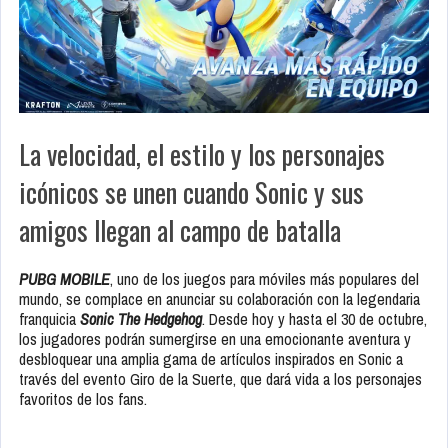
La velocidad, el estilo y los personajes
icónicos se unen cuando Sonic y sus
amigos llegan al campo de batalla
PUBG MOBILE
, uno de los juegos para móviles más populares del
mundo, se complace en anunciar su colaboración con la legendaria
franquicia
Sonic The Hedgehog
. Desde hoy y hasta el 30 de octubre,
los jugadores podrán sumergirse en una emocionante aventura y
desbloquear una amplia gama de artículos inspirados en Sonic a
través del evento Giro de la Suerte, que dará vida a los personajes
favoritos de los fans.