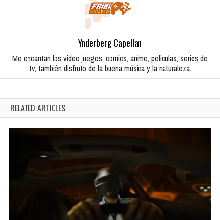
Ynderberg Capellan
Me encantan los video juegos, comics, anime, peliculas, series de
tv, también disfruto de la buena música y la naturaleza.
RELATED ARTICLES