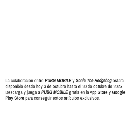
La colaboración entre
PUBG MOBILE
y
Sonic The Hedgehog
estará
disponible desde hoy 3 de octubre hasta el 30 de octubre de 2025.
Descarga y juega a
PUBG MOBILE
gratis en la
App Store
y
Google
Play Store
para conseguir estos artículos exclusivos.