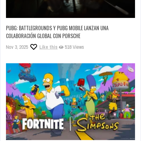
PUBG: BATTLEGROUNDS Y PUBG MOBILE LANZAN UNA
COLABORACIÓN GLOBAL CON PORSCHE
Nov 3, 2025
Like this
518 Views