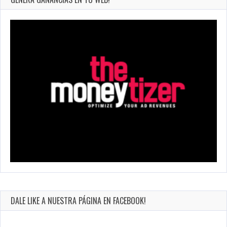
DALE LIKE A NUESTRA PÁGINA EN FACEBOOK!