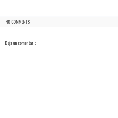
NO COMMENTS
Deja un comentario