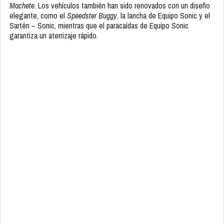
Machete
. Los vehículos también han sido renovados con un diseño
elegante, como el
Speedster Buggy
, la lancha de Equipo Sonic y el
Sartén – Sonic, mientras que el paracaídas de Equipo Sonic
garantiza un aterrizaje rápido.