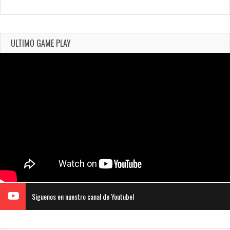
ULTIMO GAME PLAY
Siguenos en nuestro canal de Youtube!