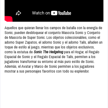
Aquellos que quieran llenar los campos de batalla con la energía de
Sonic, pueden desbloquear el conjunto Mascota Sonic y Conjunto
de Mascota de Super Sonic. Los objetos coleccionables, como el
adorno Super Zapatos, el adorno Sonic y el adorno Tails, añaden un
toque de estilo al juego, mientras que los objetos exclusivos,
como la estatua de
Sonic The Hedgehog
para el Hogar, el Regalo
Espacial de Sonic y el Regalo Espacial de Tails, permiten a los
jugadores transformar su entorno al más puro estilo de Sonic.
Además, el Avatar y Marco de Sonic permiten a los jugadores
mostrar a sus personajes favoritos con todo su esplendor.