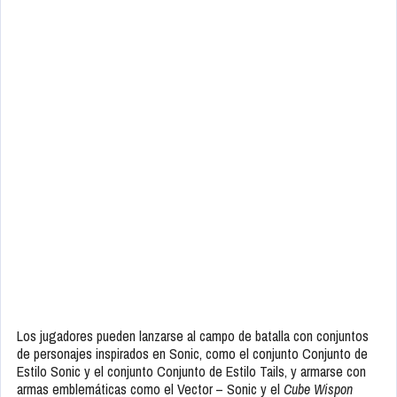
Los jugadores pueden lanzarse al campo de batalla con conjuntos
de personajes inspirados en Sonic, como el conjunto Conjunto de
Estilo Sonic y el conjunto Conjunto de Estilo Tails, y armarse con
armas emblemáticas como el Vector – Sonic y el
Cube Wispon