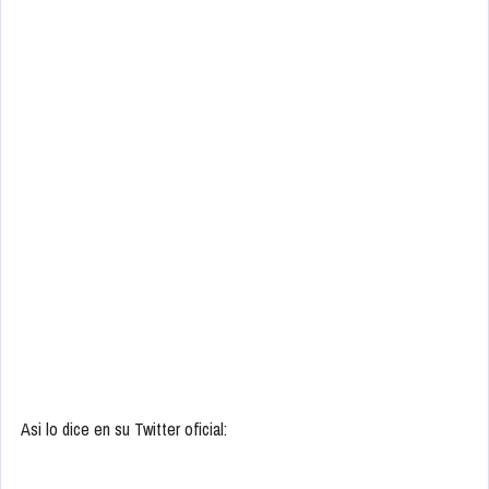
Asi lo dice en su Twitter oficial: