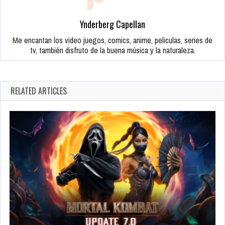
Ynderberg Capellan
Me encantan los video juegos, comics, anime, peliculas, series de
tv, también disfruto de la buena música y la naturaleza.
RELATED ARTICLES