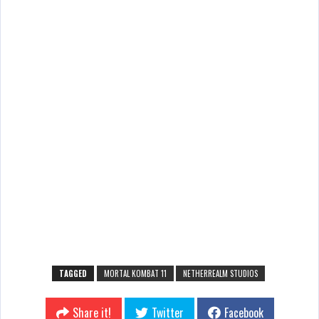
TAGGED
MORTAL KOMBAT 11
NETHERREALM STUDIOS
Share it!
Twitter
Facebook