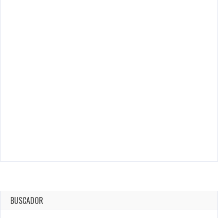
BUSCADOR