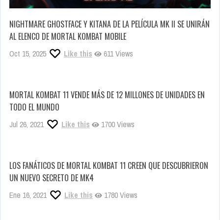
NIGHTMARE GHOSTFACE Y KITANA DE LA PELÍCULA MK II SE UNIRÁN
AL ELENCO DE MORTAL KOMBAT MOBILE
Oct 15, 2025
Like this
611 Views
MORTAL KOMBAT 11 VENDE MÁS DE 12 MILLONES DE UNIDADES EN
TODO EL MUNDO
Jul 26, 2021
Like this
1700 Views
LOS FANÁTICOS DE MORTAL KOMBAT 11 CREEN QUE DESCUBRIERON
UN NUEVO SECRETO DE MK4
Ene 16, 2021
Like this
1780 Views