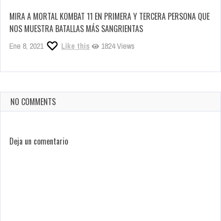
MIRA A MORTAL KOMBAT 11 EN PRIMERA Y TERCERA PERSONA QUE
NOS MUESTRA BATALLAS MÁS SANGRIENTAS
Ene 8, 2021
Like this
1824 Views
NO COMMENTS
Deja un comentario