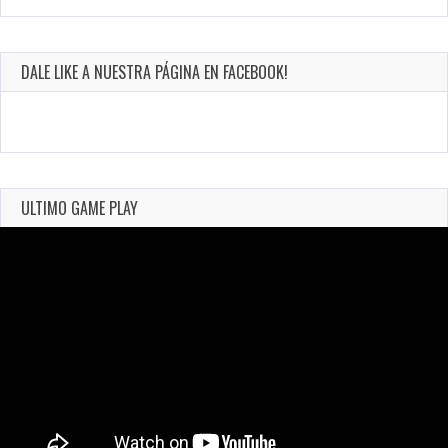
DALE LIKE A NUESTRA PÁGINA EN FACEBOOK!
ULTIMO GAME PLAY