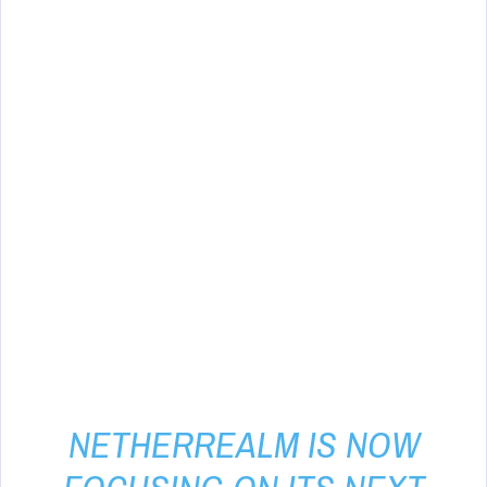
NETHERREALM IS NOW