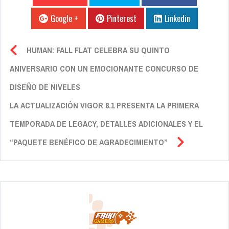
Google +
Pinterest
Linkedin
HUMAN: FALL FLAT CELEBRA SU QUINTO
ANIVERSARIO CON UN EMOCIONANTE CONCURSO DE
DISEÑO DE NIVELES
LA ACTUALIZACIÓN VIGOR 8.1 PRESENTA LA PRIMERA
TEMPORADA DE LEGACY, DETALLES ADICIONALES Y EL
“PAQUETE BENÉFICO DE AGRADECIMIENTO”