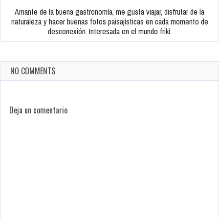
Amante de la buena gastronomía, me gusta viajar, disfrutar de la
naturaleza y hacer buenas fotos paisajísticas en cada momento de
desconexión. Interesada en el mundo friki.
NO COMMENTS
Deja un comentario