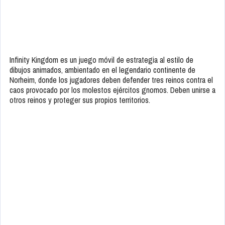
Infinity Kingdom es un juego móvil de estrategia al estilo de
dibujos animados, ambientado en el legendario continente de
Norheim, donde los jugadores deben defender tres reinos contra el
caos provocado por los molestos ejércitos gnomos. Deben unirse a
otros reinos y proteger sus propios territorios.