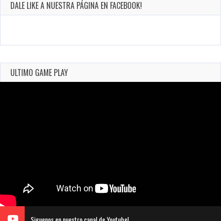
DALE LIKE A NUESTRA PÁGINA EN FACEBOOK!
ULTIMO GAME PLAY
Siguenos en nuestro canal de Youtube!