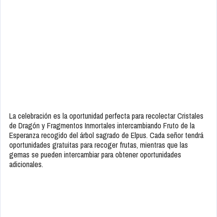
La celebración es la oportunidad perfecta para recolectar Cristales
de Dragón y Fragmentos Inmortales intercambiando Fruto de la
Esperanza recogido del árbol sagrado de Elpus. Cada señor tendrá
oportunidades gratuitas para recoger frutas, mientras que las
gemas se pueden intercambiar para obtener oportunidades
adicionales.