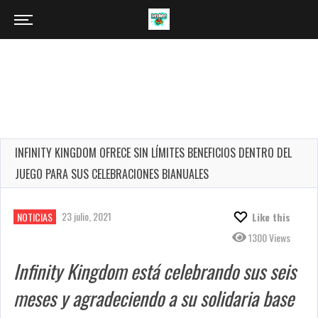
INFINITY KINGDOM OFRECE SIN LÍMITES BENEFICIOS DENTRO DEL
JUEGO PARA SUS CELEBRACIONES BIANUALES
23 julio, 2021
NOTICIAS
Like this
1300 Views
Infinity Kingdom está celebrando sus seis
meses y agradeciendo a su solidaria base