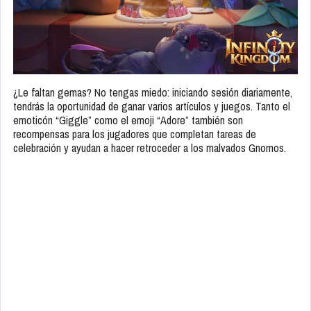
¿Le faltan gemas? No tengas miedo: iniciando sesión diariamente,
tendrás la oportunidad de ganar varios artículos y juegos. Tanto el
emoticón “Giggle” como el emoji “Adore” también son
recompensas para los jugadores que completan tareas de
celebración y ayudan a hacer retroceder a los malvados Gnomos.