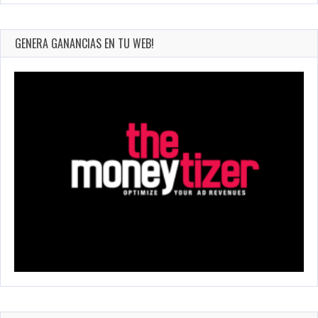
GENERA GANANCIAS EN TU WEB!