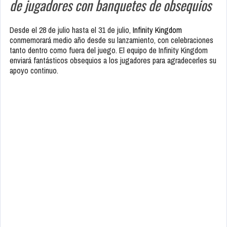
de jugadores con banquetes de obsequios
Desde el 28 de julio hasta el 31 de julio,
Infinity Kingdom
conmemorará medio año desde su lanzamiento, con celebraciones
tanto dentro como fuera del juego. El equipo de Infinity Kingdom
enviará fantásticos obsequios a los jugadores para agradecerles su
apoyo continuo.