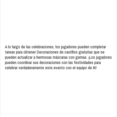
A lo largo de las celebraciones, los jugadores pueden completar
tareas para obtener Decoraciones de castillos gratuitas que se
pueden actualizar a hermosas máscaras con gemas. ¡Los jugadores
pueden coordinar sus decoraciones con las festividades para
celebrar verdaderamente este evento con el equipo de IK!