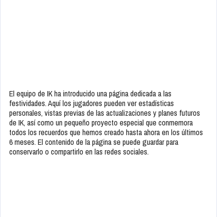
El equipo de IK ha introducido una página dedicada a las
festividades. Aquí los jugadores pueden ver estadísticas
personales, vistas previas de las actualizaciones y planes futuros
de IK, así como un pequeño proyecto especial que conmemora
todos los recuerdos que hemos creado hasta ahora en los últimos
6 meses. El contenido de la página se puede guardar para
conservarlo o compartirlo en las redes sociales.