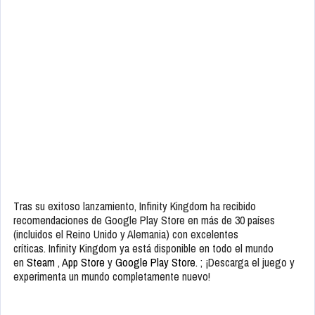
Tras su exitoso lanzamiento, Infinity Kingdom ha recibido
recomendaciones de Google Play Store en más de 30 países
(incluidos el Reino Unido y Alemania) con excelentes
críticas. Infinity Kingdom ya está disponible en todo el mundo
en
Steam
,
App Store
y
Google Play Store.
; ¡Descarga el juego y
experimenta un mundo completamente nuevo!