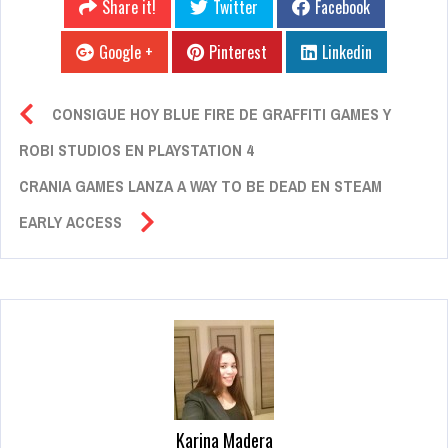
Share it!
Twitter
Facebook
Google +
Pinterest
Linkedin
CONSIGUE HOY BLUE FIRE DE GRAFFITI GAMES Y
ROBI STUDIOS EN PLAYSTATION 4
CRANIA GAMES LANZA A WAY TO BE DEAD EN STEAM
EARLY ACCESS
Karina Madera