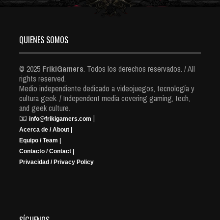
QUIENES SOMOS
© 2025
FrikiGamers
. Todos los derechos reservados. / All
rights reserved.
Medio independiente dedicado a videojuegos, tecnología y
cultura geek. / Independent media covering gaming, tech,
and geek culture.
📧
|
info@frikigamers.com
Acerca de / About |
Equipo / Team |
Contacto / Contact |
Privacidad / Privacy Policy