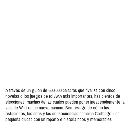
A través de un guión de 600.000 palabras que rivaliza con cinco
novelas o los juegos de rol AAA más importantes, haz cientos de
elecciones, muchas de las cuales pueden poner inesperadamente la
vida de Whit en un nuevo camino. Sea testigo de cómo las
estaciones, los años y las consecuencias cambian Carthage, una
pequeña ciudad con un reparto e historia ricos y memorables.