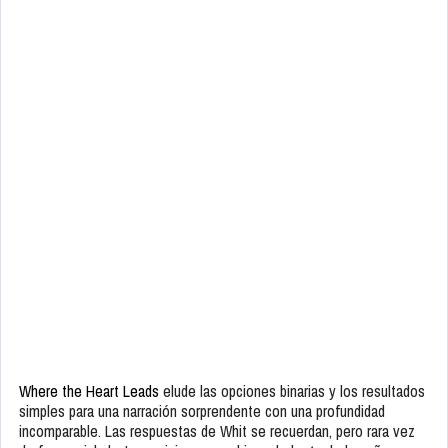
Where the Heart Leads
elude las opciones binarias y los resultados
simples para una narración sorprendente con una profundidad
incomparable. Las respuestas de Whit se recuerdan, pero rara vez