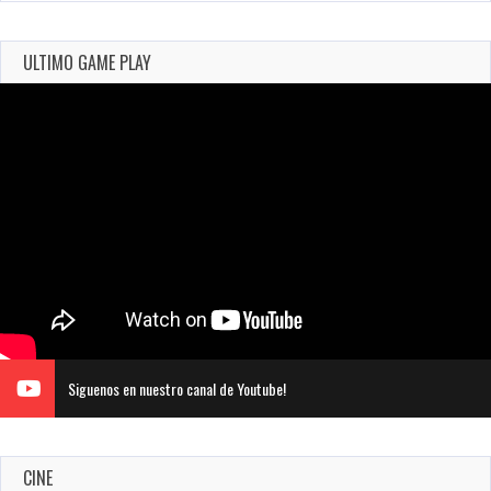
ULTIMO GAME PLAY
Siguenos en nuestro canal de Youtube!
CINE