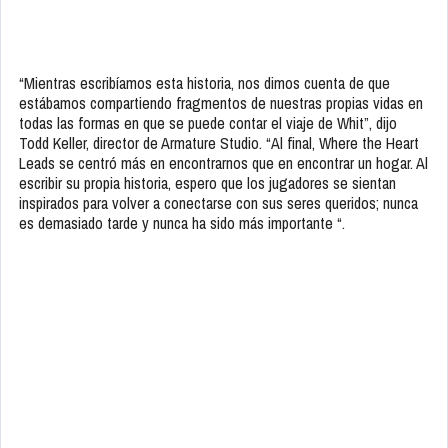
“Mientras escribíamos esta historia, nos dimos cuenta de que
estábamos compartiendo fragmentos de nuestras propias vidas en
todas las formas en que se puede contar el viaje de Whit”, dijo
Todd Keller, director de Armature Studio. “Al final, Where the Heart
Leads se centró más en encontrarnos que en encontrar un hogar. Al
escribir su propia historia, espero que los jugadores se sientan
inspirados para volver a conectarse con sus seres queridos; nunca
es demasiado tarde y nunca ha sido más importante “.