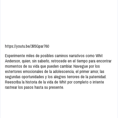
https://youtu.be/3li5Gpar760
Experimente miles de posibles caminos narrativos como Whit
Anderson, quien, sin saberlo, retrocede en el tiempo para encontrar
momentos de su vida que pueden cambiar. Navegue por los
estertores emocionales de la adolescencia, el primer amor, las
segundas oportunidades y los alegres terrores de la paternidad.
Reescriba la historia de la vida de Whit por completo o intente
rastrear los pasos hasta su presente.