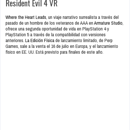
Resident Evil 4 VR
Where the Heart Leads
, un viaje narrativo surrealista a través del
pasado de un hombre de los veteranos de AAA en
Armature Studio
,
ofrece una segunda oportunidad de vida en PlayStation 4 y
PlayStation 5 a través de la compatibilidad con versiones
anteriores.
La Edición Física
de lanzamiento limitado, de Perp
Games, sale a la venta el 16 de julio en Europa, y el lanzamiento
físico en EE. UU. Está previsto para finales de este año.