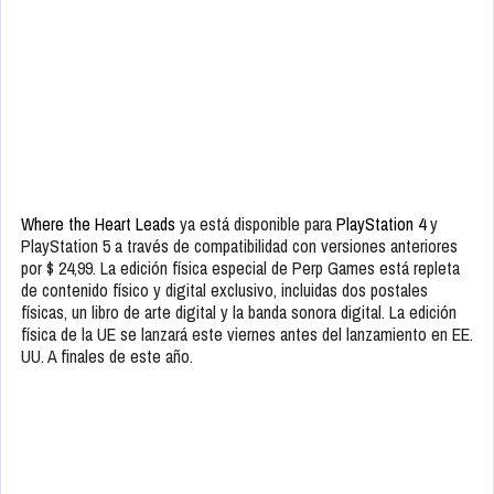
Where the Heart Leads
ya está disponible para
PlayStation 4
y
PlayStation 5 a través de compatibilidad con versiones anteriores
por $ 24,99. La edición física especial de Perp Games está repleta
de contenido físico y digital exclusivo, incluidas dos postales
físicas, un libro de arte digital y la banda sonora digital. La edición
física de la UE se lanzará este viernes antes del lanzamiento en EE.
UU. A finales de este año.