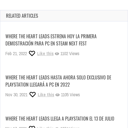
RELATED ARTICLES
WHERE THE HEART LEADS ESTRENA HOY LA PRIMERA
DEMOSTRACIÓN PARA PC EN STEAM NEXT FEST
Feb 21, 2022
Like this
1102 Views
WHERE THE HEART LEADS HASTA AHORA SOLO EXCLUSIVO DE
PLAYSTATION LLEGARÁ A PC EN 2022
Nov 30, 2021
Like this
1105 Views
WHERE THE HEART LEADS LLEGA A PLAYSTATION EL 13 DE JULIO