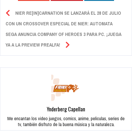
NIER RE[IN]CARNATION SE LANZARÁ EL 28 DE JULIO
CON UN CROSSOVER ESPECIAL DE NIER: AUTOMATA
SEGA ANUNCIA COMPANY OF HEROES 3 PARA PC. ¡JUEGA
YA A LA PREVIEW PREALFA!
Ynderberg Capellan
Me encantan los video juegos, comics, anime, peliculas, series de
tv, también disfruto de la buena música y la naturaleza.