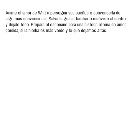
Anime el amor de Whit a perseguir sus sueños o convencerla de
algo más convencional. Salva la granja familiar o muévete al centro
y déjalo todo. Prepara el escenario para una historia eterna de amor,
pérdida, si la hierba es más verde y lo que dejamos atrás.