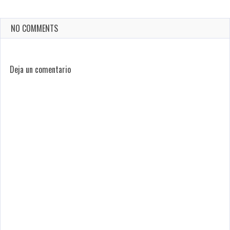
NO COMMENTS
Deja un comentario