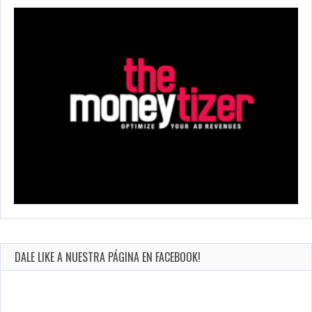
DALE LIKE A NUESTRA PÁGINA EN FACEBOOK!