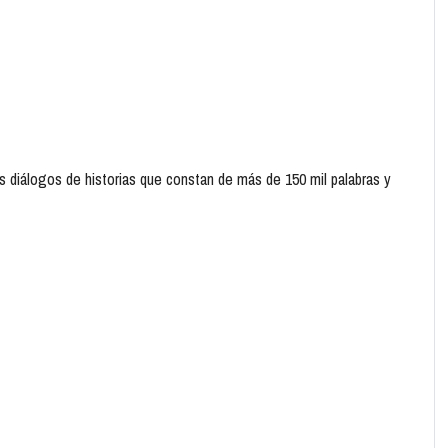
 diálogos de historias que constan de más de 150 mil palabras y