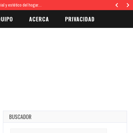
ial y estético del hogar…
QUIPO
ACERCA
PRIVACIDAD
BUSCADOR
Search