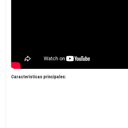
Características principales: