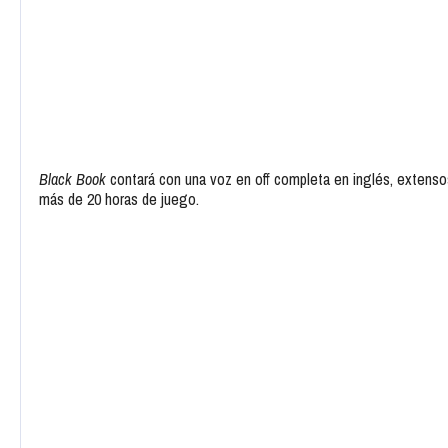
Black Book
contará con una voz en off completa en inglés, extensos
más de 20 horas de juego.