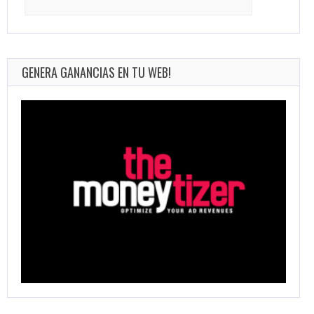
for:
GENERA GANANCIAS EN TU WEB!