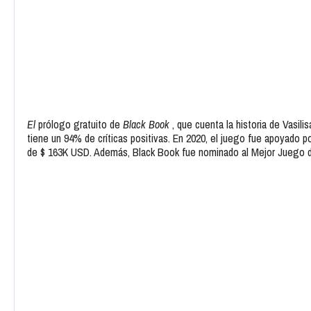
El
prólogo gratuito de
Black Book
, que cuenta la historia de Vasili
tiene un 94% de críticas positivas. En 2020, el juego fue apoyado p
de $ 163K USD. Además, Black Book fue nominado al Mejor Juego 