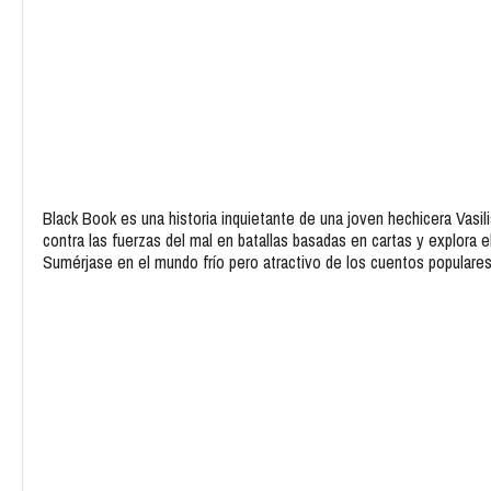
Black Book es una historia inquietante de una joven hechicera Vasil
contra las fuerzas del mal en batallas basadas en cartas y explora
Sumérjase en el mundo frío pero atractivo de los cuentos populare