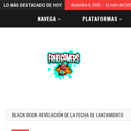
LO MÁS DESTACADO DE HOY:
diciembre 9, 2025
El color del 20
NAVEGA
PLATAFORMAS
BLACK BOOK-REVELACIÓN DE LA FECHA DE LANZAMIENTO