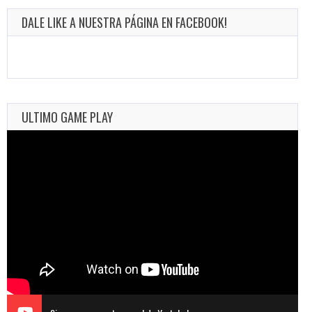
DALE LIKE A NUESTRA PÁGINA EN FACEBOOK!
ULTIMO GAME PLAY