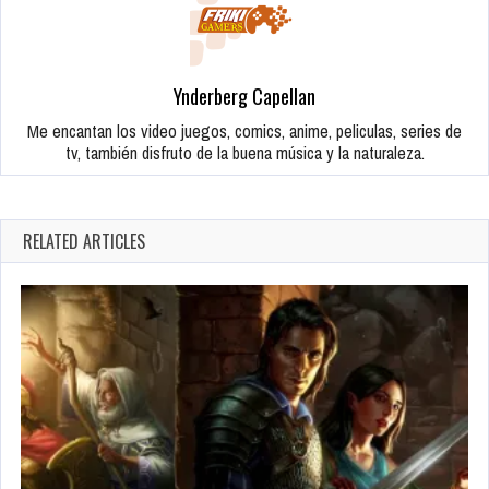
Ynderberg Capellan
Me encantan los video juegos, comics, anime, peliculas, series de
tv, también disfruto de la buena música y la naturaleza.
RELATED ARTICLES