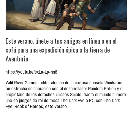
Este verano, únete a tus amigos en línea o en el
sofá para una expedición épica a la tierra de
Aventuria
https://youtu.be/sxLa-Lp-hn8
Wild River Games
, editor alemán de la exitosa consola Windstorm,
en estrecha colaboración con el desarrollador Random Potion y el
propietario de los derechos Ulisses Spiele, traerá el mundo número
uno de juegos de rol de mesa The Dark Eye a PC con The Dark
Eye: Book of Heroes, este verano.