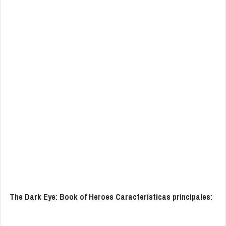
The Dark Eye: Book of Heroes Características principales: