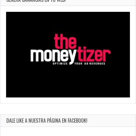
DALE LIKE A NUESTRA PÁGINA EN FACEBOOK!