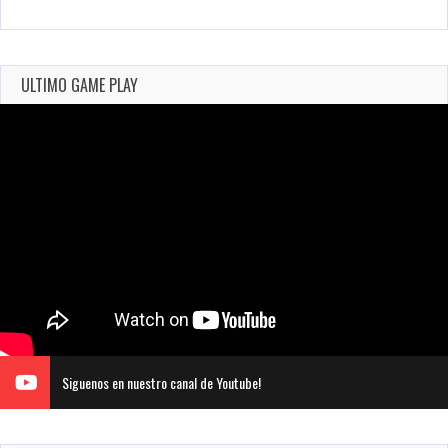
ULTIMO GAME PLAY
Siguenos en nuestro canal de Youtube!