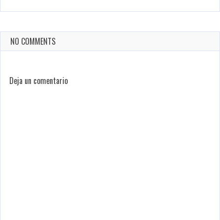
NO COMMENTS
Deja un comentario