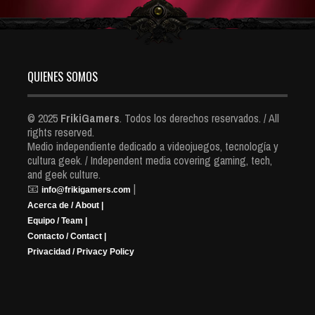
QUIENES SOMOS
© 2025
FrikiGamers
. Todos los derechos reservados. / All
rights reserved.
Medio independiente dedicado a videojuegos, tecnología y
cultura geek. / Independent media covering gaming, tech,
and geek culture.
📧
|
info@frikigamers.com
Acerca de / About |
Equipo / Team |
Contacto / Contact |
Privacidad / Privacy Policy