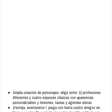
Amplia creación de personajes: elige entre 12 profesiones
diferentes y cuatro especies clásicas con apariencias
personalizables y misiones, tareas y agendas únicas
¡Festeja, aventureros !: juega con hasta cuatro amigos en