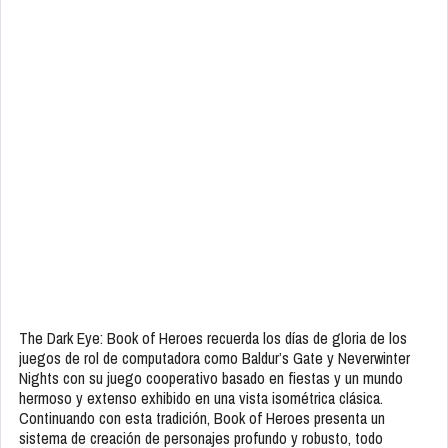
The Dark Eye: Book of Heroes recuerda los días de gloria de los
juegos de rol de computadora como Baldur’s Gate y Neverwinter
Nights con su juego cooperativo basado en fiestas y un mundo
hermoso y extenso exhibido en una vista isométrica clásica.
Continuando con esta tradición, Book of Heroes presenta un
sistema de creación de personajes profundo y robusto, todo