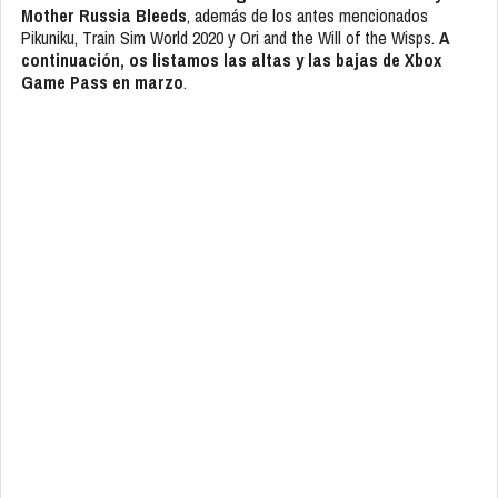
Mother Russia Bleeds
, además de los antes mencionados
Pikuniku, Train Sim World 2020 y Ori and the Will of the Wisps.
A
continuación, os listamos las altas y las bajas de Xbox
Game Pass en marzo
.