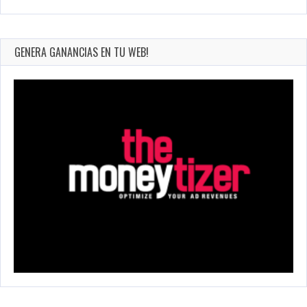
GENERA GANANCIAS EN TU WEB!