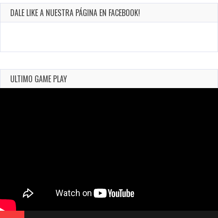
DALE LIKE A NUESTRA PÁGINA EN FACEBOOK!
ULTIMO GAME PLAY