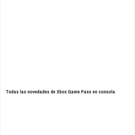
Todas las novedades de Xbox Game Pass en consola