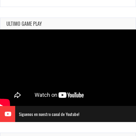
ULTIMO GAME PLAY
Siguenos en nuestro canal de Youtube!