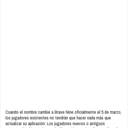
Cuando el nombre cambie a Brave Nine oficialmente el 5 de marzo,
los jugadores existentes no tendrán que hacer nada más que
actualizar su aplicación. Los jugadores nuevos o antiguos