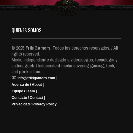
QUIENES SOMOS
© 2025
FrikiGamers
. Todos los derechos reservados. / All
rights reserved.
Medio independiente dedicado a videojuegos, tecnología y
cultura geek. / Independent media covering gaming, tech,
and geek culture.
📧
|
info@frikigamers.com
Acerca de / About |
Equipo / Team |
Contacto / Contact |
Privacidad / Privacy Policy