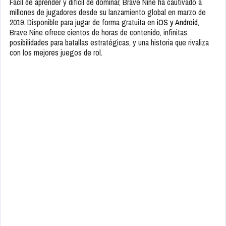
Fácil de aprender y difícil de dominar, Brave Nine ha cautivado a
millones de jugadores desde su lanzamiento global en marzo de
2019. Disponible para jugar de forma gratuita en
iOS y Android
,
Brave Nine ofrece cientos de horas de contenido, infinitas
posibilidades para batallas estratégicas, y una historia que rivaliza
con los mejores juegos de rol.