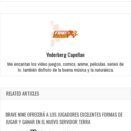
Ynderberg Capellan
Me encantan los video juegos, comics, anime, peliculas, series de
tv, también disfruto de la buena música y la naturaleza.
RELATED ARTICLES
BRAVE NINE OFRECERÁ A LOS JUGADORES EXCELENTES FORMAS DE
JUGAR Y GANAR EN EL NUEVO SERVIDOR TERRA