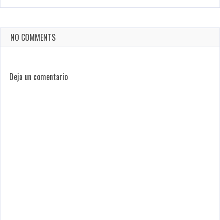
NO COMMENTS
Deja un comentario