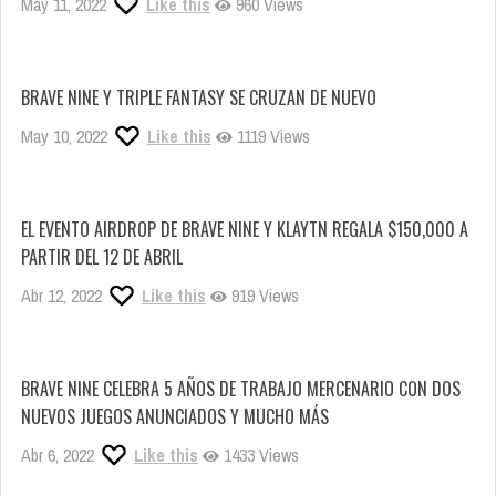
May 11, 2022
Like this
960 Views
BRAVE NINE Y TRIPLE FANTASY SE CRUZAN DE NUEVO
May 10, 2022
Like this
1119 Views
EL EVENTO AIRDROP DE BRAVE NINE Y KLAYTN REGALA $150,000 A
PARTIR DEL 12 DE ABRIL
Abr 12, 2022
Like this
919 Views
BRAVE NINE CELEBRA 5 AÑOS DE TRABAJO MERCENARIO CON DOS
NUEVOS JUEGOS ANUNCIADOS Y MUCHO MÁS
Abr 6, 2022
Like this
1433 Views