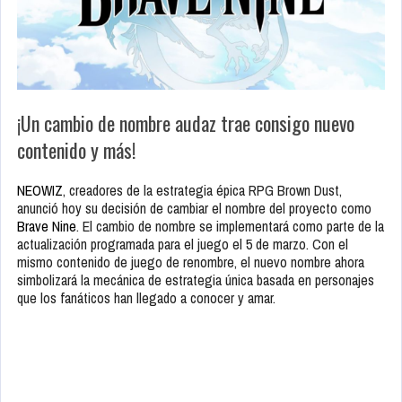
¡Un cambio de nombre audaz trae consigo nuevo
contenido y más!
NEOWIZ
, creadores de la estrategia épica RPG Brown Dust,
anunció hoy su decisión de cambiar el nombre del proyecto como
Brave Nine
. El cambio de nombre se implementará como parte de la
actualización programada para el juego el 5 de marzo. Con el
mismo contenido de juego de renombre, el nuevo nombre ahora
simbolizará la mecánica de estrategia única basada en personajes
que los fanáticos han llegado a conocer y amar.