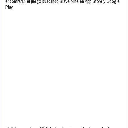
encontrarán el juego buscando Brave Nine en App Store y Google
Play.