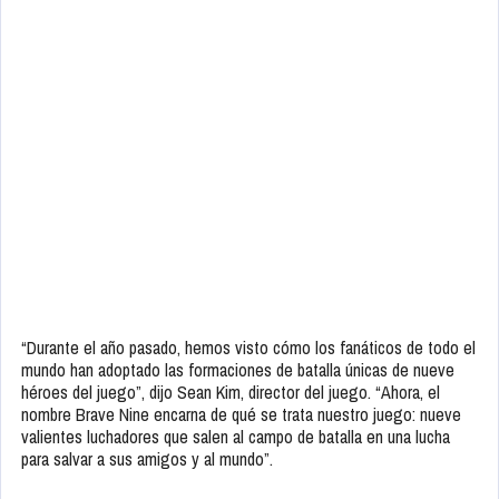
“Durante el año pasado, hemos visto cómo los fanáticos de todo el
mundo han adoptado las formaciones de batalla únicas de nueve
héroes del juego”, dijo Sean Kim, director del juego. “Ahora, el
nombre Brave Nine encarna de qué se trata nuestro juego: nueve
valientes luchadores que salen al campo de batalla en una lucha
para salvar a sus amigos y al mundo”.