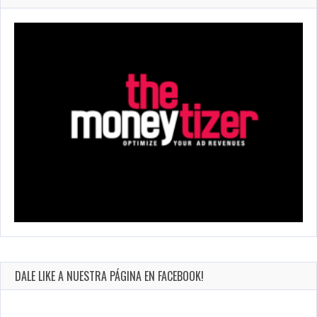
DALE LIKE A NUESTRA PÁGINA EN FACEBOOK!