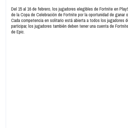
Del 15 al 16 de febrero, los jugadores elegibles de Fortnite en Pla
de la Copa de Celebración de Fortnite por la oportunidad de ganar 
Cada competencia en solitario está abierta a todos los jugadores 
participar, los jugadores también deben tener una cuenta de Fortnite
de Epic.