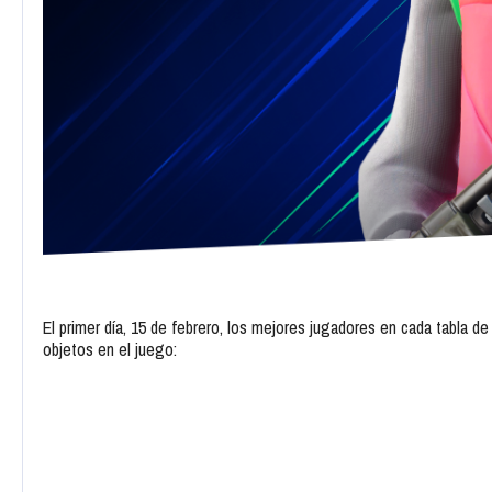
El primer día, 15 de febrero, los mejores jugadores en cada tabla de
objetos en el juego: