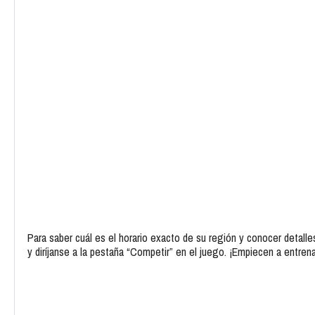
Para saber cuál es el horario exacto de su región y conocer detalle
y diríjanse a la pestaña “Competir” en el juego. ¡Empiecen a entren