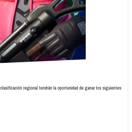
 clasificación regional tendrán la oportunidad de ganar los siguientes