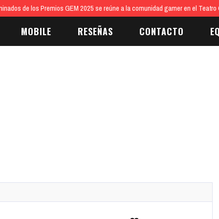
inados de los Premios GEM 2025 se reúne a la comunidad gamer en el Teatro 
MOBILE
RESEÑAS
CONTACTO
E