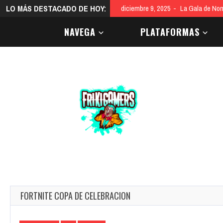
LO MÁS DESTACADO DE HOY:
diciembre 9, 2025
La Gala de Nom
NAVEGA
PLATAFORMAS
FORTNITE COPA DE CELEBRACION