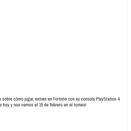
s sobre cómo jugar, entren en Fortnite con su consola PlayStation 4
ar hoy y nos vemos el 15 de febrero en el torneo!