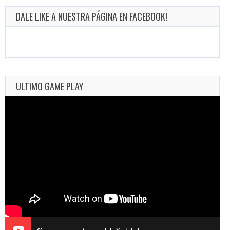
DALE LIKE A NUESTRA PÁGINA EN FACEBOOK!
ULTIMO GAME PLAY