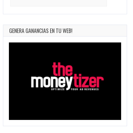
for:
GENERA GANANCIAS EN TU WEB!