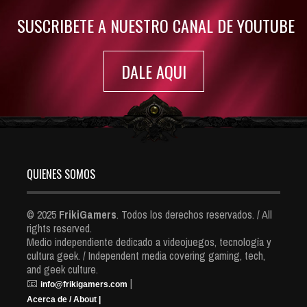
SUSCRIBETE A NUESTRO CANAL DE YOUTUBE
DALE AQUI
QUIENES SOMOS
© 2025
FrikiGamers
. Todos los derechos reservados. / All
rights reserved.
Medio independiente dedicado a videojuegos, tecnología y
cultura geek. / Independent media covering gaming, tech,
and geek culture.
📧
|
info@frikigamers.com
Acerca de / About |