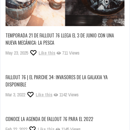
TEMPORADA 21 DE FALLOUT 76 LLEGA EL 3 DE JUNIO CON UNA
NUEVA MECÁNICA: LA PESCA
May 23, 2025
Like this
711 Views
FALLOUT 76 | EL PARCHE 34: INVASORES DE LA GALAXIA YA
DISPONIBLE
Mar 3, 2022
Like this
1142 Views
CONOCE LA AGENDA DE FALLOUT 76 PARA EL 2022
Feb 22, 2022
Like this
1145 Views