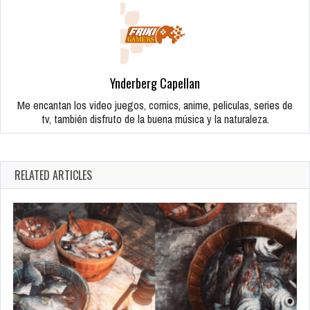
Ynderberg Capellan
Me encantan los video juegos, comics, anime, peliculas, series de
tv, también disfruto de la buena música y la naturaleza.
RELATED ARTICLES