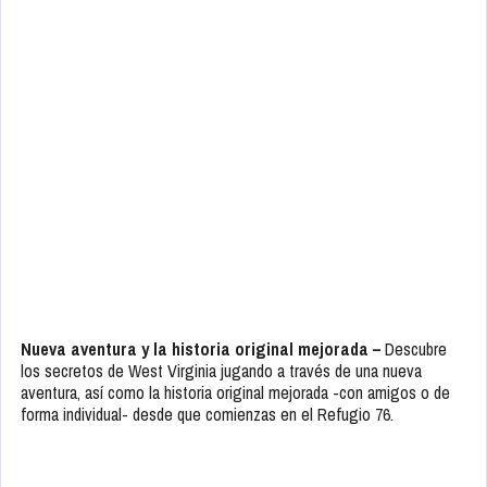
Nueva aventura y la historia original mejorada –
Descubre
los secretos de West Virginia jugando a través de una nueva
aventura, así como la historia original mejorada -con amigos o de
forma individual- desde que comienzas en el Refugio 76.