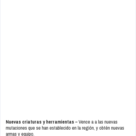
Nuevas criaturas y herramientas –
Vence a a las nuevas
mutaciones que se han establecido en la región, y obtén nuevas
armas y equipo.