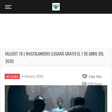
FALLOUT 76 | WASTELANDERS LLEGARÁ GRATIS EL 7 DE ABRIL DEL
2020
4 febrero, 2020
NOTICIAS
Like this
1282 Views