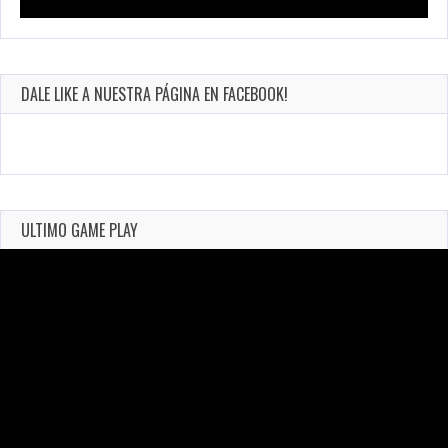
DALE LIKE A NUESTRA PÁGINA EN FACEBOOK!
ULTIMO GAME PLAY