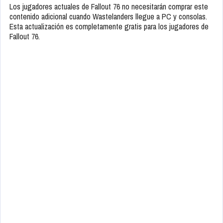
Los jugadores actuales de Fallout 76 no necesitarán comprar este
contenido adicional cuando Wastelanders llegue a PC y consolas.
Esta actualización es completamente gratis para los jugadores de
Fallout 76.