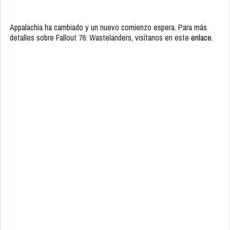
Appalachia ha cambiado y un nuevo comienzo espera. Para más
detalles sobre Fallout 76: Wastelanders, visítanos en este
enlace
.