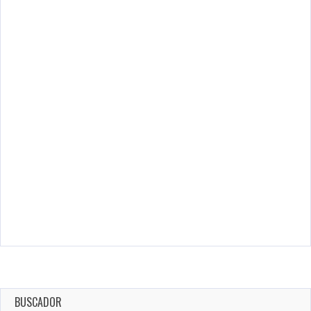
BUSCADOR