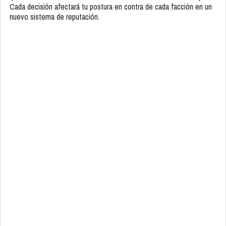
Cada decisión afectará tu postura en contra de cada facción en un
nuevo sistema de reputación.