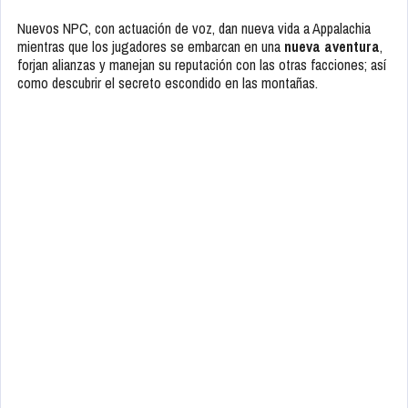
Nuevos NPC, con actuación de voz, dan nueva vida a Appalachia
mientras que los jugadores se embarcan en una
nueva aventura
,
forjan alianzas y manejan su reputación con las otras facciones; así
como descubrir el secreto escondido en las montañas.