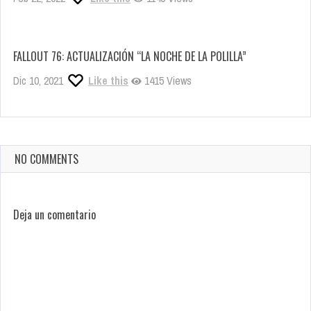
FALLOUT 76: ACTUALIZACIÓN “LA NOCHE DE LA POLILLA”
Dic 10, 2021
Like this
1415 Views
NO COMMENTS
Deja un comentario