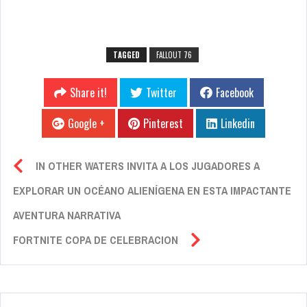
TAGGED
FALLOUT 76
Share it!
Twitter
Facebook
Google +
Pinterest
Linkedin
IN OTHER WATERS INVITA A LOS JUGADORES A
EXPLORAR UN OCÉANO ALIENÍGENA EN ESTA IMPACTANTE
AVENTURA NARRATIVA
FORTNITE COPA DE CELEBRACION