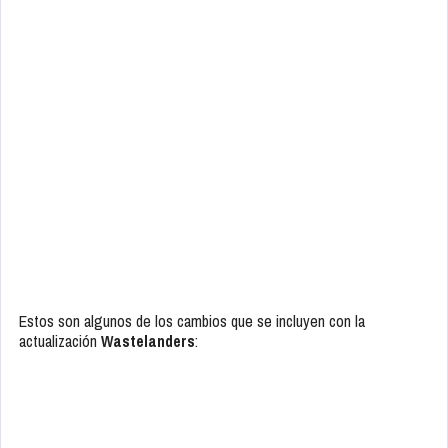
Estos son algunos de los cambios que se incluyen con la
actualización
Wastelanders
: