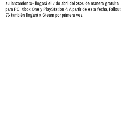
su lanzamiento- llegará el 7 de abril del 2020 de manera gratuita
para PC, Xbox One y PlayStation 4. A partir de esta fecha, Fallout
76 también llegará a Steam por primera vez.