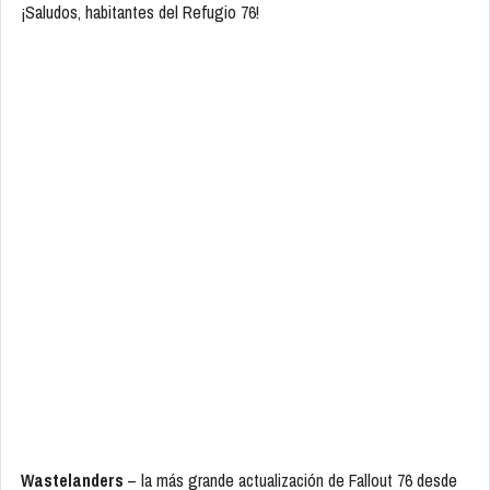
¡Saludos, habitantes del Refugio 76!
Wastelanders
– la más grande actualización de Fallout 76 desde