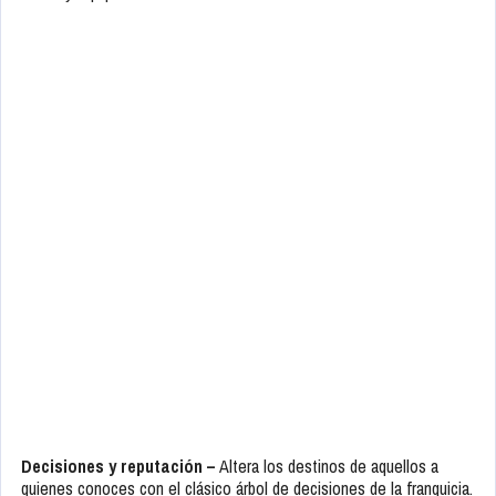
Decisiones y reputación –
Altera los destinos de aquellos a
quienes conoces con el clásico árbol de decisiones de la franquicia.