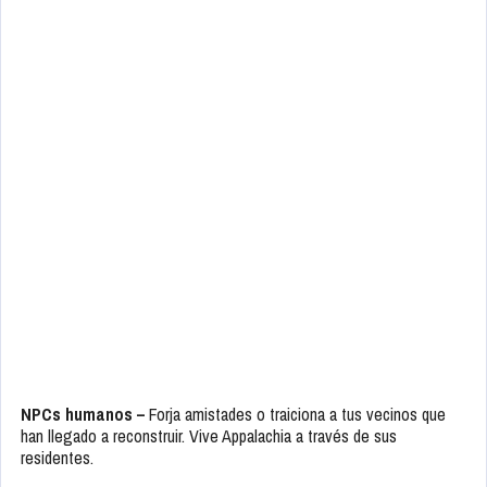
NPCs humanos –
Forja amistades o traiciona a tus vecinos que
han llegado a reconstruir. Vive Appalachia a través de sus
residentes.