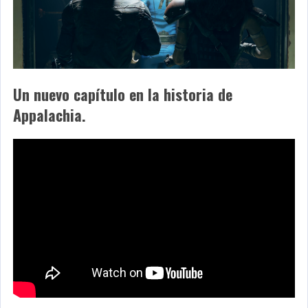
Un nuevo capítulo en la historia de
Appalachia.