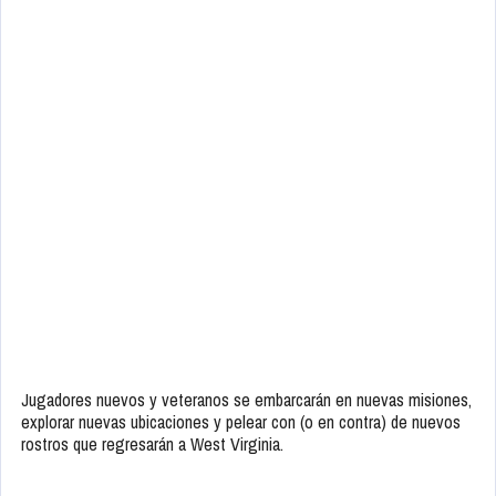
Jugadores nuevos y veteranos se embarcarán en nuevas misiones,
explorar nuevas ubicaciones y pelear con (o en contra) de nuevos
rostros que regresarán a West Virginia.