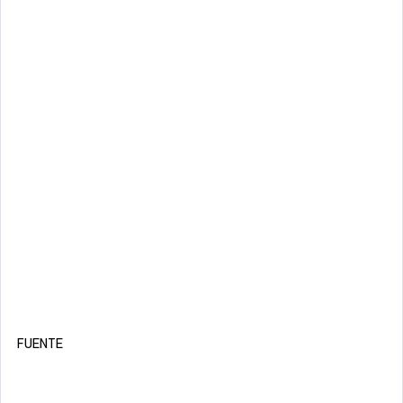
FUENTE