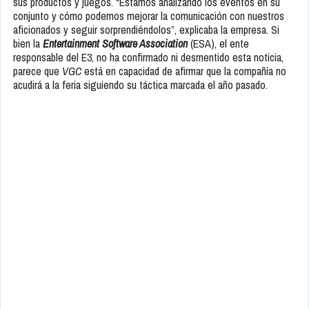
sus productos y juegos. “Estamos analizando los eventos en su
conjunto y cómo podemos mejorar la comunicación con nuestros
aficionados y seguir sorprendiéndolos”, explicaba la empresa. Si
bien la
Entertainment Software Association
(ESA), el ente
responsable del E3, no ha confirmado ni desmentido esta noticia,
parece que
VGC
está en capacidad de afirmar que la compañía no
acudirá a la feria siguiendo su táctica marcada el año pasado.