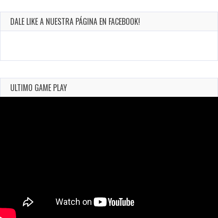
DALE LIKE A NUESTRA PÁGINA EN FACEBOOK!
ULTIMO GAME PLAY