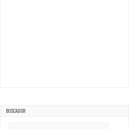
BUSCADOR
Search