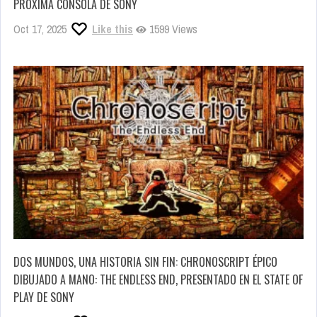
PRÓXIMA CONSOLA DE SONY
Oct 17, 2025
Like this
1599 Views
DOS MUNDOS, UNA HISTORIA SIN FIN: CHRONOSCRIPT ÉPICO
DIBUJADO A MANO: THE ENDLESS END, PRESENTADO EN EL STATE OF
PLAY DE SONY