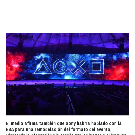
El medio afirma también que Sony habría hablado con la
ESA para una remodelación del formato del evento
,