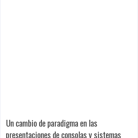
Un cambio de paradigma en las
presentaciones de consolas y sistemas