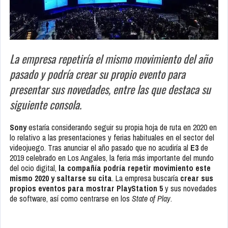
La empresa repetiría el mismo movimiento del año
pasado y podría crear su propio evento para
presentar sus novedades, entre las que destaca su
siguiente consola.
Sony
estaría considerando seguir su propia hoja de ruta en 2020 en
lo relativo a las presentaciones y ferias habituales en el sector del
videojuego. Tras anunciar el año pasado que no acudiría al
E3
de
2019 celebrado en Los Angales, la feria más importante del mundo
del ocio digital,
la compañía podría repetir movimiento este
mismo 2020 y saltarse su cita
. La empresa buscaría
crear sus
propios eventos para mostrar PlayStation 5
y sus novedades
de software, así como centrarse en los
State of Play
.