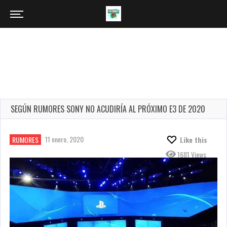
SEGÚN RUMORES SONY NO ACUDIRÍA AL PRÓXIMO E3 DE 2020
11 enero, 2020
RUMORES
Like this
1681 Views