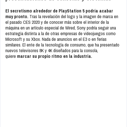
El secretismo alrededor de PlayStation 5 podría acabar
muy pronto.
Tras la revelación del logo y la imagen de marca en
el pasado CES 2020 y de conocer más sobre el interior de la
máquina en un artículo especial de Wired, Sony podría seguir una
estrategia distinta a la de otras empresas de videojuegos como
Microsoft y su Xbox. Nada de anuncios en el E3 o en ferias
similares. El ente de la tecnología de consumo, que ha presentado
nuevos televisores 8K y 4K diseñados para la consola,
quiere
marcar su propio ritmo en la industria.