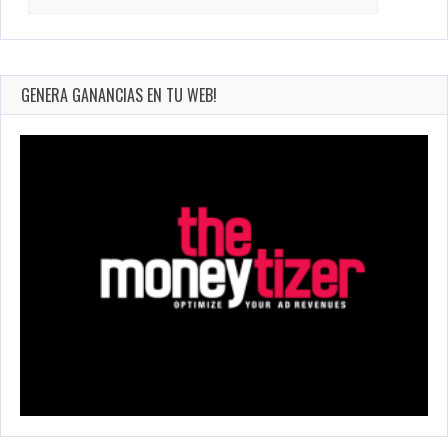
for:
GENERA GANANCIAS EN TU WEB!