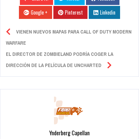
Google +
Pinterest
Linkedin
VIENEN NUEVOS MAPAS PARA CALL OF DUTY MODERN
WARFARE
EL DIRECTOR DE ZOMBIELAND PODRÍA COGER LA
DIRECCIÓN DE LA PELÍCULA DE UNCHARTED
Ynderberg Capellan