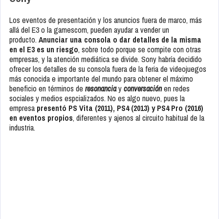
Los eventos de presentación y los anuncios fuera de marco, más
allá del E3 o la gamescom, pueden ayudar a vender un
producto.
Anunciar una consola o dar detalles de la misma
en el E3 es un riesgo
, sobre todo porque se compite con otras
empresas, y la atención mediática se divide. Sony habría decidido
ofrecer los detalles de su consola fuera de la feria de videojuegos
más conocida e importante del mundo para obtener el máximo
beneficio en términos de
resonancia
y
conversación
en redes
sociales y medios espcializados. No es algo nuevo, pues la
empresa
presentó PS Vita (2011), PS4 (2013) y PS4 Pro (2016)
en eventos propios
, diferentes y ajenos al circuito habitual de la
industria.