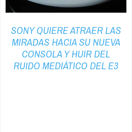
SONY QUIERE ATRAER LAS
MIRADAS HACIA SU NUEVA
CONSOLA Y HUIR DEL
RUIDO MEDIÁTICO DEL E3