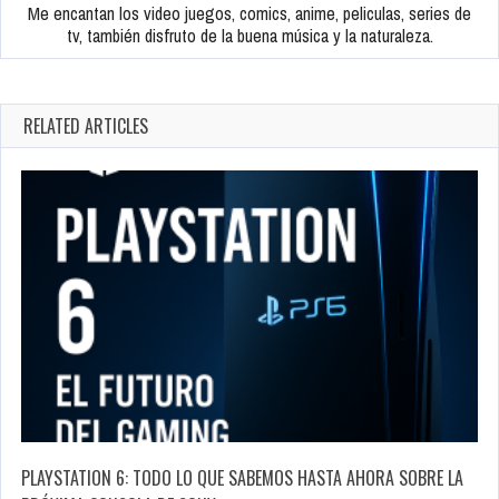
Me encantan los video juegos, comics, anime, peliculas, series de
tv, también disfruto de la buena música y la naturaleza.
RELATED ARTICLES
PLAYSTATION 6: TODO LO QUE SABEMOS HASTA AHORA SOBRE LA