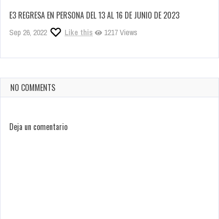
E3 REGRESA EN PERSONA DEL 13 AL 16 DE JUNIO DE 2023
Sep 26, 2022
Like this
1217 Views
NO COMMENTS
Deja un comentario