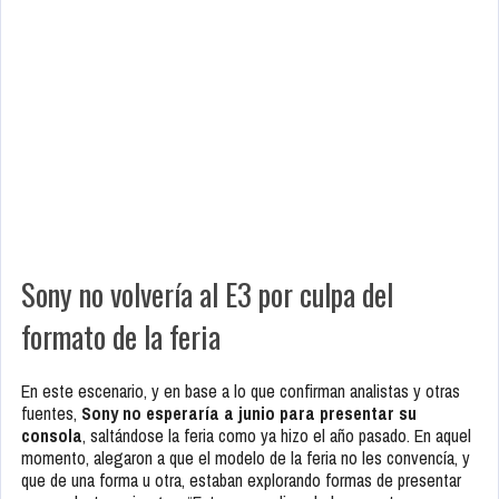
Sony no volvería al E3 por culpa del
formato de la feria
En este escenario, y en base a lo que confirman analistas y otras
fuentes,
Sony no esperaría a junio para presentar su
consola
, saltándose la feria como ya hizo el año pasado. En aquel
momento, alegaron a que el modelo de la feria no les convencía, y
que de una forma u otra, estaban explorando formas de presentar