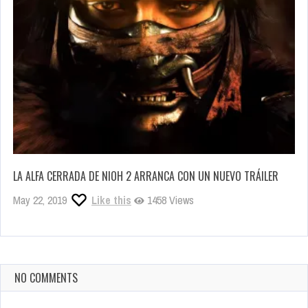
LA ALFA CERRADA DE NIOH 2 ARRANCA CON UN NUEVO TRÁILER
May 22, 2019
Like this
1458 Views
NO COMMENTS