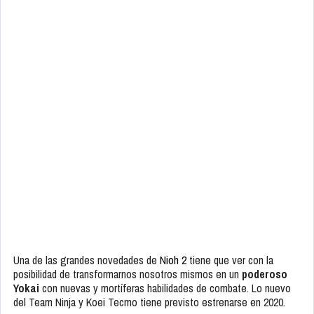
Una de las grandes novedades de
Nioh 2
tiene que ver con la
posibilidad de transformarnos nosotros mismos en un
poderoso
Yokai
con nuevas y mortíferas habilidades de combate. Lo nuevo
del Team Ninja y Koei Tecmo tiene previsto estrenarse en 2020.