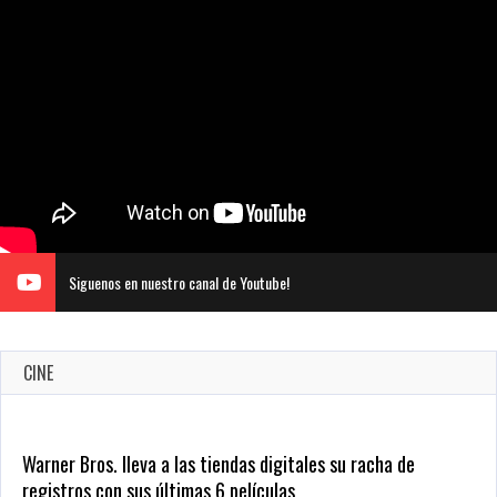
Siguenos en nuestro canal de Youtube!
CINE
Warner Bros. lleva a las tiendas digitales su racha de
registros con sus últimas 6 películas