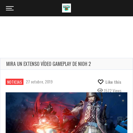
MIRA UN EXTENSO VÍDEO GAMEPLAY DE NIOH 2
27 octubre, 2019
NOTICIAS
Like this
1572 Views