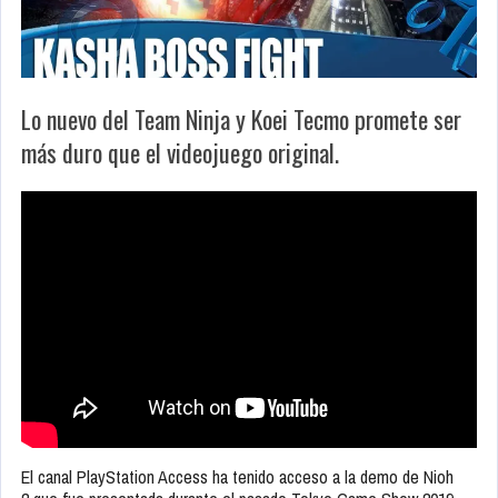
Lo nuevo del Team Ninja y Koei Tecmo promete ser
más duro que el videojuego original.
El canal PlayStation Access ha tenido acceso a la demo de Nioh