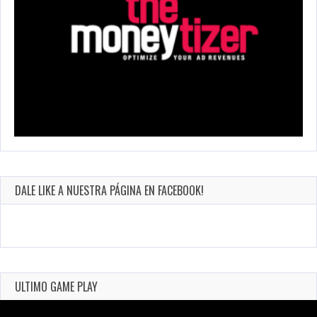
DALE LIKE A NUESTRA PÁGINA EN FACEBOOK!
ULTIMO GAME PLAY