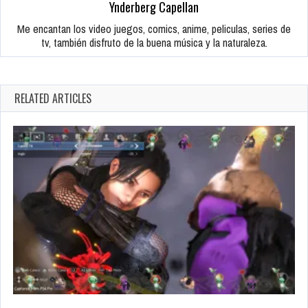
Ynderberg Capellan
Me encantan los video juegos, comics, anime, peliculas, series de
tv, también disfruto de la buena música y la naturaleza.
RELATED ARTICLES