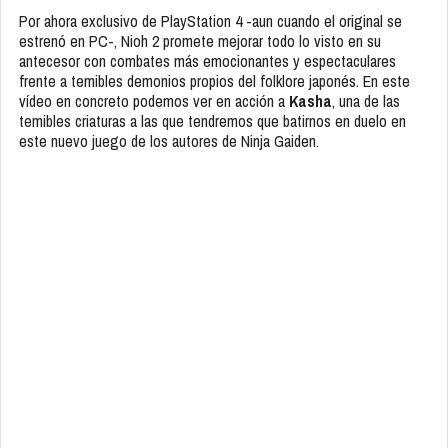
Por ahora exclusivo de PlayStation 4 -aun cuando el original se
estrenó en PC-, Nioh 2 promete mejorar todo lo visto en su
antecesor con combates más emocionantes y espectaculares
frente a temibles demonios propios del folklore japonés. En este
vídeo en concreto podemos ver en acción a
Kasha
, una de las
temibles criaturas a las que tendremos que batirnos en duelo en
este nuevo juego de los autores de Ninja Gaiden.