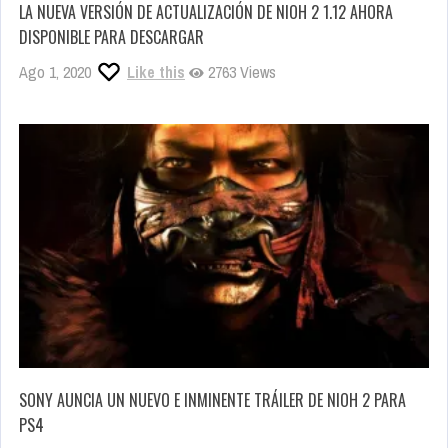
LA NUEVA VERSIÓN DE ACTUALIZACIÓN DE NIOH 2 1.12 AHORA
DISPONIBLE PARA DESCARGAR
Ago 1, 2020
Like this
2763 Views
SONY AUNCIA UN NUEVO E INMINENTE TRÁILER DE NIOH 2 PARA
PS4