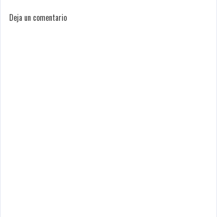
Deja un comentario