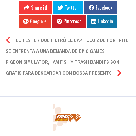
Share it!
Twitter
Facebook
Google +
Pinterest
Linkedin
EL TESTER QUE FILTRÓ EL CAPÍTULO 2 DE FORTNITE
SE ENFRENTA A UNA DEMANDA DE EPIC GAMES
PIGEON SIMULATOR, I AM FISH Y TRASH BANDITS SON
GRATIS PARA DESCARGAR CON BOSSA PRESENTS