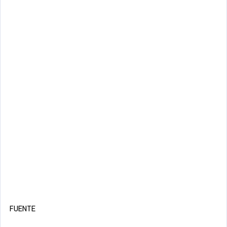
FUENTE