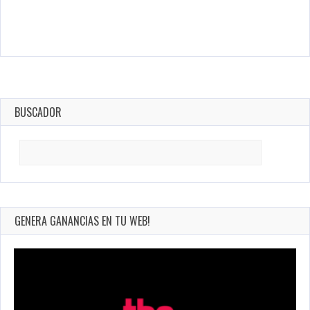
BUSCADOR
Search
for:
GENERA GANANCIAS EN TU WEB!