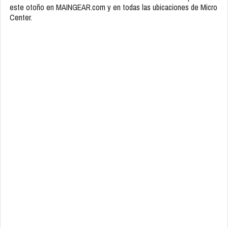
este otoño en MAINGEAR.com y en todas las ubicaciones de Micro
Center.