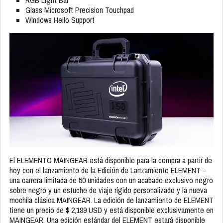
Glass Microsoft Precision Touchpad
Windows Hello Support
El ELEMENTO MAINGEAR está disponible para la compra a partir de
hoy con el lanzamiento de la Edición de Lanzamiento ELEMENT –
una carrera limitada de 50 unidades con un acabado exclusivo negro
sobre negro y un estuche de viaje rígido personalizado y la nueva
mochila clásica MAINGEAR. La edición de lanzamiento de ELEMENT
tiene un precio de $ 2,199 USD y está disponible exclusivamente en
MAINGEAR. Una edición estándar del ELEMENT estará disponible