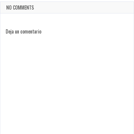
NO COMMENTS
Deja un comentario