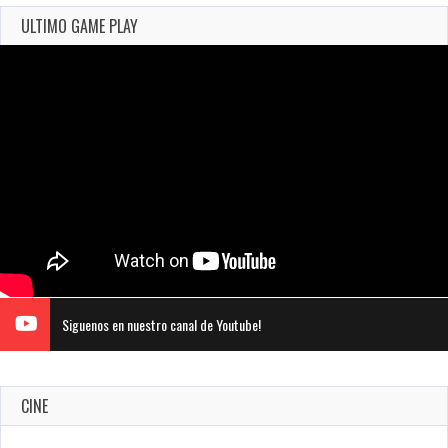
ULTIMO GAME PLAY
Siguenos en nuestro canal de Youtube!
CINE