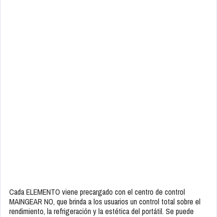
Cada ELEMENTO viene precargado con el centro de control
MAINGEAR NO, que brinda a los usuarios un control total sobre el
rendimiento, la refrigeración y la estética del portátil. Se puede