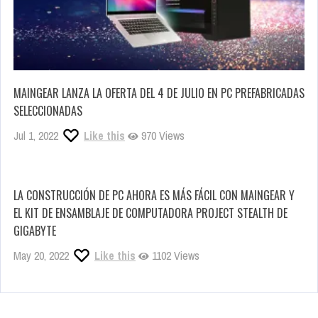
MAINGEAR LANZA LA OFERTA DEL 4 DE JULIO EN PC PREFABRICADAS
SELECCIONADAS
Jul 1, 2022
Like this
970 Views
LA CONSTRUCCIÓN DE PC AHORA ES MÁS FÁCIL CON MAINGEAR Y
EL KIT DE ENSAMBLAJE DE COMPUTADORA PROJECT STEALTH DE
GIGABYTE
May 20, 2022
Like this
1102 Views