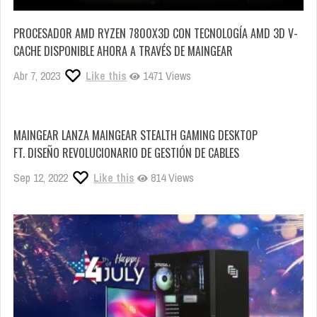
PROCESADOR AMD RYZEN 7800X3D CON TECNOLOGÍA AMD 3D V-
CACHE DISPONIBLE AHORA A TRAVÉS DE MAINGEAR
Abr 7, 2023
Like this
1471 Views
MAINGEAR LANZA MAINGEAR STEALTH GAMING DESKTOP
FT. DISEÑO REVOLUCIONARIO DE GESTIÓN DE CABLES
Sep 12, 2022
Like this
814 Views