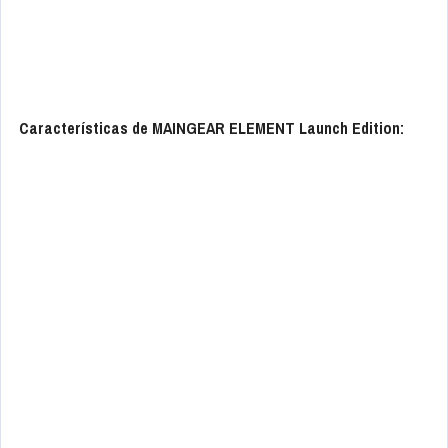
Características de MAINGEAR ELEMENT Launch Edition: