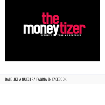
DALE LIKE A NUESTRA PÁGINA EN FACEBOOK!