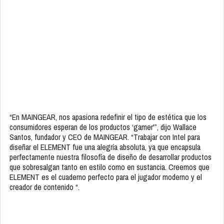
“En MAINGEAR, nos apasiona redefinir el tipo de estética que los
consumidores esperan de los productos ‘gamer'”, dijo Wallace
Santos, fundador y CEO de MAINGEAR. “Trabajar con Intel para
diseñar el ELEMENT fue una alegría absoluta, ya que encapsula
perfectamente nuestra filosofía de diseño de desarrollar productos
que sobresalgan tanto en estilo como en sustancia. Creemos que
ELEMENT es el cuaderno perfecto para el jugador moderno y el
creador de contenido “.