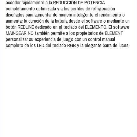
acceder rápidamente a la REDUCCIÓN DE POTENCIA
completamente optimizada y a los perfiles de refrigeración
diseñados para aumentar de manera inteligente el rendimiento o
aumentar la duración de la batería desde el software o mediante un
botón REDLINE dedicado en el teclado del ELEMENTO. El software
MAINGEAR NO también permite a los propietarios de ELEMENT
personalizar su experiencia de juego con un control manual
completo de los LED del teclado RGB y la elegante barra de luces.