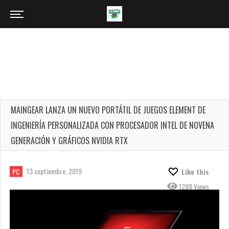
MAINGEAR LANZA UN NUEVO PORTÁTIL DE JUEGOS ELEMENT DE
INGENIERÍA PERSONALIZADA CON PROCESADOR INTEL DE NOVENA
GENERACIÓN Y GRÁFICOS NVIDIA RTX
13 septiembre, 2019
PC
Like this
1288 Views