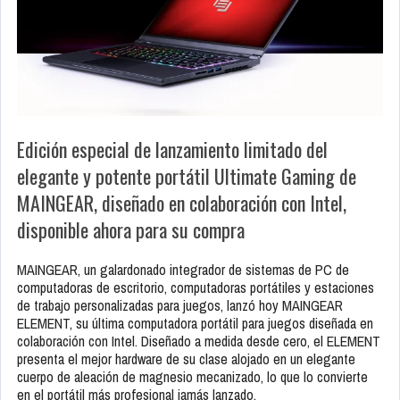
Edición especial de lanzamiento limitado del
elegante y potente portátil Ultimate Gaming de
MAINGEAR, diseñado en colaboración con Intel,
disponible ahora para su compra
MAINGEAR, un galardonado integrador de sistemas de PC de
computadoras de escritorio, computadoras portátiles y estaciones
de trabajo personalizadas para juegos, lanzó hoy MAINGEAR
ELEMENT, su última computadora portátil para juegos diseñada en
colaboración con Intel. Diseñado a medida desde cero, el ELEMENT
presenta el mejor hardware de su clase alojado en un elegante
cuerpo de aleación de magnesio mecanizado, lo que lo convierte
en el portátil más profesional jamás lanzado.