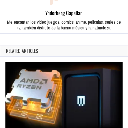
Ynderberg Capellan
Me encantan los video juegos, comics, anime, peliculas, series de
tv, también disfruto de la buena música y la naturaleza.
RELATED ARTICLES