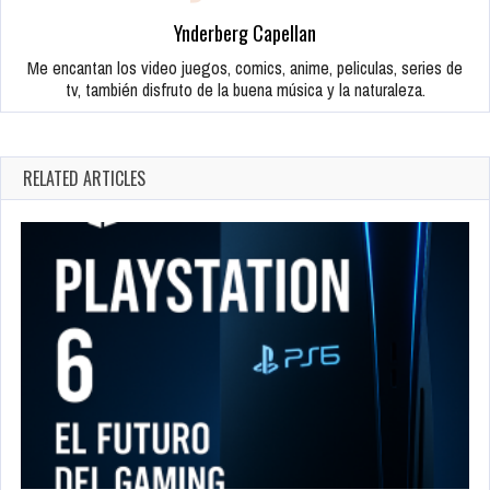
Ynderberg Capellan
Me encantan los video juegos, comics, anime, peliculas, series de
tv, también disfruto de la buena música y la naturaleza.
RELATED ARTICLES