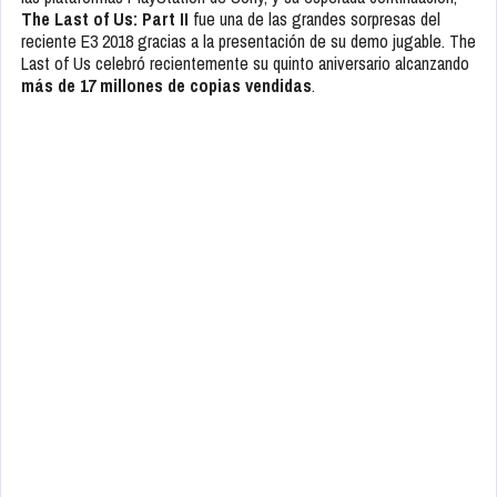
The Last of Us: Part II
fue una de las grandes sorpresas del
reciente E3 2018 gracias a la presentación de su demo jugable. The
Last of Us celebró recientemente su quinto aniversario alcanzando
más de 17 millones de copias vendidas
.