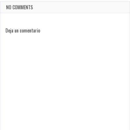
NO COMMENTS
Deja un comentario