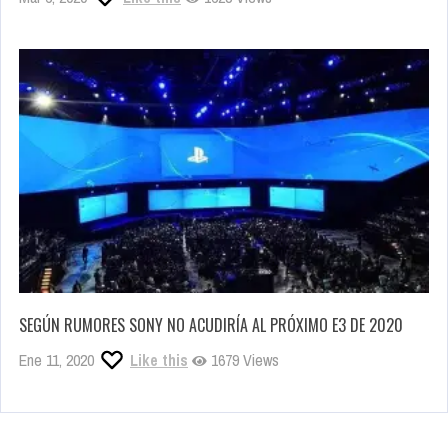
SEGÚN RUMORES SONY NO ACUDIRÍA AL PRÓXIMO E3 DE 2020
Ene 11, 2020
Like this
1679 Views