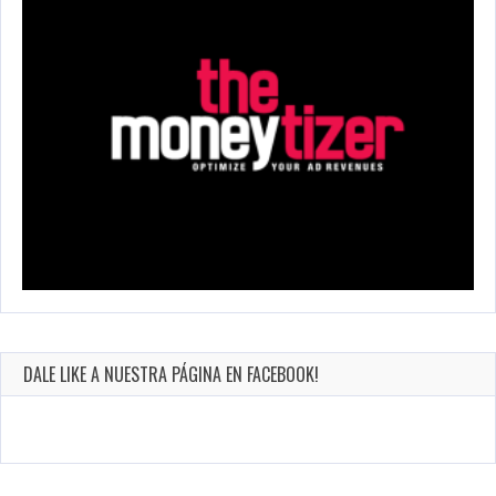
DALE LIKE A NUESTRA PÁGINA EN FACEBOOK!