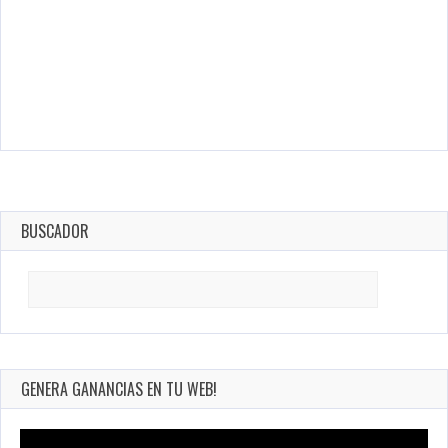
BUSCADOR
Search
for:
GENERA GANANCIAS EN TU WEB!