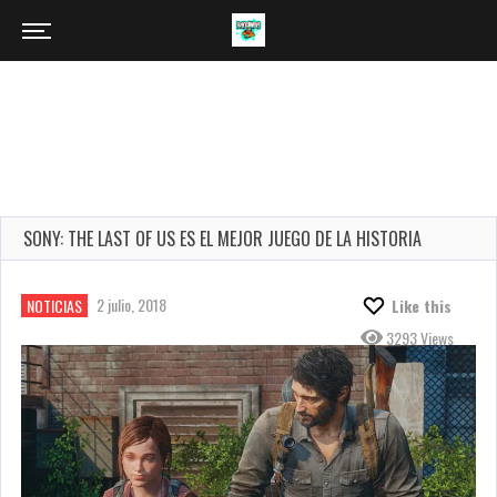
SONY: THE LAST OF US ES EL MEJOR JUEGO DE LA HISTORIA
2 julio, 2018
NOTICIAS
Like this
3293 Views