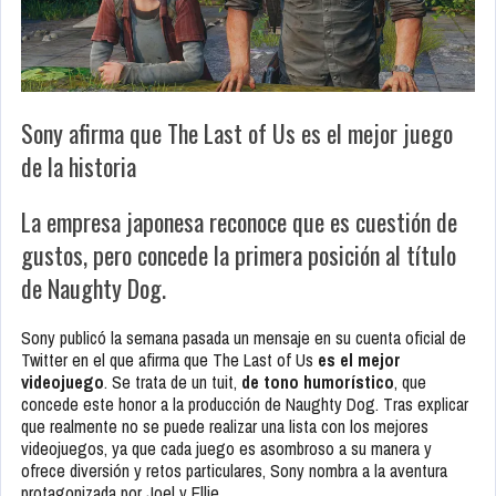
Sony afirma que The Last of Us es el mejor juego
de la historia
La empresa japonesa reconoce que es cuestión de
gustos, pero concede la primera posición al título
de Naughty Dog.
Sony publicó la semana pasada un mensaje en su cuenta oficial de
Twitter en el que afirma que The Last of Us
es el mejor
videojuego
. Se trata de un tuit,
de tono humorístico
, que
concede este honor a la producción de Naughty Dog. Tras explicar
que realmente no se puede realizar una lista con los mejores
videojuegos, ya que cada juego es asombroso a su manera y
ofrece diversión y retos particulares, Sony nombra a la aventura
protagonizada por Joel y Ellie.