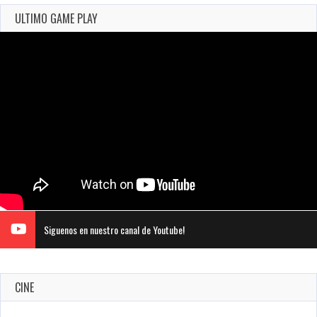
ULTIMO GAME PLAY
Siguenos en nuestro canal de Youtube!
CINE