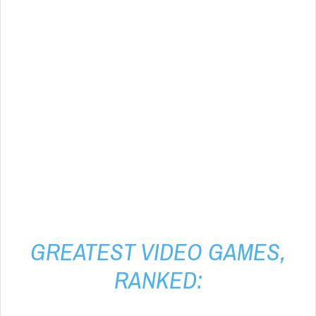
GREATEST VIDEO GAMES,
RANKED: