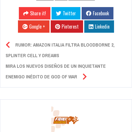
Share it!
Twitter
Facebook
Google +
Pinterest
Linkedin
RUMOR: AMAZON ITALIA FILTRA BLOODBORNE 2,
SPLINTER CELL Y DREAMS
MIRA LOS NUEVOS DISEÑOS DE UN INQUIETANTE
ENEMIGO INÉDITO DE GOD OF WAR