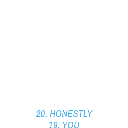
20. HONESTLY
19. YOU