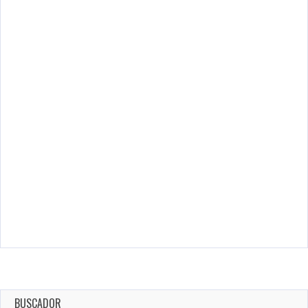
BUSCADOR