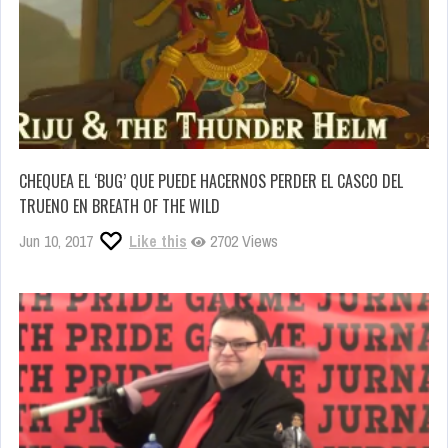
CHEQUEA EL ‘BUG’ QUE PUEDE HACERNOS PERDER EL CASCO DEL
TRUENO EN BREATH OF THE WILD
Jun 10, 2017
Like this
2702 Views