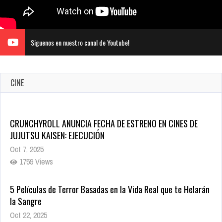
Siguenos en nuestro canal de Youtube!
CINE
CRUNCHYROLL ANUNCIA FECHA DE ESTRENO EN CINES DE
JUJUTSU KAISEN: EJECUCIÓN
Oct 7, 2025
1759 Views
5 Películas de Terror Basadas en la Vida Real que te Helarán
la Sangre
Oct 22, 2025