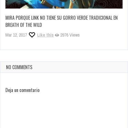
MIRA PORQUE LINK NO TIENE SU GORRO VERDE TRADICIONAL EN
BREATH OF THE WILD
Mar 12, 2017
Like this
2976 Views
NO COMMENTS
Deja un comentario