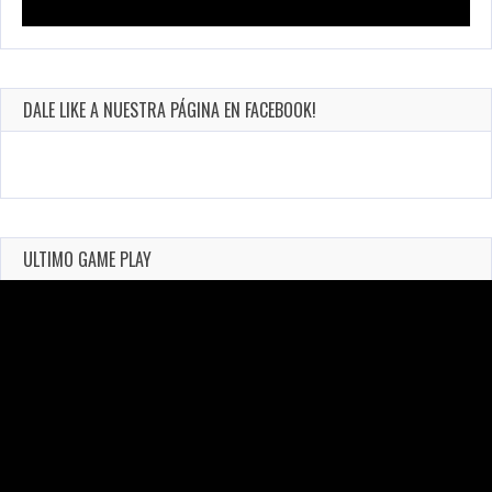
DALE LIKE A NUESTRA PÁGINA EN FACEBOOK!
ULTIMO GAME PLAY