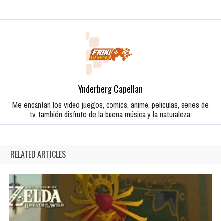
Ynderberg Capellan
Me encantan los video juegos, comics, anime, peliculas, series de
tv, también disfruto de la buena música y la naturaleza.
RELATED ARTICLES