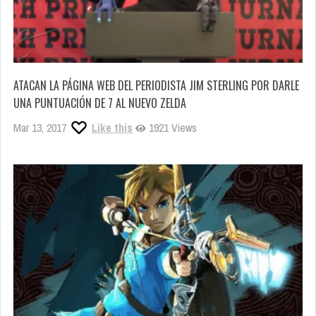
ATACAN LA PÁGINA WEB DEL PERIODISTA JIM STERLING POR DARLE
UNA PUNTUACIÓN DE 7 AL NUEVO ZELDA
Mar 13, 2017
Like this
1921 Views