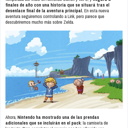
finales de año con una historia que se situará tras el
desenlace final de la aventura principal.
En esta nueva
aventura seguiremos controlando a Link, pero parece que
descubriremos mucho más sobre Zelda.
Ahora,
Nintendo ha mostrado una de las prendas
adicionales que se incluirán en el pack
: la camiseta de