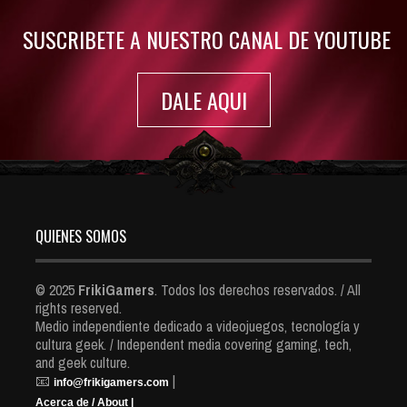
SUSCRIBETE A NUESTRO CANAL DE YOUTUBE
DALE AQUI
QUIENES SOMOS
© 2025
FrikiGamers
. Todos los derechos reservados. / All
rights reserved.
Medio independiente dedicado a videojuegos, tecnología y
cultura geek. / Independent media covering gaming, tech,
and geek culture.
📧
|
info@frikigamers.com
Acerca de / About |