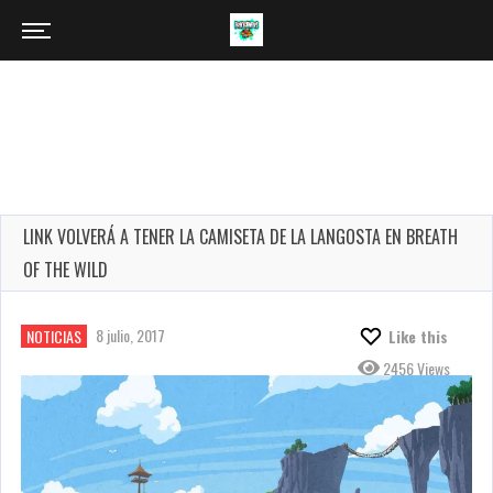
LINK VOLVERÁ A TENER LA CAMISETA DE LA LANGOSTA EN BREATH
OF THE WILD
8 julio, 2017
NOTICIAS
Like this
2456 Views