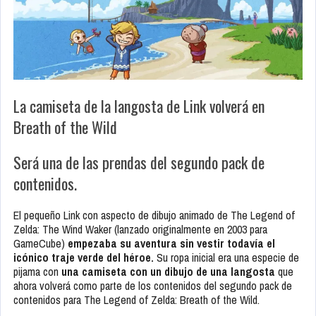
La camiseta de la langosta de Link volverá en
Breath of the Wild
Será una de las prendas del segundo pack de
contenidos.
El pequeño Link con aspecto de dibujo animado de
The Legend of
Zelda: The Wind Waker
(lanzado originalmente en 2003 para
GameCube)
empezaba su aventura sin vestir todavía el
icónico traje verde del héroe.
Su ropa inicial era una especie de
pijama con
una camiseta con un dibujo de una langosta
que
ahora volverá como parte de los contenidos del segundo pack de
contenidos para
The Legend of Zelda: Breath of the Wild
.