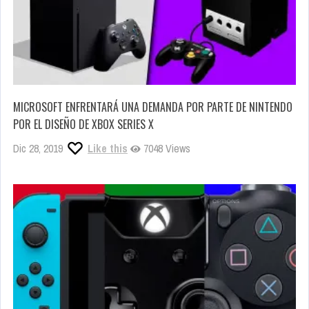
MICROSOFT ENFRENTARÁ UNA DEMANDA POR PARTE DE NINTENDO
POR EL DISEÑO DE XBOX SERIES X
Dic 28, 2019
Like this
7048 Views