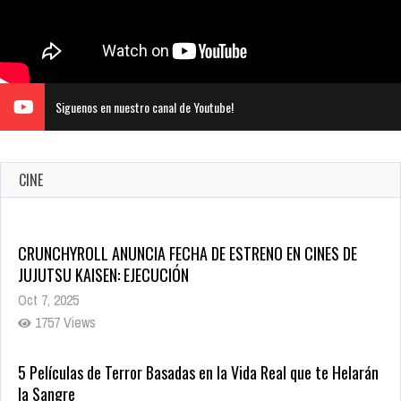
Siguenos en nuestro canal de Youtube!
CINE
CRUNCHYROLL ANUNCIA FECHA DE ESTRENO EN CINES DE
JUJUTSU KAISEN: EJECUCIÓN
Oct 7, 2025
1757 Views
5 Películas de Terror Basadas en la Vida Real que te Helarán
la Sangre