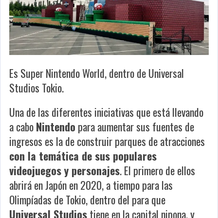
Es Super Nintendo World, dentro de Universal
Studios Tokio.
Una de las diferentes iniciativas que está llevando
a cabo
Nintendo
para aumentar sus fuentes de
ingresos es la de construir parques de atracciones
con la temática de sus populares
videojuegos y personajes
. El primero de ellos
abrirá en Japón en 2020, a tiempo para las
Olimpíadas de Tokio, dentro del para que
Universal Studios
tiene en la capital nipona, y