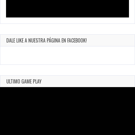
DALE LIKE A NUESTRA PÁGINA EN FACEBOOK!
ULTIMO GAME PLAY