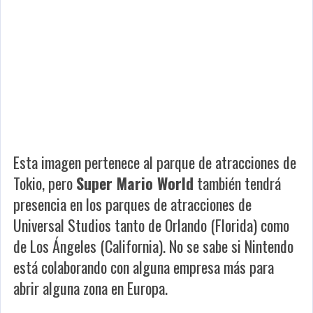
Esta imagen pertenece al parque de atracciones de
Tokio, pero
Super Mario World
también tendrá
presencia en los parques de atracciones de
Universal Studios tanto de Orlando (Florida) como
de Los Ángeles (California). No se sabe si Nintendo
está colaborando con alguna empresa más para
abrir alguna zona en Europa.