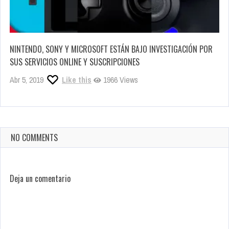
NINTENDO, SONY Y MICROSOFT ESTÁN BAJO INVESTIGACIÓN POR
SUS SERVICIOS ONLINE Y SUSCRIPCIONES
Abr 5, 2019
Like this
1966 Views
NO COMMENTS
Deja un comentario