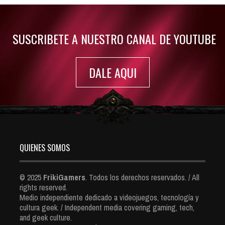
7416 Views
SUSCRIBETE A NUESTRO CANAL DE YOUTUBE
DALE AQUI
QUIENES SOMOS
© 2025
FrikiGamers
. Todos los derechos reservados. / All
rights reserved.
Medio independiente dedicado a videojuegos, tecnología y
cultura geek. / Independent media covering gaming, tech,
and geek culture.