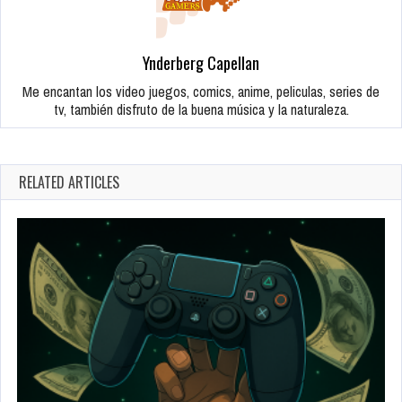
Ynderberg Capellan
Me encantan los video juegos, comics, anime, peliculas, series de
tv, también disfruto de la buena música y la naturaleza.
RELATED ARTICLES