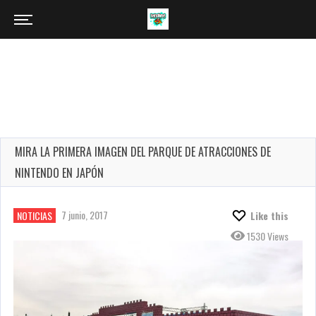
MIRA LA PRIMERA IMAGEN DEL PARQUE DE ATRACCIONES DE
NINTENDO EN JAPÓN
7 junio, 2017
NOTICIAS
Like this
1530 Views