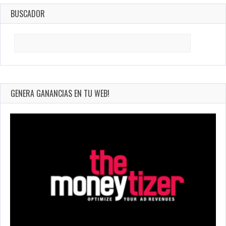
BUSCADOR
Search
for:
GENERA GANANCIAS EN TU WEB!