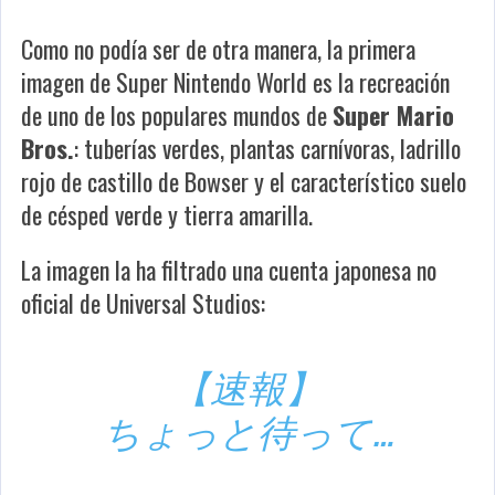
Como no podía ser de otra manera, la primera
imagen de
Super Nintendo World
es la recreación
de uno de los populares mundos de
Super Mario
Bros.
: tuberías verdes, plantas carnívoras, ladrillo
rojo de castillo de Bowser y el característico suelo
de césped verde y tierra amarilla.
La imagen la ha filtrado una cuenta japonesa no
oficial de Universal Studios:
【速報】
ちょっと待って…