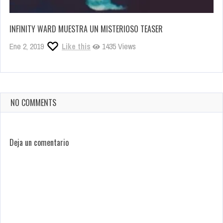
INFINITY WARD MUESTRA UN MISTERIOSO TEASER
Ene 2, 2019
Like this
1435 Views
NO COMMENTS
Deja un comentario