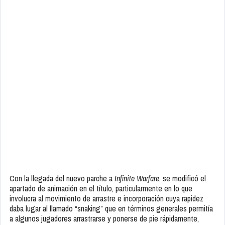
Con la llegada del nuevo parche a
Infinite Warfare
, se modificó el
apartado de animación en el título, particularmente en lo que
involucra al movimiento de arrastre e incorporación cuya rapidez
daba lugar al llamado “snaking” que en términos generales permitía
a algunos jugadores arrastrarse y ponerse de pie rápidamente,