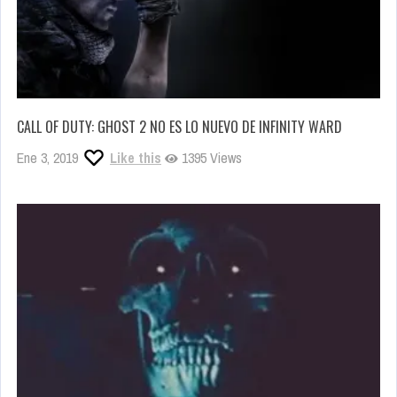
CALL OF DUTY: GHOST 2 NO ES LO NUEVO DE INFINITY WARD
Ene 3, 2019
Like this
1395 Views