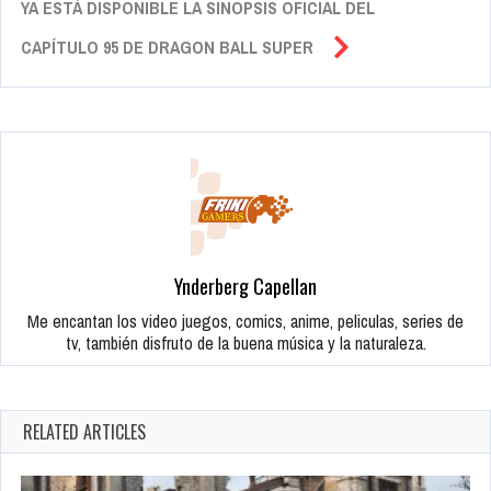
YA ESTÁ DISPONIBLE LA SINOPSIS OFICIAL DEL
CAPÍTULO 95 DE DRAGON BALL SUPER
Ynderberg Capellan
Me encantan los video juegos, comics, anime, peliculas, series de
tv, también disfruto de la buena música y la naturaleza.
RELATED ARTICLES