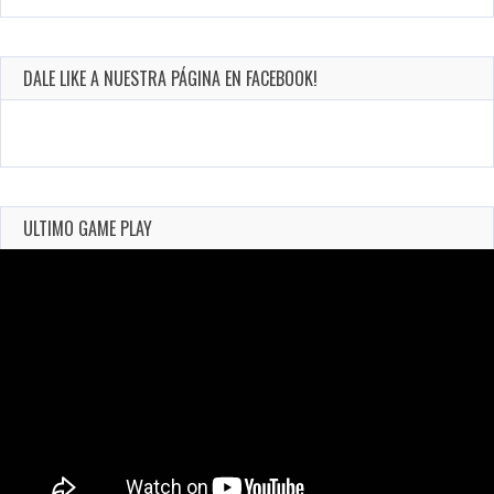
DALE LIKE A NUESTRA PÁGINA EN FACEBOOK!
ULTIMO GAME PLAY