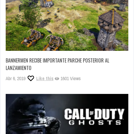
BANNERMEN RECIBE IMPORTANTE PARCHE POSTERIOR AL
LANZAMIENTO
Abr 6, 2019
Like this
1601 Views