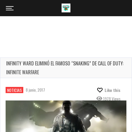
INFINITY WARD ELIMINÓ EL FAMOSO “SNAKING” DE CALL OF DUTY:
INFINITE WARFARE
8 junio, 2017
NOTICIAS
Like this
1978 Views