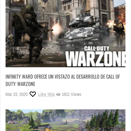
INFINITY WARD OFRECE UN VISTAZO AL DESARROLLO DE CALL OF
DUTY: WARZONE
Mar 23, 2020
Like this
1811 Views