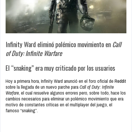
Infinity Ward eliminó polémico movimiento en
Call
of Duty: Infinite Warfare
El “snaking” era muy criticado por los usuarios
Hoy a primera hora, Infinity Ward anunció en el foro oficial de
Reddit
sobre la llegada de un nuevo parche para
Call of Duty: Infinite
Warfare
, el cual resuelve algunos errores pero, sobre todo, hace los
cambios necesarios para eliminar un polémico movimiento que era
motivo de constantes críticas en el multiplayer del juego, el
famoso “snaking”.