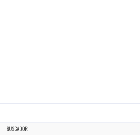
BUSCADOR