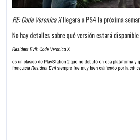
RE: Code Veronica X
llegará a PS4 la próxima sema
No hay detalles sobre qué versión estará disponible
Resident Evil: Code Veronica X
es un clásico de PlayStation 2 que no debutó en esa plataforma y q
franquicia
Resident Evil
siempre fue muy bien calificado por la críti