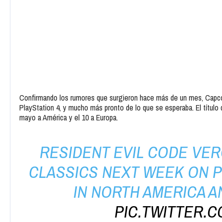
Confirmando los rumores que surgieron hace más de un mes, Capcom
PlayStation 4, y mucho más pronto de lo que se esperaba. El título 
mayo a América y el 10 a Europa.
RESIDENT EVIL CODE VER
CLASSICS NEXT WEEK ON PS
IN NORTH AMERICA A
PIC.TWITTER.