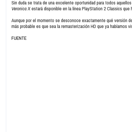
Sin duda se trata de una excelente oportunidad para todos aquello
Veronica X
estará disponible en la línea PlayStation 2 Classics que 
Aunque por el momento se desconoce exactamente qué versión de la
más probable es que sea la remasterización HD que ya habíamos vi
FUENTE