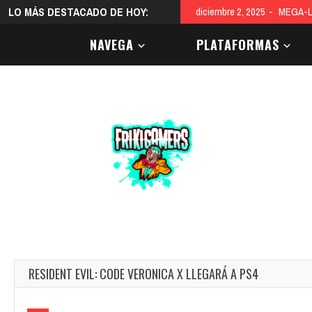
LO MÁS DESTACADO DE HOY:
diciembre 2, 2025
MEGA-L
NAVEGA
PLATAFORMAS
RESIDENT EVIL: CODE VERONICA X LLEGARÁ A PS4