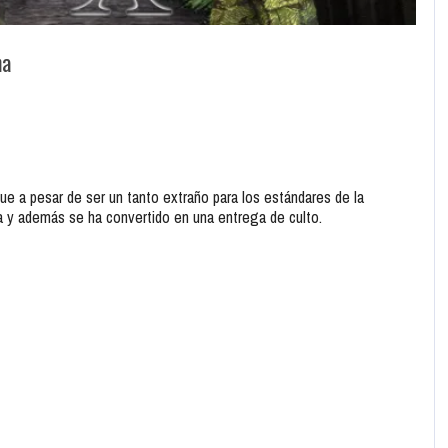
na
ue a pesar de ser un tanto extraño para los estándares de la
ca y además se ha convertido en una entrega de culto.