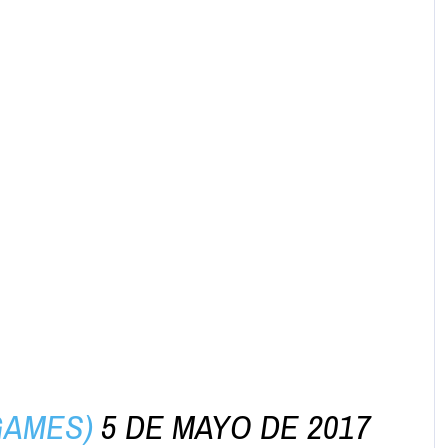
GAMES)
5 DE MAYO DE 2017