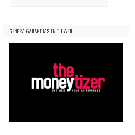
for:
GENERA GANANCIAS EN TU WEB!