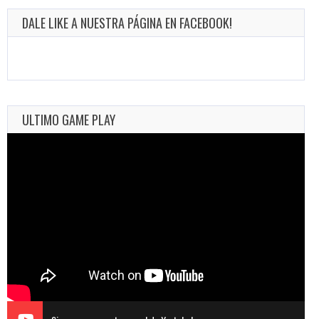
DALE LIKE A NUESTRA PÁGINA EN FACEBOOK!
ULTIMO GAME PLAY