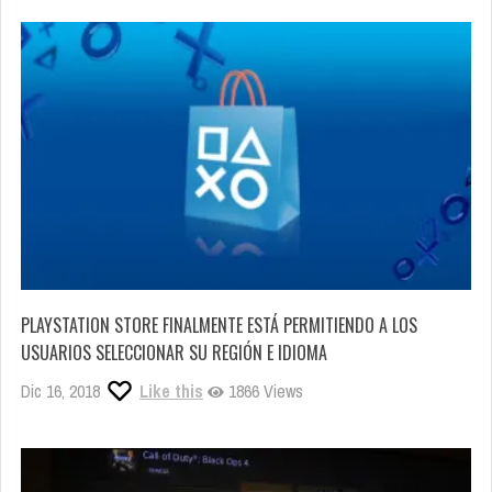
PLAYSTATION STORE FINALMENTE ESTÁ PERMITIENDO A LOS
USUARIOS SELECCIONAR SU REGIÓN E IDIOMA
Dic 16, 2018
Like this
1866 Views