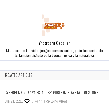
Ynderberg Capellan
Me encantan los video juegos, comics, anime, peliculas, series de
tv, también disfruto de la buena música y la naturaleza.
RELATED ARTICLES
CYBERPUNK 2077 YA ESTÁ DISPONIBLE EN PLAYSTATION STORE
Jun 21, 2021
Like this
1444 Views