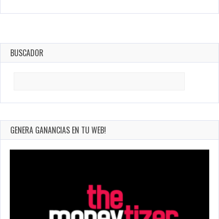
BUSCADOR
Search
for:
GENERA GANANCIAS EN TU WEB!