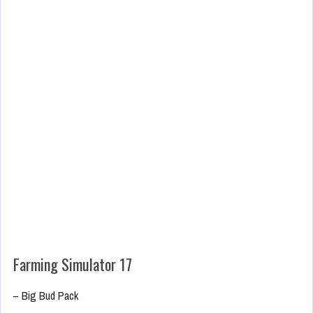
Farming Simulator 17
– Big Bud Pack