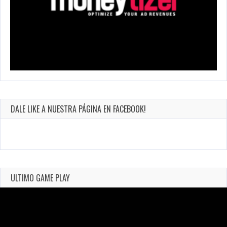
DALE LIKE A NUESTRA PÁGINA EN FACEBOOK!
ULTIMO GAME PLAY