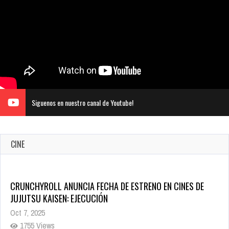
Siguenos en nuestro canal de Youtube!
CINE
CRUNCHYROLL ANUNCIA FECHA DE ESTRENO EN CINES DE
JUJUTSU KAISEN: EJECUCIÓN
Oct 7, 2025
1755 Views