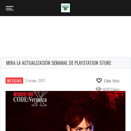
MIRA LA ACTUALIZACIÓN SEMANAL DE PLAYSTATION STORE
9 mayo, 2017
NOTICIAS
Like this
1639 Views