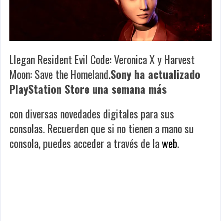
Llegan Resident Evil Code: Veronica X y Harvest
Moon: Save the Homeland.
Sony ha actualizado
PlayStation Store una semana más
con diversas novedades digitales para sus
consolas. Recuerden que si no tienen a mano su
consola, puedes acceder a través de la
web
.