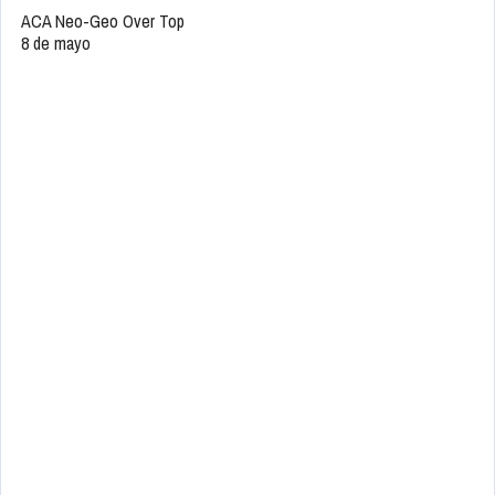
ACA Neo-Geo Over Top
8 de mayo