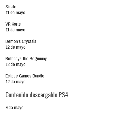
Strafe
11 de mayo
VR Karts
11 de mayo
Demon’s Crystals
12 de mayo
Birthdays the Beginning
12 de mayo
Eclipse Games Bundle
12 de mayo
Contenido descargable PS4
9 de mayo