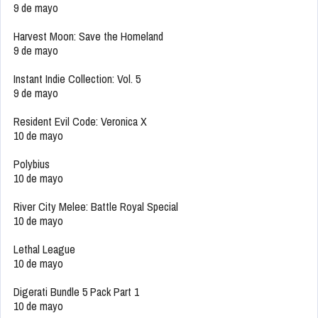
9 de mayo
Harvest Moon: Save the Homeland
9 de mayo
Instant Indie Collection: Vol. 5
9 de mayo
Resident Evil Code: Veronica X
10 de mayo
Polybius
10 de mayo
River City Melee: Battle Royal Special
10 de mayo
Lethal League
10 de mayo
Digerati Bundle 5 Pack Part 1
10 de mayo