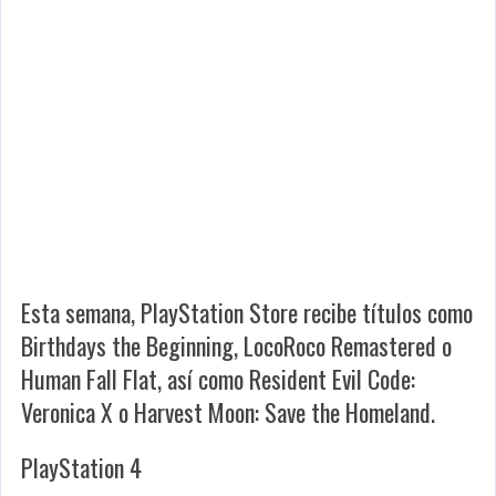
Esta semana, PlayStation Store recibe títulos como
Birthdays the Beginning, LocoRoco Remastered o
Human Fall Flat, así como Resident Evil Code:
Veronica X o Harvest Moon: Save the Homeland.
PlayStation 4