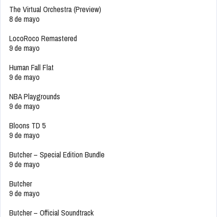
The Virtual Orchestra (Preview)
8 de mayo
LocoRoco Remastered
9 de mayo
Human Fall Flat
9 de mayo
NBA Playgrounds
9 de mayo
Bloons TD 5
9 de mayo
Butcher – Special Edition Bundle
9 de mayo
Butcher
9 de mayo
Butcher – Official Soundtrack