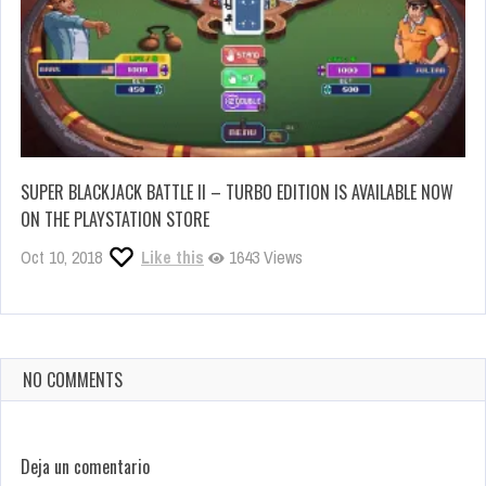
SUPER BLACKJACK BATTLE II – TURBO EDITION IS AVAILABLE NOW
ON THE PLAYSTATION STORE
Oct 10, 2018
Like this
1643 Views
NO COMMENTS
Deja un comentario