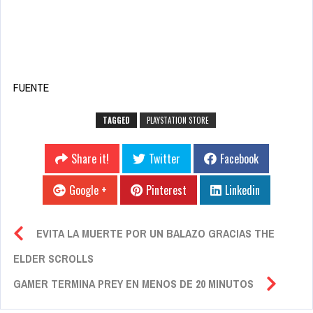
FUENTE
TAGGED
PLAYSTATION STORE
Share it!
Twitter
Facebook
Google +
Pinterest
Linkedin
EVITA LA MUERTE POR UN BALAZO GRACIAS THE
ELDER SCROLLS
GAMER TERMINA PREY EN MENOS DE 20 MINUTOS