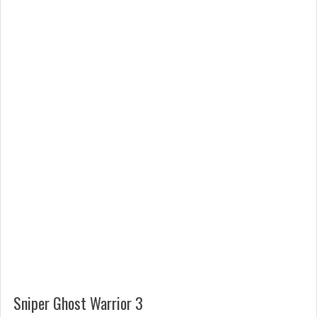
Sniper Ghost Warrior 3