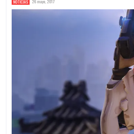
26 mayo, 2017
NOTICIAS