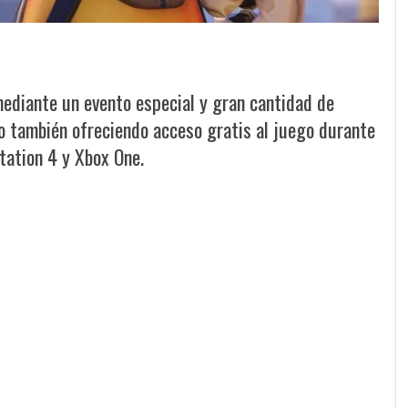
ediante un evento especial y gran cantidad de
o también ofreciendo acceso gratis al juego durante
tation 4 y Xbox One.