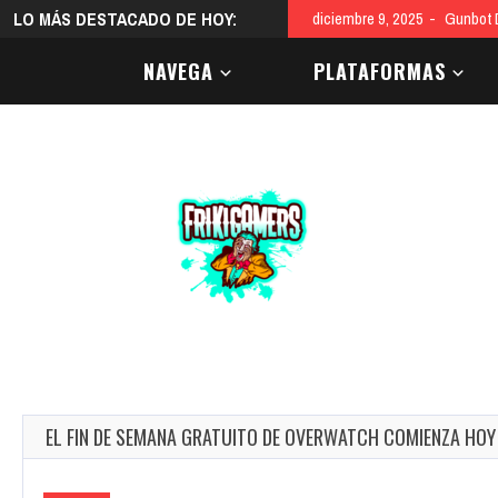
LO MÁS DESTACADO DE HOY:
diciembre 9, 2025
Gunbot D
NAVEGA
PLATAFORMAS
EL FIN DE SEMANA GRATUITO DE OVERWATCH COMIENZA HOY