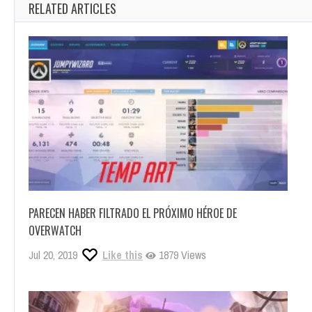
RELATED ARTICLES
PARECEN HABER FILTRADO EL PRÓXIMO HÉROE DE
OVERWATCH
Jul 20, 2019
Like this
1879 Views