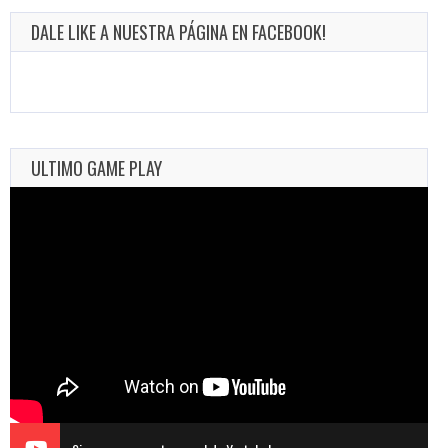
DALE LIKE A NUESTRA PÁGINA EN FACEBOOK!
ULTIMO GAME PLAY