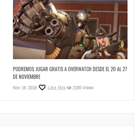
PODREMOS JUGAR GRATIS A OVERWATCH DESDE EL 20 AL 27
DE NOVIEMBRE
Nov 16, 2018
Like this
2165 Views