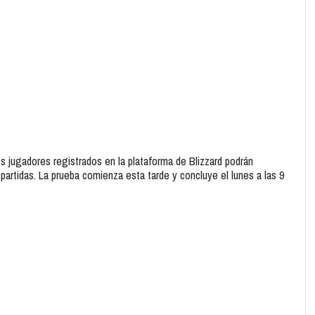
s jugadores registrados en la plataforma de Blizzard podrán
partidas. La prueba comienza esta tarde y concluye el lunes a las 9