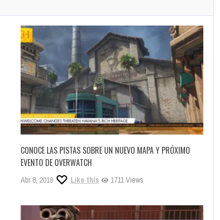
CONOCE LAS PISTAS SOBRE UN NUEVO MAPA Y PRÓXIMO
EVENTO DE OVERWATCH
Abr 8, 2019
Like this
1711 Views