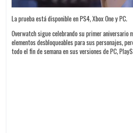
La prueba está disponible en PS4, Xbox One y PC.
Overwatch sigue celebrando su primer aniversario m
elementos desbloqueables para sus personajes, per
todo el fin de semana en sus versiones de PC, PlayS