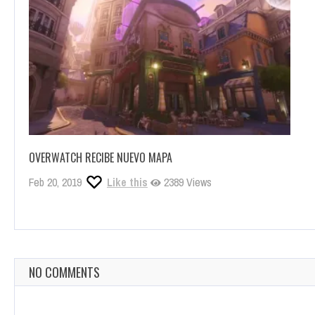
OVERWATCH RECIBE NUEVO MAPA
Feb 20, 2019
Like this
2389 Views
NO COMMENTS