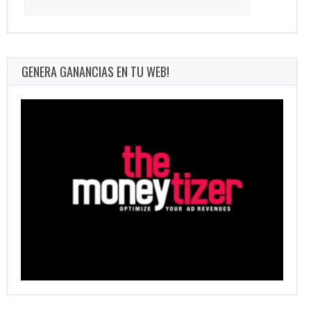
for:
GENERA GANANCIAS EN TU WEB!