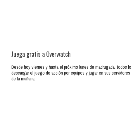
Juega gratis a Overwatch
Desde hoy viernes y hasta el próximo lunes de madrugada, todos lo
descargar el juego de acción por equipos y jugar en sus servidores 
de la mañana.