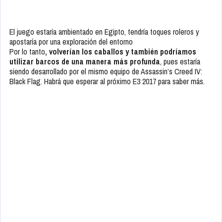
El juego estaría ambientado en Egipto, tendría toques roleros y
apostaría por una exploración del entorno
Por lo tanto
, volverían los caballos y también podríamos
utilizar barcos de una manera más profunda
, pues estaría
siendo desarrollado por el mismo equipo de
Assassin’s Creed IV:
Black Flag
. Habrá que esperar al próximo E3 2017 para saber más.