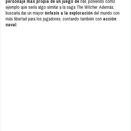
personaje más propia de un juego de rol
, poniendo como
ejemplo que sería algo similar a la saga
The Witcher
. Además,
buscaría dar un mayor
énfasis a la exploración
del mundo con
más libertad para los jugadores, contando también con
acción
naval
.