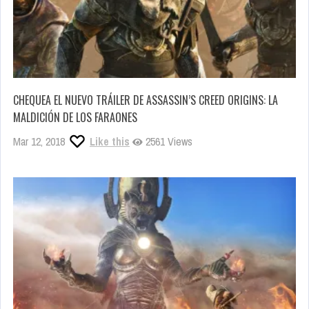
CHEQUEA EL NUEVO TRÁILER DE ASSASSIN’S CREED ORIGINS: LA
MALDICIÓN DE LOS FARAONES
Mar 12, 2018
Like this
2561 Views