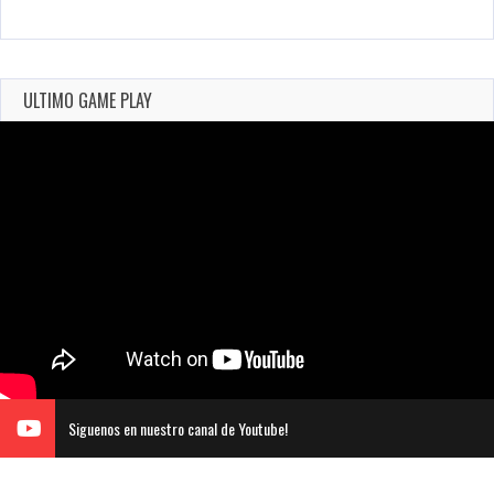
ULTIMO GAME PLAY
Siguenos en nuestro canal de Youtube!