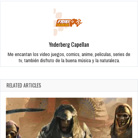
Ynderberg Capellan
Me encantan los video juegos, comics, anime, peliculas, series de
tv, también disfruto de la buena música y la naturaleza.
RELATED ARTICLES