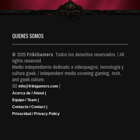
QUIENES SOMOS
© 2025
FrikiGamers
. Todos los derechos reservados. / All
rights reserved.
Medio independiente dedicado a videojuegos, tecnología y
cultura geek. / Independent media covering gaming, tech,
and geek culture.
📧
|
info@frikigamers.com
Acerca de / About |
Equipo / Team |
Contacto / Contact |
Privacidad / Privacy Policy