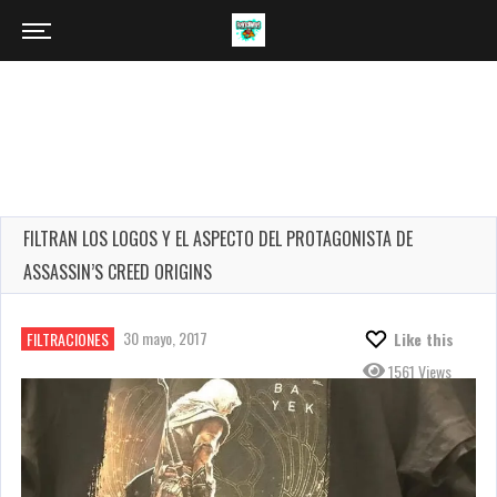
FILTRAN LOS LOGOS Y EL ASPECTO DEL PROTAGONISTA DE
ASSASSIN’S CREED ORIGINS
30 mayo, 2017
FILTRACIONES
Like this
1561 Views