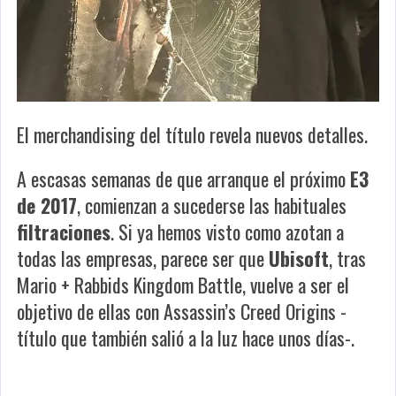
El merchandising del título revela nuevos detalles.
A escasas semanas de que arranque el próximo
E3
de 2017
, comienzan a sucederse las habituales
filtraciones
. Si ya hemos visto como azotan a
todas las empresas, parece ser que
Ubisoft
, tras
Mario + Rabbids Kingdom Battle, vuelve a ser el
objetivo de ellas con
Assassin’s Creed Origins
-
título que también salió a la luz hace unos días-.