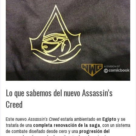
Lo que sabemos del nuevo Assassin’s
Creed
Este nuevo
Assassin’s Creed
estaría ambientado en
Egipto
y se
trataría de una
completa renovación de la saga
, con un sistema
de combate diseñado desde cero y una
progresión del