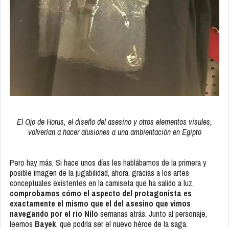
El Ojo de Horus, el diseño del asesino y otros elementos visules,
volverían a hacer alusiones a una ambientación en Egipto
Pero hay más. Si hace unos días les hablábamos de la primera y
posible imag
en
de la jugabilidad, ahora, gracias a los artes
conceptuales existentes en la camiseta que ha salido a luz,
comprobamos cómo el aspecto del protagonista es
exactamente el mismo que el del asesino que vimos
navegando por el río Nilo
semanas atrás. Junto al personaje,
leemos
Bayek
, que podría ser el nuevo héroe de la saga.