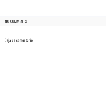
NO COMMENTS
Deja un comentario