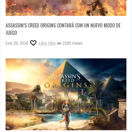
ASSASSIN’S CREED ORIGINS CONTARÁ CON UN NUEVO MODO DE
JUEGO
Ene 29, 2018
Like this
2190 Views