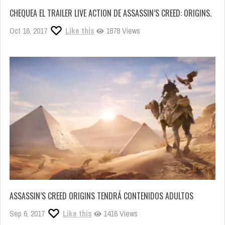
CHEQUEA EL TRAILER LIVE ACTION DE ASSASSIN’S CREED: ORIGINS.
Oct 16, 2017
Like this
1878 Views
ASSASSIN’S CREED ORIGINS TENDRÁ CONTENIDOS ADULTOS
Sep 6, 2017
Like this
1416 Views