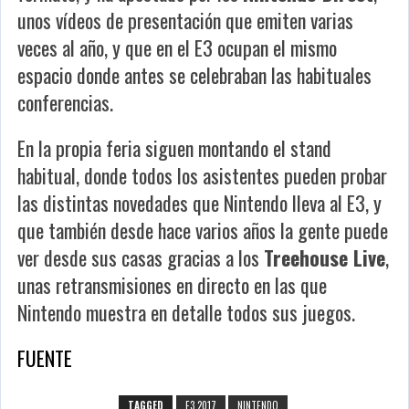
unos vídeos de presentación que emiten varias
veces al año, y que en el E3 ocupan el mismo
espacio donde antes se celebraban las habituales
conferencias.
En la propia feria siguen montando el stand
habitual, donde todos los asistentes pueden probar
las distintas novedades que Nintendo lleva al E3, y
que también desde hace varios años la gente puede
ver desde sus casas gracias a los
Treehouse Live
,
unas retransmisiones en directo en las que
Nintendo muestra en detalle todos sus juegos.
FUENTE
TAGGED
E3 2017
NINTENDO