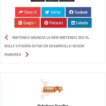
Share it!
Twitter
Facebook
Google +
Pinterest
Linkedin
NINTENDO ANUNCIA LA NEW NINTENDO 2DS XL
BULLY 2 PODRÍA ESTAR EN DESARROLLO SEGÚN
RUMORES