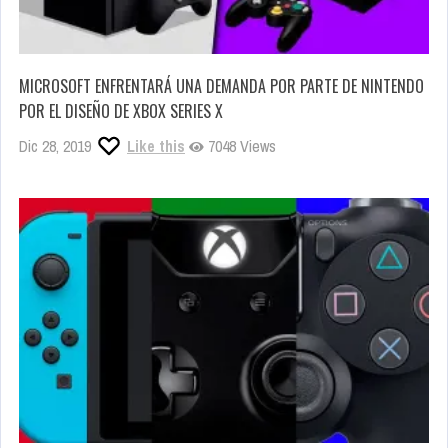
MICROSOFT ENFRENTARÁ UNA DEMANDA POR PARTE DE NINTENDO
POR EL DISEÑO DE XBOX SERIES X
Dic 28, 2019
Like this
7048 Views