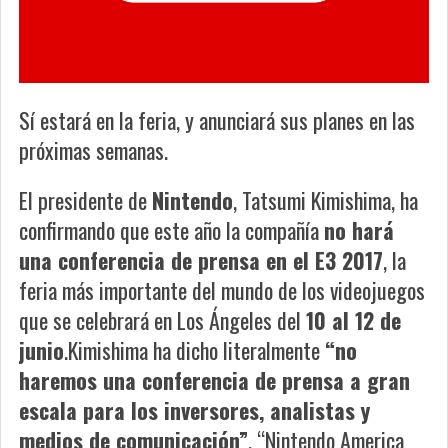
Sí estará en la feria, y anunciará sus planes en las
próximas semanas.
El presidente de
Nintendo
, Tatsumi Kimishima, ha
confirmando que este año la compañía
no hará
una conferencia de prensa en el E3 2017
, la
feria más importante del mundo de los videojuegos
que se celebrará en Los Ángeles del
10 al 12 de
junio
.Kimishima ha dicho literalmente
“no
haremos una conferencia de prensa a gran
escala para los inversores, analistas y
medios de comunicación”
, “Nintendo America