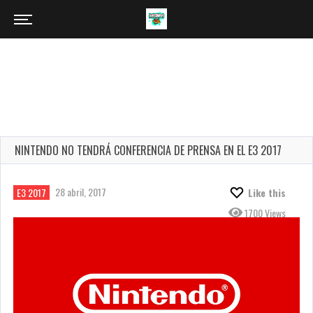
NINTENDO NO TENDRÁ CONFERENCIA DE PRENSA EN EL E3 2017
28 abril, 2017
E3 2017
Like this
1700 Views