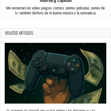
Ynderberg Capellan
Me encantan los video juegos, comics, anime, peliculas, series de
tv, también disfruto de la buena música y la naturaleza.
RELATED ARTICLES