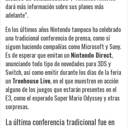
dará más información sobre sus planes más
adelante”.
En los últimos años Nintendo tampoco ha celebrado
una tradicional conferencia de prensa, como sí
siguen haciendo compañías como Microsoft y Sony.
Es de esperar que emitan un
Nintendo Direct
,
anunciando todo tipo de novedades para 3DS y
Switch, así como emitir durante los días de la feria
un
Treehouse Live
, en el que muestren en acción
alguno de los juegos que estarán presentes en el
E3, como el esperado
Super Mario Odyssey
y otras
sorpresas.
La última conferencia tradicional fue en