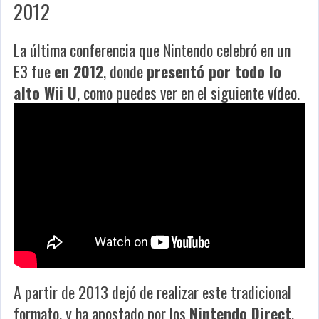
2012
La última conferencia que Nintendo celebró en un
E3 fue
en 2012
, donde
presentó por todo lo
alto Wii U
, como puedes ver en el siguiente vídeo.
A partir de 2013 dejó de realizar este tradicional
formato, y ha apostado por los
Nintendo Direct
,