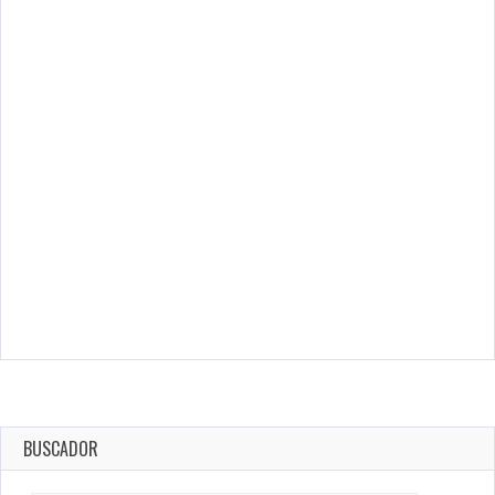
BUSCADOR