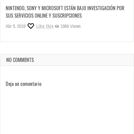
NINTENDO, SONY Y MICROSOFT ESTÁN BAJO INVESTIGACIÓN POR
SUS SERVICIOS ONLINE Y SUSCRIPCIONES
Abr 5, 2019
Like this
1966 Views
NO COMMENTS
Deja un comentario