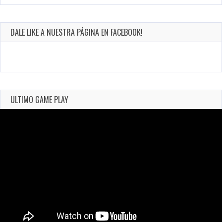
DALE LIKE A NUESTRA PÁGINA EN FACEBOOK!
ULTIMO GAME PLAY