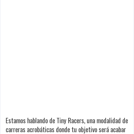
Estamos hablando de Tiny Racers, una modalidad de
carreras acrobáticas donde tu objetivo será acabar