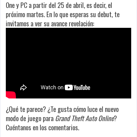
One y PC a partir del 25 de abril, es decir, el
próximo martes. En lo que esperas su debut, te
invitamos a ver su avance revelación:
¿Qué te parece? ¿Te gusta cómo luce el nuevo
modo de juego para
Grand Theft Auto Online
?
Cuéntanos en los comentarios.