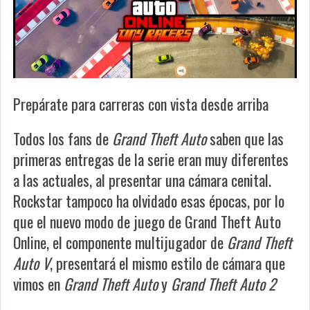
Prepárate para carreras con vista desde arriba
Todos los fans de
Grand Theft Auto
saben que las
primeras entregas de la serie eran muy diferentes
a las actuales, al presentar una cámara cenital.
Rockstar tampoco ha olvidado esas épocas, por lo
que el nuevo modo de juego de Grand Theft Auto
Online, el componente multijugador de
Grand Theft
Auto V
, presentará el mismo estilo de cámara que
vimos en
Grand Theft Auto
y
Grand Theft Auto 2