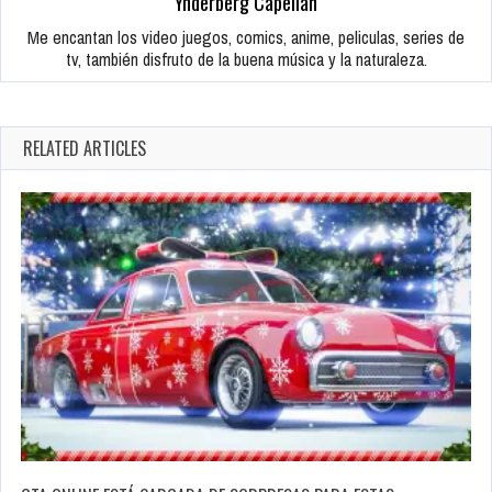
Ynderberg Capellan
Me encantan los video juegos, comics, anime, peliculas, series de
tv, también disfruto de la buena música y la naturaleza.
RELATED ARTICLES