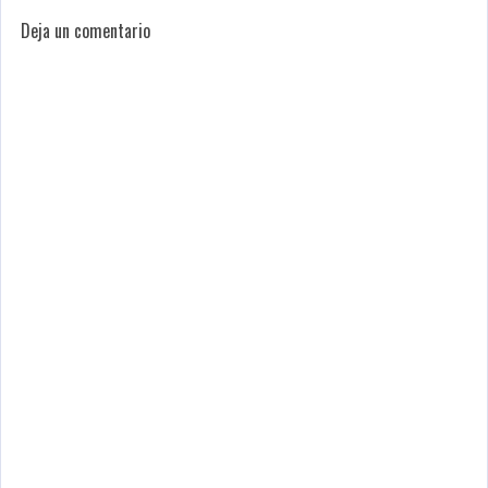
Deja un comentario