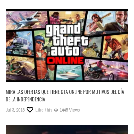
MIRA LAS OFERTAS QUE TIENE GTA ONLINE POR MOTIVOS DEL DÍA
DE LA INDEPENDENCIA
Jul 3, 2018
Like this
1445 Views