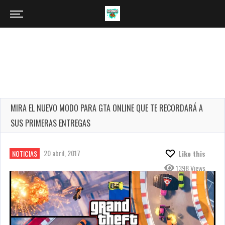
MIRA EL NUEVO MODO PARA GTA ONLINE QUE TE RECORDARÁ A
SUS PRIMERAS ENTREGAS
20 abril, 2017
NOTICIAS
Like this
1398 Views