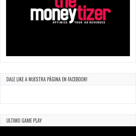
DALE LIKE A NUESTRA PÁGINA EN FACEBOOK!
ULTIMO GAME PLAY