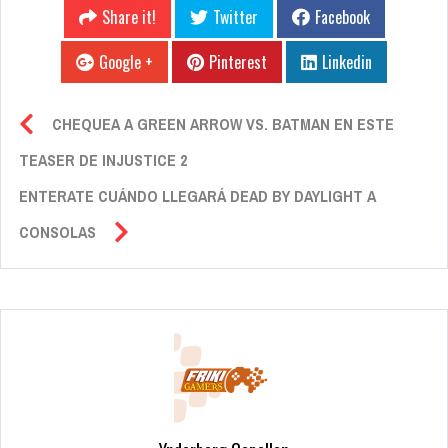
Share it!
Twitter
Facebook
Google +
Pinterest
Linkedin
CHEQUEA A GREEN ARROW VS. BATMAN EN ESTE
TEASER DE INJUSTICE 2
ENTERATE CUÁNDO LLEGARÁ DEAD BY DAYLIGHT A
CONSOLAS