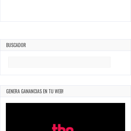
BUSCADOR
Search
for:
GENERA GANANCIAS EN TU WEB!