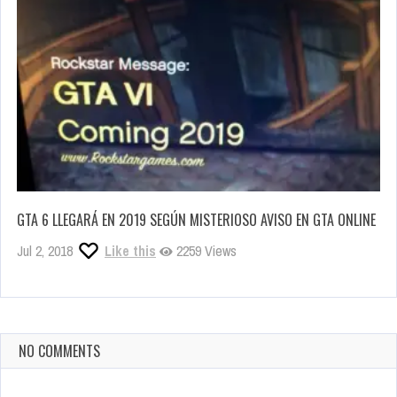
GTA 6 LLEGARÁ EN 2019 SEGÚN MISTERIOSO AVISO EN GTA ONLINE
Jul 2, 2018
Like this
2259 Views
NO COMMENTS