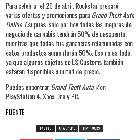
Para celebrar el 20 de abril, Rockstar preparó
varias ofertas y promociones para
Grand Theft Auto
Online
. Así pues, sólo por hoy todas las mejoras de
negocio de cannabis tendrán 50% de descuento,
mientras que todas tus ganancias relacionadas con
estos productos aumentarán 50%. Eso no es todo,
ya que algunos objetos de LS Customs también
estarán disponibles a mitad de precio.
Puedes encontrar
Grand Theft Auto V
en
PlayStation 4, Xbox One y PC.
FUENTE
TAGGED
GTA ONLINE
TINY RACERS