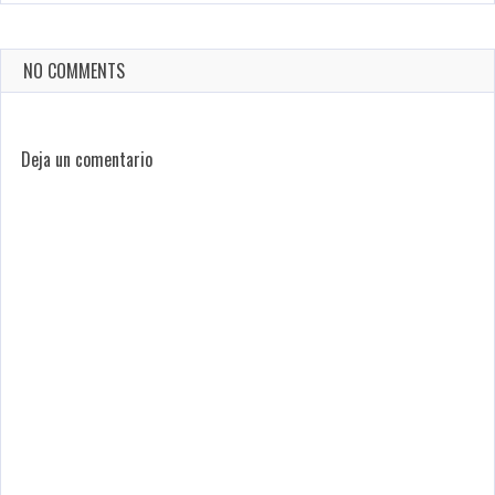
NO COMMENTS
Deja un comentario