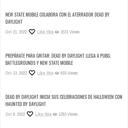
NEW STATE MOBILE COLABORA CON EL ATERRADOR DEAD BY
DAYLIGHT
Oct 21, 2022
Like this
1531 Views
PREPÁRATE PARA GRITAR: DEAD BY DAYLIGHT LLEGA A PUBG:
BATTLEGROUNDS Y NEW STATE MOBILE
Oct 13, 2022
Like this
933 Views
DEAD BY DAYLIGHT INICIA SUS CELEBRACIONES DE HALLOWEEN CON
HAUNTED BY DAYLIGHT
Oct 6, 2022
Like this
1263 Views