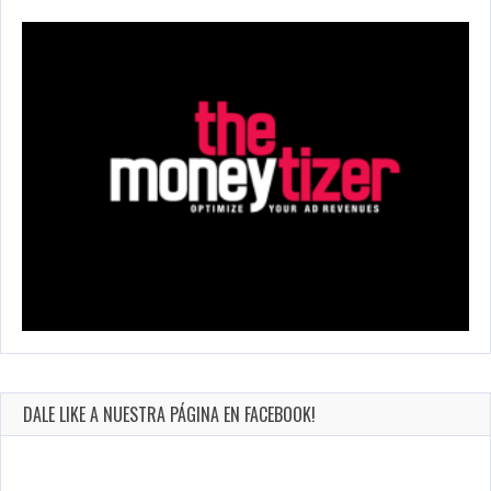
DALE LIKE A NUESTRA PÁGINA EN FACEBOOK!