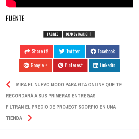
FUENTE
TAGGED
DEAD BY DAYLIGHT
Share it!
Twitter
Facebook
Google +
Pinterest
Linkedin
MIRA EL NUEVO MODO PARA GTA ONLINE QUE TE
RECORDARÁ A SUS PRIMERAS ENTREGAS
FILTRAN EL PRECIO DE PROJECT SCORPIO EN UNA
TIENDA