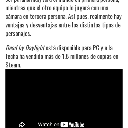
mientras que el otro equipo lo jugará con una
cámara en tercera persona. Así pues, realmente hay
ventajas y desventajas entre los distintos tipos de
personajes.
Dead by Daylight
está disponible para PC y a la
fecha ha vendido más de 1.8 millones de copias en
Steam.