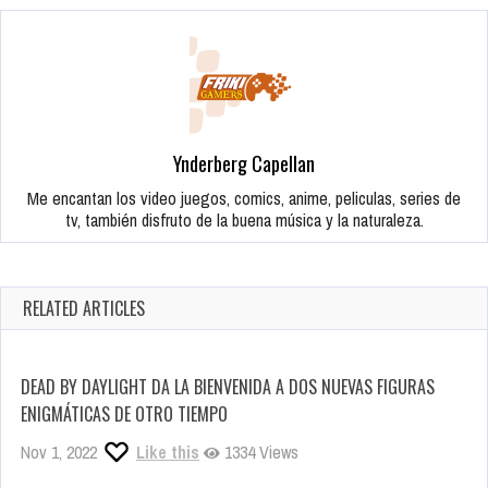
Ynderberg Capellan
Me encantan los video juegos, comics, anime, peliculas, series de
tv, también disfruto de la buena música y la naturaleza.
RELATED ARTICLES
DEAD BY DAYLIGHT DA LA BIENVENIDA A DOS NUEVAS FIGURAS
ENIGMÁTICAS DE OTRO TIEMPO
Nov 1, 2022
Like this
1334 Views