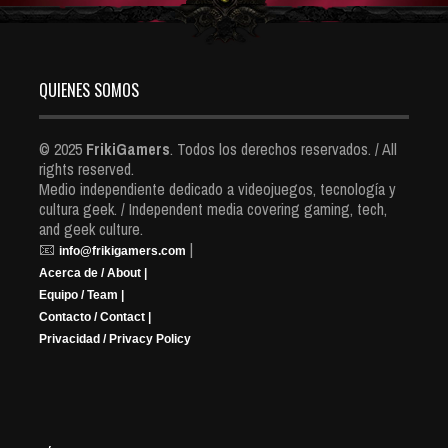
QUIENES SOMOS
© 2025
FrikiGamers
. Todos los derechos reservados. / All
rights reserved.
Medio independiente dedicado a videojuegos, tecnología y
cultura geek. / Independent media covering gaming, tech,
and geek culture.
📧
|
info@frikigamers.com
Acerca de / About |
Equipo / Team |
Contacto / Contact |
Privacidad / Privacy Policy