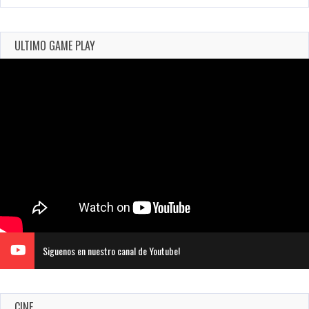
ULTIMO GAME PLAY
Siguenos en nuestro canal de Youtube!
CINE