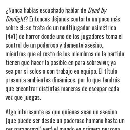
¿Nunca habías escuchado hablar de
Dead by
Daylight
? Entonces déjanos contarte un poco más
sobre él: se trata de un multijugador asimétrico
(4v1) de horror donde uno de los jugadores toma el
control de un poderoso y demente asesino,
mientras que el resto de los miembros de la partida
tienen que hacer lo posible en para sobrevivir, ya
sea por si solos o con trabajo en equipo. El título
presenta ambientes dinámicos, por lo que tendrás
que encontrar distintas maneras de escapar cada
vez que juegas.
Algo interesante es que quienes sean un asesino
(que puede ser desde un poderoso humano hasta un
ser paranormal) verá el mundo en primera persona,