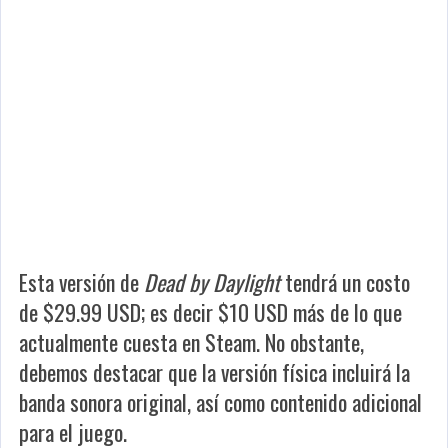
Esta versión de
Dead by Daylight
tendrá un costo
de $29.99 USD; es decir $10 USD más de lo que
actualmente cuesta en Steam. No obstante,
debemos destacar que la versión física incluirá la
banda sonora original, así como contenido adicional
para el juego.