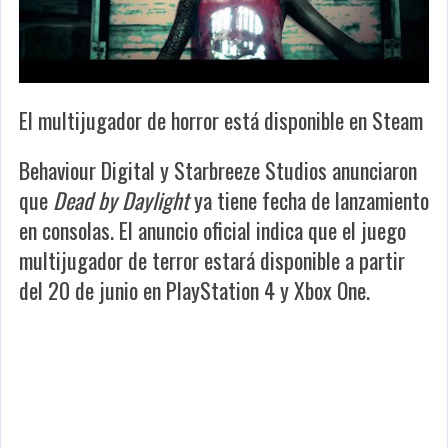
El multijugador de horror está disponible en Steam
Behaviour Digital y Starbreeze Studios anunciaron
que
Dead by Daylight
ya tiene fecha de lanzamiento
en consolas. El anuncio oficial indica que el juego
multijugador de terror estará disponible a partir
del 20 de junio en PlayStation 4 y Xbox One.