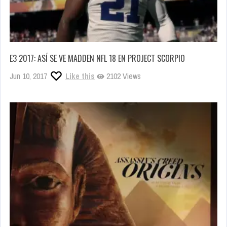
E3 2017: ASÍ SE VE MADDEN NFL 18 EN PROJECT SCORPIO
Jun 10, 2017
Like this
2102 Views