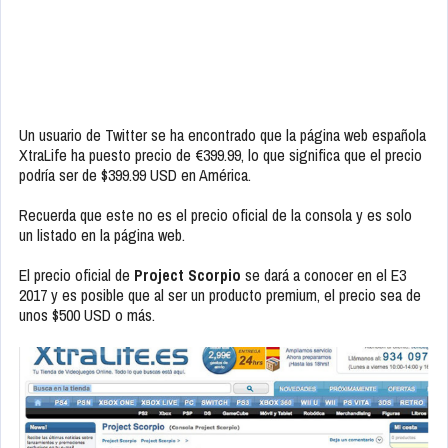
Un usuario de Twitter se ha encontrado que la página web española
XtraLife ha puesto precio de €399.99, lo que significa que el precio
podría ser de $399.99 USD en América.
Recuerda que este no es el precio oficial de la consola y es solo
un listado en la página web.
El precio oficial de
Project Scorpio
se dará a conocer en el E3
2017 y es posible que al ser un producto premium, el precio sea de
unos $500 USD o más.