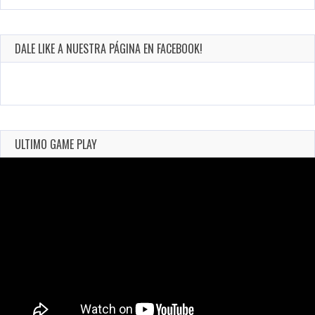
DALE LIKE A NUESTRA PÁGINA EN FACEBOOK!
ULTIMO GAME PLAY