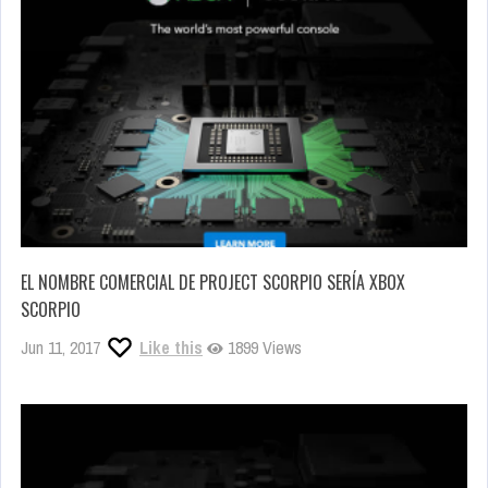
EL NOMBRE COMERCIAL DE PROJECT SCORPIO SERÍA XBOX
SCORPIO
Jun 11, 2017
Like this
1899 Views