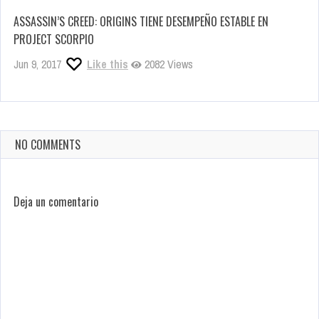
ASSASSIN’S CREED: ORIGINS TIENE DESEMPEÑO ESTABLE EN
PROJECT SCORPIO
Jun 9, 2017
Like this
2082 Views
NO COMMENTS
Deja un comentario