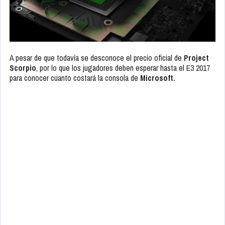
A pesar de que todavía se desconoce el precio oficial de
Project
Scorpio
, por lo que los jugadores deben esperar hasta el E3 2017
para conocer cuanto costará la consola de
Microsoft.