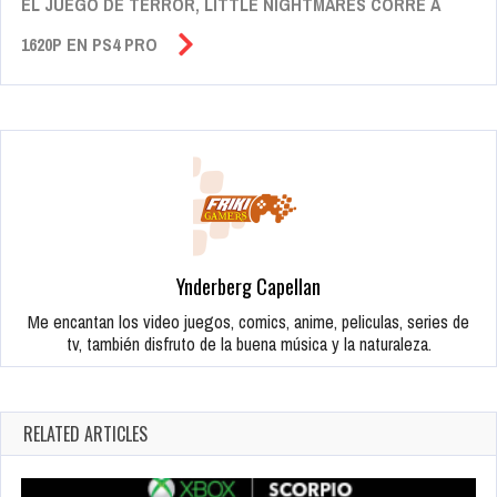
EL JUEGO DE TERROR, LITTLE NIGHTMARES CORRE A
1620P EN PS4 PRO
Ynderberg Capellan
Me encantan los video juegos, comics, anime, peliculas, series de
tv, también disfruto de la buena música y la naturaleza.
RELATED ARTICLES