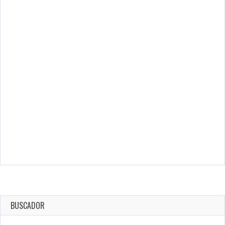
BUSCADOR