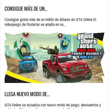
CONSIGUE MÁS DE UN…
Consigue gratis más de un millón de dólares en GTA Online El
videojuego de Rockstar se amplía en su…
LLEGA NUEVO MODO DE…
GTA Online se actualiza con nuevo modo de juego, descuentos y