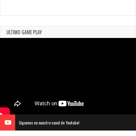
ULTIMO GAME PLAY
Siguenos en nuestro canal de Youtube!