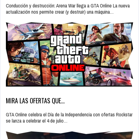
Conducción y destrucción: Arena War llega a GTA Online La nueva
actualización nos permite crear (y destruir) una máquina…
MIRA LAS OFERTAS QUE…
GTA Online celebra el Día de la Independencia con ofertas Rockstar
se lanza a celebrar el 4 de julio…