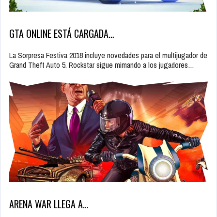
GTA ONLINE ESTÁ CARGADA…
La Sorpresa Festiva 2018 incluye novedades para el multijugador de
Grand Theft Auto 5. Rockstar sigue mimando a los jugadores…
ARENA WAR LLEGA A…