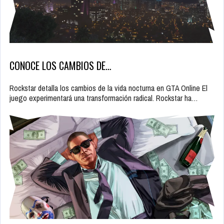
CONOCE LOS CAMBIOS DE…
Rockstar detalla los cambios de la vida nocturna en GTA Online El
juego experimentará una transformación radical. Rockstar ha…