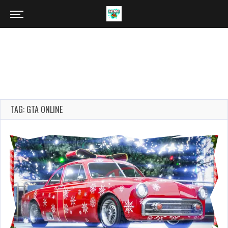
TAG: GTA ONLINE