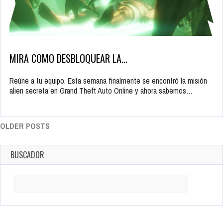
MIRA COMO DESBLOQUEAR LA…
Reúne a tu equipo. Esta semana finalmente se encontró la misión
alien secreta en Grand Theft Auto Online y ahora sabemos…
OLDER POSTS
BUSCADOR
Search
for: