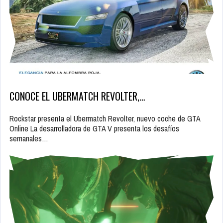
CONOCE EL UBERMATCH REVOLTER,…
Rockstar presenta el Ubermatch Revolter, nuevo coche de GTA
Online La desarrolladora de GTA V presenta los desafíos
semanales…