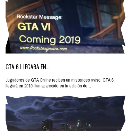
GTA 6 LLEGARÁ EN…
Jugadores de GTA Online reciben un misterioso aviso: GTA 6
llegará en 2019 Han aparecido en la edición de…