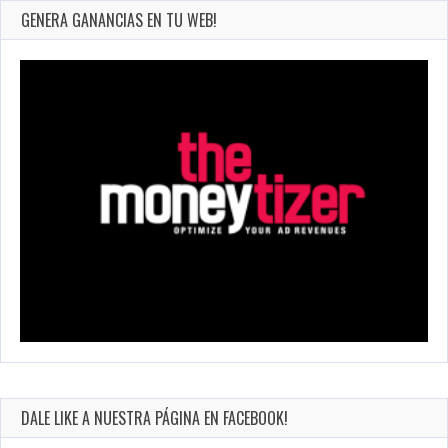
GENERA GANANCIAS EN TU WEB!
DALE LIKE A NUESTRA PÁGINA EN FACEBOOK!