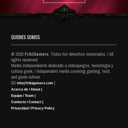
QUIENES SOMOS
© 2025
FrikiGamers
. Todos los derechos reservados. / All
rights reserved.
Medio independiente dedicado a videojuegos, tecnología y
cultura geek. / Independent media covering gaming, tech,
and geek culture.
📧
|
info@frikigamers.com
Acerca de / About |
Equipo / Team |
Contacto / Contact |
Privacidad / Privacy Policy