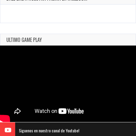
ULTIMO GAME PLAY
Siguenos en nuestro canal de Youtube!