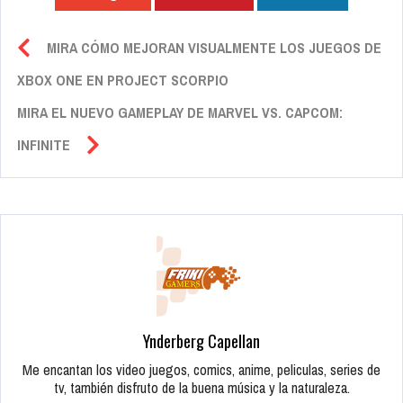
MIRA CÓMO MEJORAN VISUALMENTE LOS JUEGOS DE
XBOX ONE EN PROJECT SCORPIO
MIRA EL NUEVO GAMEPLAY DE MARVEL VS. CAPCOM:
INFINITE
Ynderberg Capellan
Me encantan los video juegos, comics, anime, peliculas, series de
tv, también disfruto de la buena música y la naturaleza.