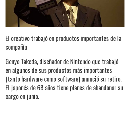
El creativo trabajó en productos importantes de la
compañía
Genyo Takeda, diseñador de Nintendo que trabajó
en algunos de sus productos más importantes
(tanto hardware como software) anunció su retiro.
El japonés de 68 años tiene planes de abandonar su
cargo en junio.