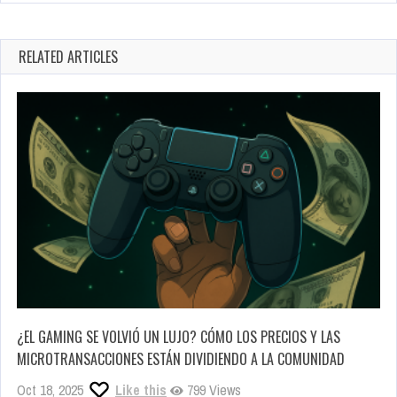
RELATED ARTICLES
¿EL GAMING SE VOLVIÓ UN LUJO? CÓMO LOS PRECIOS Y LAS
MICROTRANSACCIONES ESTÁN DIVIDIENDO A LA COMUNIDAD
Oct 18, 2025
Like this
799 Views