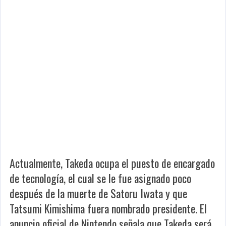
Actualmente, Takeda ocupa el puesto de encargado
de tecnología, el cual se le fue asignado poco
después de la muerte de Satoru Iwata y que
Tatsumi Kimishima fuera nombrado presidente. El
anuncio oficial de Nintendo señala que Takeda será