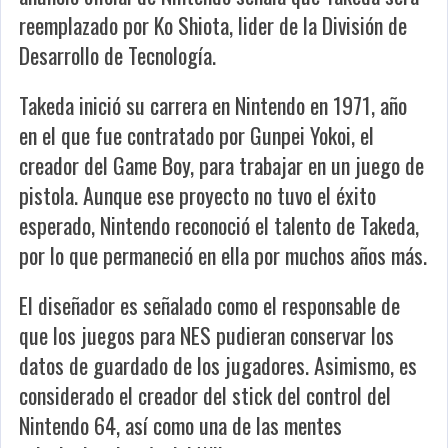
reemplazado por Ko Shiota, lider de la División de
Desarrollo de Tecnología.
Takeda inició su carrera en Nintendo en 1971, año
en el que fue contratado por Gunpei Yokoi, el
creador del Game Boy, para trabajar en un juego de
pistola. Aunque ese proyecto no tuvo el éxito
esperado, Nintendo reconoció el talento de Takeda,
por lo que permaneció en ella por muchos años más.
El diseñador es señalado como el responsable de
que los juegos para NES pudieran conservar los
datos de guardado de los jugadores. Asimismo, es
considerado el creador del stick del control del
Nintendo 64, así como una de las mentes