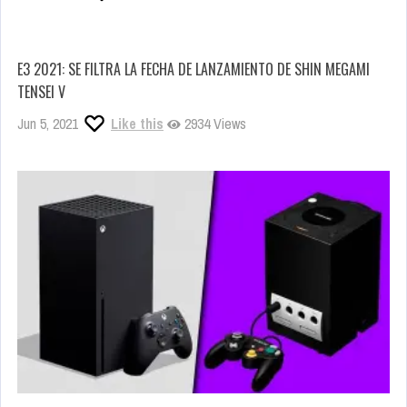
E3 2021: SE FILTRA LA FECHA DE LANZAMIENTO DE SHIN MEGAMI
TENSEI V
Jun 5, 2021
Like this
2934 Views