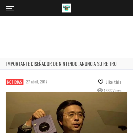
IMPORTANTE DISEÑADOR DE NINTENDO, ANUNCIA SU RETIRO
27 abril, 2017
NOTICIAS
Like this
1663 Views