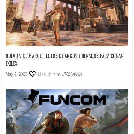
NUEVO VIDEO: ARQUITECTOS DE ARGOS LIBERADOS PARA CONAN
EXILES
May 7, 2020
Like this
1732 Views