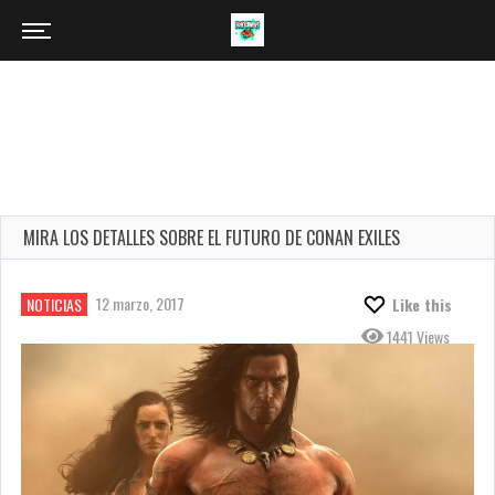
MIRA LOS DETALLES SOBRE EL FUTURO DE CONAN EXILES
12 marzo, 2017
NOTICIAS
Like this
1441 Views