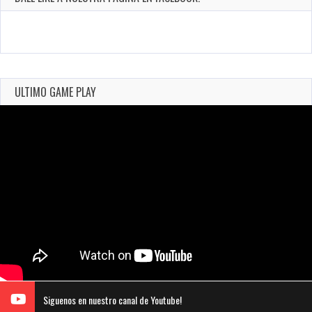
ULTIMO GAME PLAY
Siguenos en nuestro canal de Youtube!