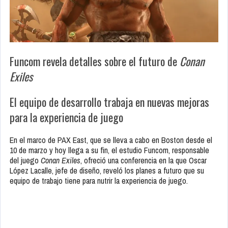
Funcom revela detalles sobre el futuro de
Conan
Exiles
El equipo de desarrollo trabaja en nuevas mejoras
para la experiencia de juego
En el marco de PAX East, que se lleva a cabo en Boston desde el
10 de marzo y hoy llega a su fin, el estudio Funcom, responsable
del juego
Conan Exiles
, ofreció una conferencia en la que Oscar
López Lacalle, jefe de diseño, reveló los planes a futuro que su
equipo de trabajo tiene para nutrir la experiencia de juego.