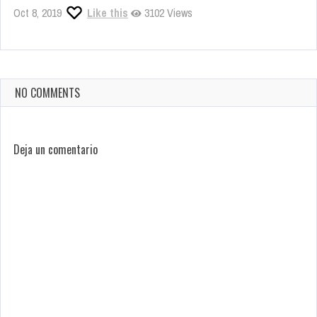
Oct 8, 2019
Like this
3102 Views
NO COMMENTS
Deja un comentario