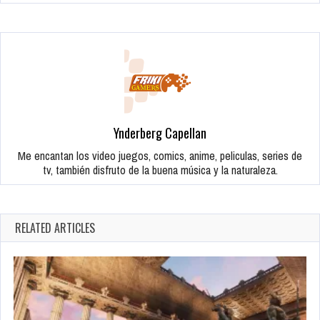
Ynderberg Capellan
Me encantan los video juegos, comics, anime, peliculas, series de
tv, también disfruto de la buena música y la naturaleza.
RELATED ARTICLES