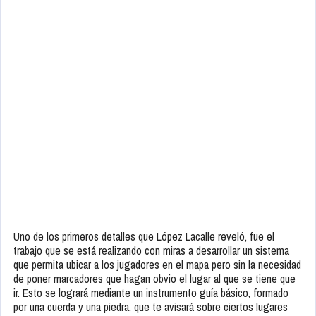
Uno de los primeros detalles que López Lacalle reveló, fue el
trabajo que se está realizando con miras a desarrollar un sistema
que permita ubicar a los jugadores en el mapa pero sin la necesidad
de poner marcadores que hagan obvio el lugar al que se tiene que
ir. Esto se logrará mediante un instrumento guía básico, formado
por una cuerda y una piedra, que te avisará sobre ciertos lugares