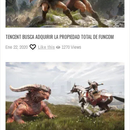
TENCENT BUSCA ADQUIRIR LA PROPIEDAD TOTAL DE FUNCOM
Ene 22, 2020
Like this
1270 Views