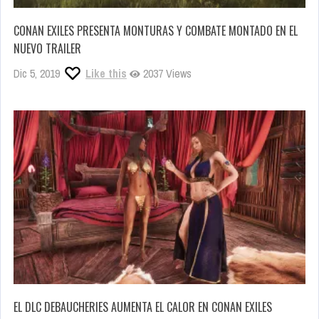
CONAN EXILES PRESENTA MONTURAS Y COMBATE MONTADO EN EL
NUEVO TRAILER
Dic 5, 2019
Like this
2037 Views
EL DLC DEBAUCHERIES AUMENTA EL CALOR EN CONAN EXILES