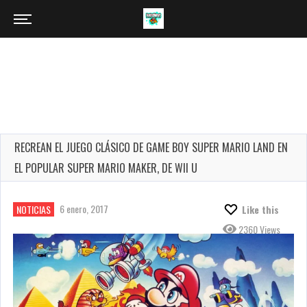
RECREAN EL JUEGO CLÁSICO DE GAME BOY SUPER MARIO LAND EN
EL POPULAR SUPER MARIO MAKER, DE WII U
6 enero, 2017
NOTICIAS
Like this
2360 Views