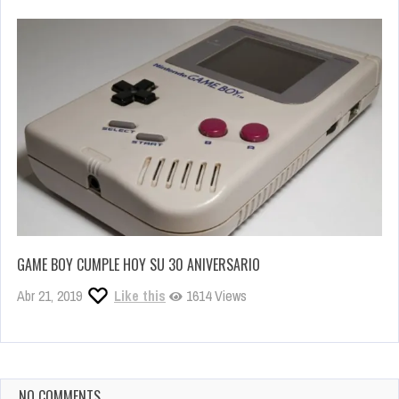
GAME BOY CUMPLE HOY SU 30 ANIVERSARIO
Abr 21, 2019
Like this
1614 Views
NO COMMENTS