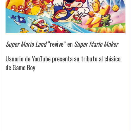
Super Mario Land
“revive” en
Super Mario Maker
Usuario de YouTube presenta su tributo al clásico
de Game Boy