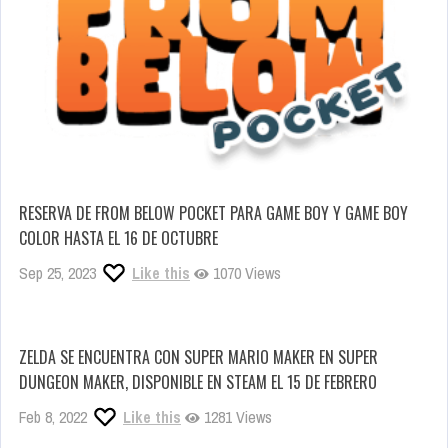
RESERVA DE FROM BELOW POCKET PARA GAME BOY Y GAME BOY
COLOR HASTA EL 16 DE OCTUBRE
Sep 25, 2023
Like this
1070 Views
ZELDA SE ENCUENTRA CON SUPER MARIO MAKER EN SUPER
DUNGEON MAKER, DISPONIBLE EN STEAM EL 15 DE FEBRERO
Feb 8, 2022
Like this
1281 Views