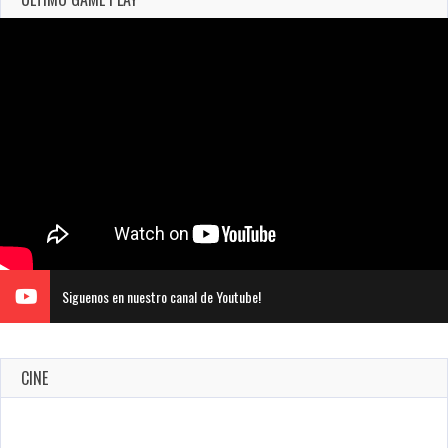
Siguenos en nuestro canal de Youtube!
CINE