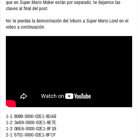
que en
Super Mario Maker
están por separado, te dejamos las
claves al final del post.
No te pierdas la demostración del tributo a
Super Mario Land
en el
video a continuación.
1-1: 8088-0000-02E1-8DAB
1-2: 3eB9-0000-02E1-8E7E
1-3: 0BE6-0000-02E1-8F1B
2-1: 5751-0000-02E1-8FCF