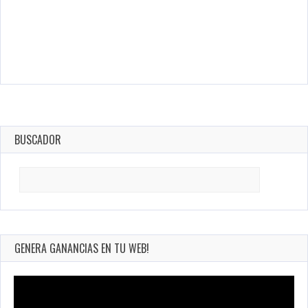
BUSCADOR
Search
for:
GENERA GANANCIAS EN TU WEB!