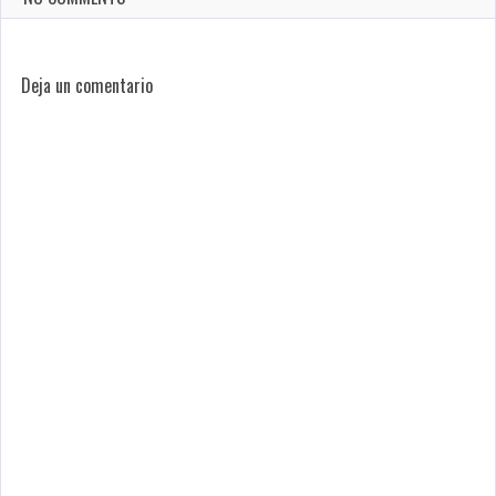
Deja un comentario