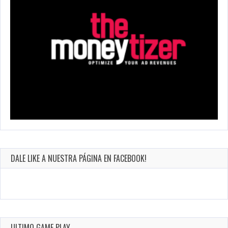
DALE LIKE A NUESTRA PÁGINA EN FACEBOOK!
ULTIMO GAME PLAY