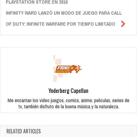
PLAYSTATION STORE EN 2016
INFINITY WARD LANZÓ UN MODO DE JUEGO PARA CALL
OF DUTY: INFINITE WARFARE POR TIEMPO LIMITADO
Ynderberg Capellan
Me encantan los video juegos, comics, anime, peliculas, series de
tv, también disfruto de la buena música y la naturaleza.
RELATED ARTICLES