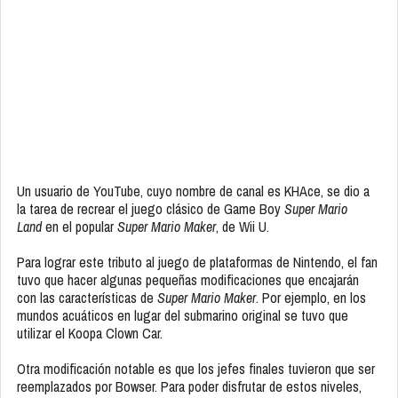
Un usuario de YouTube, cuyo nombre de canal es KHAce, se dio a
la tarea de recrear el juego clásico de Game Boy
Super Mario
Land
en el popular
Super Mario Maker
, de Wii U.
Para lograr este tributo al juego de plataformas de Nintendo, el fan
tuvo que hacer algunas pequeñas modificaciones que encajarán
con las características de
Super Mario Maker
. Por ejemplo, en los
mundos acuáticos en lugar del submarino original se tuvo que
utilizar el Koopa Clown Car.
Otra modificación notable es que los jefes finales tuvieron que ser
reemplazados por Bowser. Para poder disfrutar de estos niveles,